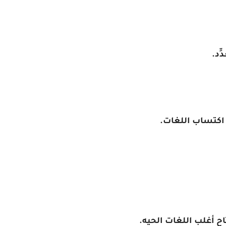
ِد.
اكتساب اللغات.