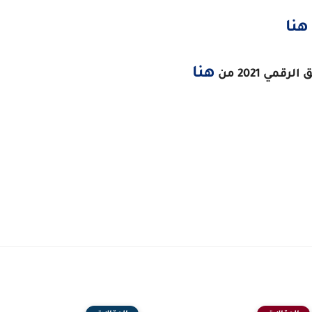
هنا
هنا
مي 2021 من