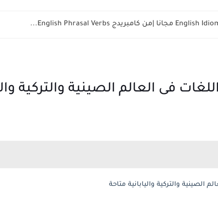
غات فى العالم الصينية والتركية واليا
 الصينية والتركية واليابانية متاحة