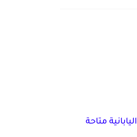
ابانية متاحة