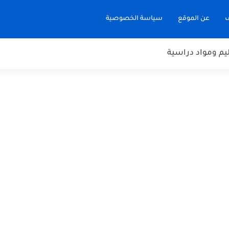
ف
عن الموقع
سياسة الخصوصية
يم ومواد دراسية