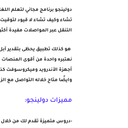
دولينجو برنامج مجاني لتعلم الل
تشاء وكيف تشاء لا قيود لتوقيت 
التنقل عبر المواصلات مفيدة أكثر.
هو كذلك تطبيق يحظى بتقدير آبل 
أجهزة الأندرويد وميكروسوفت كذلك
وايضًا متاح خلاله التواصل مع ا
مميزات دولينجو:
-دروس متميزة تقدم لك من خلال