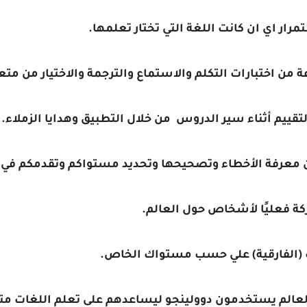
رار اي ان كانت اللغة التي تختار تعلمها.
 اختبارات التكلم والاستماع والترجمة والاختيار من متعدّ
تقييم أثناء سير الدروس من خلال التطبيق وهدايا الزملاء.
من معرفة الأخطاء وتصحيحها وتحديد مستواكم وتقدمكم في 
كة فعليًا لأشخاص حول العالم.
 (الفارقية) علي حسب مستواك الخاص.