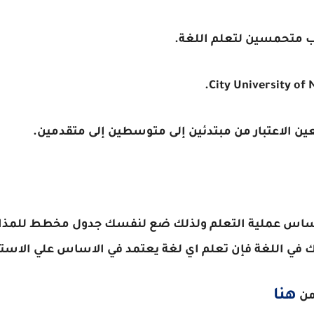
اب متحمسين لتعلم اللغة.
ين الاعتبار من مبتدئين إلى متوسطين إلى متقدمين.
ساس عملية التعلم ولذلك ضع لنفسك جدول مخطط للمذاكر
في اللغة فإن تعلم اي لغة يعتمد في الاساس علي الاستم
هنا
من