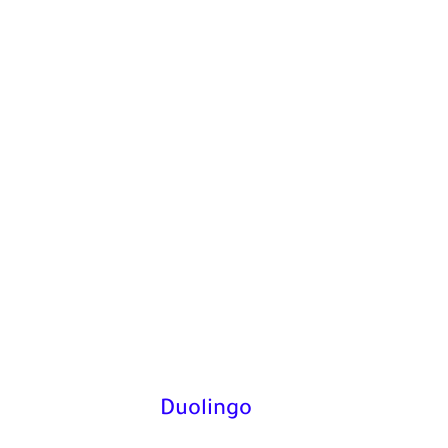
Duolingo