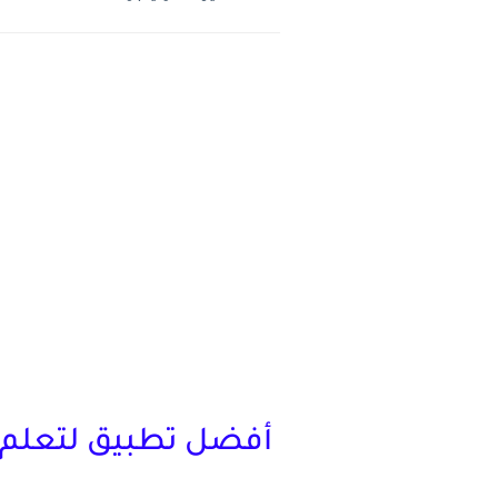
أفضل تطبيق لتعلم الل