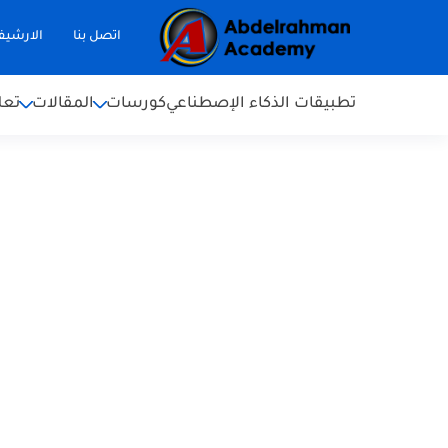
اتصل بنا
الارشي
تطبيقات الذكاء الإصطناعي
كورسات
المقالات
تعل