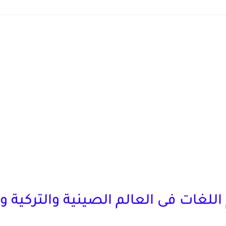
غات فى العالم الصينية والتركية والي