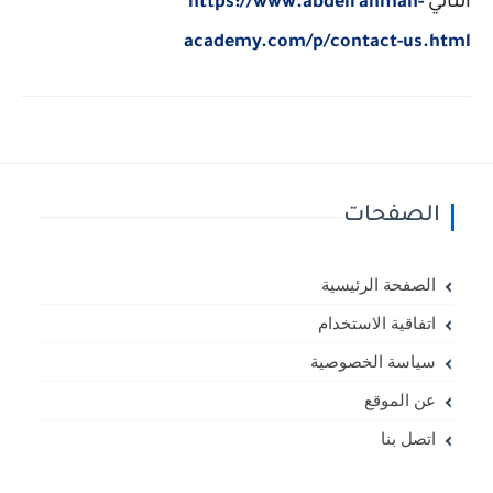
التالي
https://www.abdelrahman-
academy.com/p/contact-us.html
الصفحات
الصفحة الرئيسية
اتفاقية الاستخدام
سياسة الخصوصية
عن الموقع
اتصل بنا