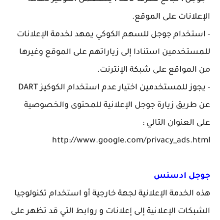
الإعلانات على الموقع.
- استخدام جوجل للسهم الكوكي يمهد لخدمة الإعلانات
للمستخدمين استنادا إلى زياراتهم على الموقع وغيرها
من المواقع على شبكة الإنترنت.
- يجوز للمستخدمين اختيار عدم استخدام الكوكيز DART
عن طريق زيارة جوجل الإعلانية للمحتوى والخصوصية
على العنوان التالي :
http://www.google.com/privacy_ads.html
جوجل ادسنس
هذه الخدمة الإعلانية لجهة خارجية أو استخدام تكنولوجيا
الشبكات الإعلانية إلى إعلانات و روابط التي قد تظهر على