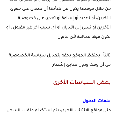
من خلال موقعنا يكون من شأنها أن تتعدى على حقوق
الآخرين، أو تهديد أو إساءة أو تعدى على خصوصية
الآخرين أو تسئ إلى الأديان أو أى سبب آخر غير مقبول ، أو
تكون فيها مخالفة لأى قانون
ثالثاً : يحتفظ الموقع بحقه بتعديل سياسة الخصوصية
فى أى وقت ودون سابق إشعار
بعض السياسات الأخرى
ملفات الدخول
مثل مواقع الانترنت الأخرى، يتم استخدام ملفات السجل.