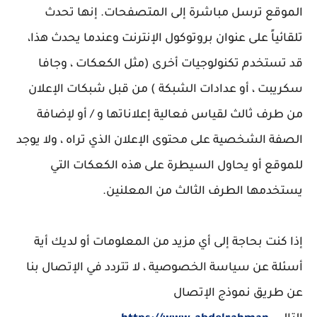
الموقع ترسل مباشرة إلى المتصفحات. إنها تحدث
تلقائياً على عنوان بروتوكول الإنترنت وعندما يحدث هذا،
قد تستخدم تكنولوجيات أخرى (مثل الكعكات ، وجافا
سكريبت ، أو عدادات الشبكة ) من قبل شبكات الإعلان
من طرف ثالث لقياس فعالية إعلاناتها و / أو لإضافة
الصفة الشخصية على محتوى الإعلان الذي تراه ، ولا يوجد
للموقع أو يحاول السيطرة على هذه الكعكات التي
يستخدمها الطرف الثالث من المعلنين.
إذا كنت بحاجة إلى أي مزيد من المعلومات أو لديك أية
أسئلة عن سياسة الخصوصية ، لا تتردد في الإتصال بنا
عن طريق نموذج الإتصال