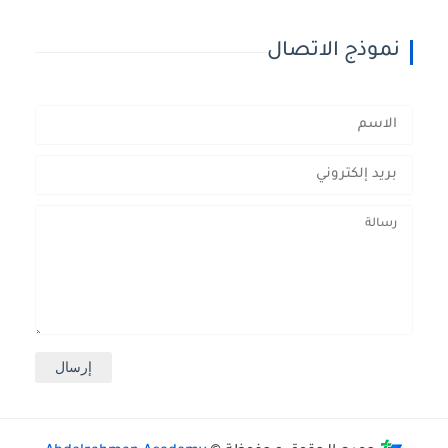
نموذج الاتصال