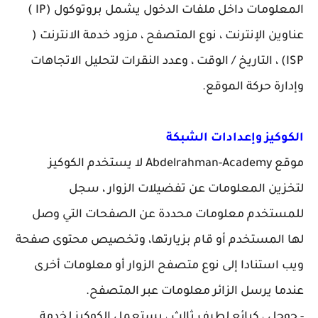
المعلومات داخل ملفات الدخول يشمل بروتوكول (IP )
عناوين الإنترنت ، نوع المتصفح ، مزود خدمة الانترنت (
ISP) ، التاريخ / الوقت ، وعدد النقرات لتحليل الاتجاهات
وإدارة حركة الموقع.
الكوكيز وإعدادات الشبكة
موقع Abdelrahman-Academy لا يستخدم الكوكيز
لتخزين المعلومات عن تفضيلات الزوار ، سجل
للمستخدم معلومات محددة عن الصفحات التي وصل
لها المستخدم أو قام بزيارتها، وتخصيص محتوى صفحة
ويب استنادا إلى نوع متصفح الزوار أو معلومات أخرى
عندما يرسل الزائر معلومات عبر المتصفح.
- جوجل ، كبائع لطرف ثالث ، يستعمل الكوكيز لخدمة