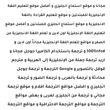
مجانا
و موقع استماع انجليزي
و أفضل موقع لتعليم اللغة
الإنجليزية للمبتدئين
و موقع لتعليم القراءة باللغة
الانجليزية
و موقع استماع انجليزي للمبتدئين
و أفضل موقع
لتعليم اللغة الإنجليزية اون لاين
و تعلم اللغة الانجليزية من
و
الصفر
و مواقع لتعلم اللغة الإنجليزية مجاناً اون لاين
#1001info
و ترجمة باستخدام الكاميرا جوجل مجانا
و
اريد ترجمة جملة من الإنجليزية إلى العربية
و مترجم
قوقل بالتصوير
و Google الترجمة
و ترجمة جوجل
محادثة
و ترجمة بالعربى
و ترجمة الصور
و ترجمة
انجليزي
و افضل مواقع الترجمة افلام
و موقع ترجمة
مجاني
و ترجمة من انجليزى لعربى
و بعض مواقع
الترجمة
و مواقع الترجمة الاحترافية
و مواقع الترجمة