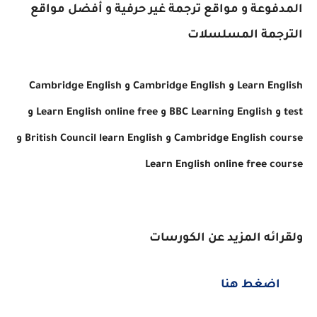
المدفوعة
و مواقع ترجمة غير حرفية
و أفضل مواقع
الترجمة المسلسلات
Learn English و Cambridge English و Cambridge English
test و BBC Learning English و Learn English online free و
Cambridge English course و British Council learn English و
Learn English online free course
ولقرائه المزيد عن
​​الكورسات
اضغط هنا