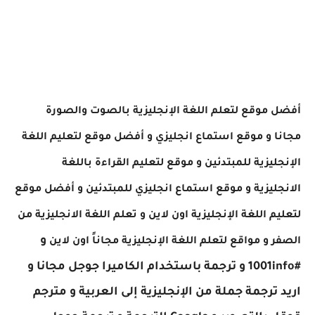
أفضل موقع لتعلم اللغة الإنجليزية بالصوت والصورة
مجانا
و موقع استماع انجليزي
و أفضل موقع لتعليم اللغة
الإنجليزية للمبتدئين
و موقع لتعليم القراءة باللغة
الانجليزية
و موقع استماع انجليزي للمبتدئين
و أفضل موقع
لتعليم اللغة الإنجليزية اون لاين
و تعلم اللغة الانجليزية من
و
الصفر
و مواقع لتعلم اللغة الإنجليزية مجاناً اون لاين
#1001info
و ترجمة باستخدام الكاميرا جوجل مجانا
و
اريد ترجمة جملة من الإنجليزية إلى العربية
و مترجم