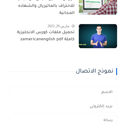
للاحتراف بالماتيريال والشهاده
المجانية
مارس 29, 2023
تحميل ملفات كورس الانجليزية
كاملة zamericanenglish pdf
نموذج الاتصال