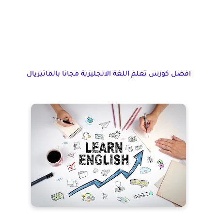
افضل كورس تعلم اللغة الانجليزية مجانا بالماتيريال