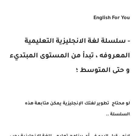
English For You
- سلسلة لغة الانجليزية التعليمية
المعروفه ، تبدأ من المستوى المبتديء
و حتى المتوسط ؛
لو محتاج تطوير لغتك الإنجليزية يمكن متابعة هذه
السلسلة ..