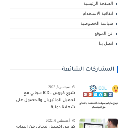
الصفحة الرئيسية
اتفاقية الاستخدام
سياسة الخصوصية
عن الموقع
اتصل بنا
المشاركات الشائعة
سبتمبر 8, 2022
شرح كورس ICDL مجاني مع
تحميل الماتيريال والحصول على
شهادة دولية
أغسطس 6, 2022
كورس اكسيل مجانى من البدايه