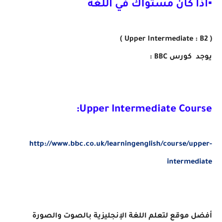
▪اذا كان مستواك في اللغة
( Upper Intermediate : B2 )
يوجد كورس BBC :
Upper Intermediate Course:
http://www.bbc.co.uk/learningenglish/course/upper-
intermediate
أفضل موقع لتعلم اللغة الإنجليزية بالصوت والصورة