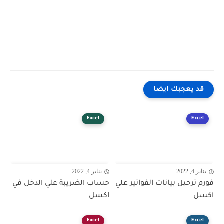
قد يعجبك ايضا
Excel
Excel
يناير 4, 2022
يناير 4, 2022
فورم ترحيل بيانات الفواتير علي
حساب الضريبة علي الدخل في
اكسل
اكسل
Excel
Excel