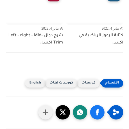
يناير 4, 2022
يناير 4, 2022
كتابة الرموز الرياضية في
شرح دوال Left - right - Mid-
اكسل
Trim اكسل
كورسات
كورسات لغات
English