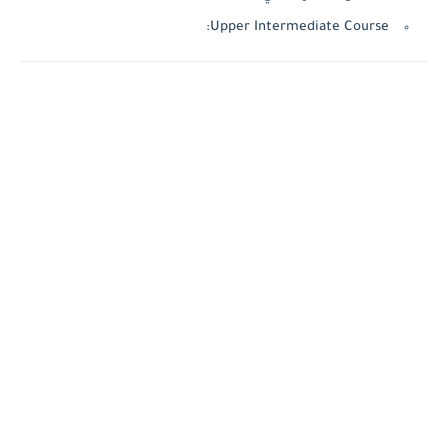
Upper Intermediate Course: