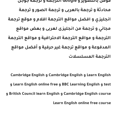
قوقل بالتصوير
و Google الترجمة
و ترجمة جوجل
محادثة
و ترجمة بالعربى
و ترجمة الصور
و ترجمة
انجليزي
و افضل مواقع الترجمة افلام
و موقع ترجمة
مجاني
و ترجمة من انجليزى لعربى
و بعض مواقع
الترجمة
و مواقع الترجمة الاحترافية
و مواقع الترجمة
المدفوعة
و مواقع ترجمة غير حرفية
و أفضل مواقع
الترجمة المسلسلات
Learn English و Cambridge English و Cambridge English
test و BBC Learning English و Learn English online free و
Cambridge English course و British Council learn English و
Learn English online free course