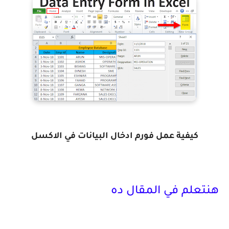
كيفية عمل فورم ادخال البيانات في الاكسل
هنتعلم في المقال ده