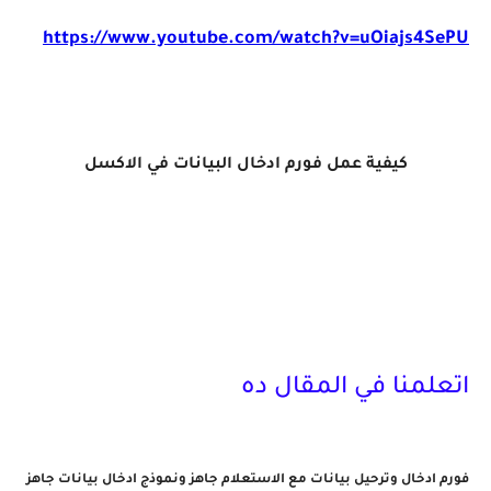
https://www.youtube.com/watch?v=uOiajs4SePU
كيفية عمل فورم ادخال البيانات في الاكسل
اتعلمنا في المقال ده
فورم ادخال وترحيل بيانات مع الاستعلام جاهز و
نموذج ادخال بيانات جاهز