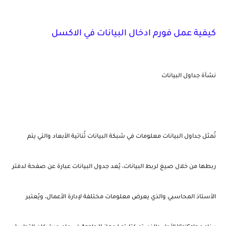
كيفية عمل فورم ادخال البيانات في الاكسل
نشأة جداول البيانات
تُمثل جداول البيانات معلومات في شبكة البيانات ثُنائية الأبعاد والتي يتم
ربطها من خلال صيغ لربط البيانات، يُعد جدول البيانات عبارة عن صفحة لدفتر
الأستاذ المحاسبي والذي يعرض معلومات مختلفة لإدارة الأعمال، ويُعتبر