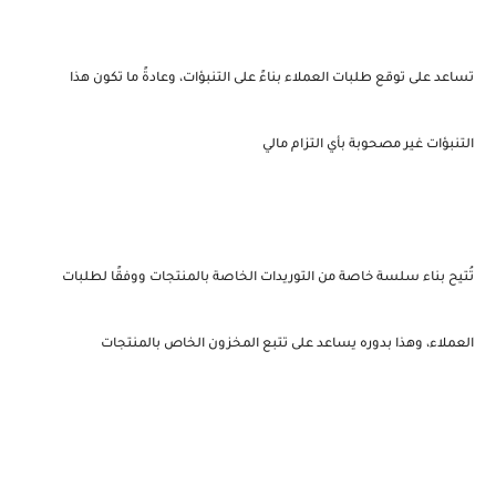
تساعد على توقع طلبات العملاء بناءً على التنبؤات، وعادةً ما تكون هذا
التنبؤات غير مصحوبة بأي التزام مالي
تُتيح بناء سلسة خاصة من التوريدات الخاصة بالمنتجات ووفقًا لطلبات
العملاء، وهذا بدوره يساعد على تتبع المخزون الخاص بالمنتجات