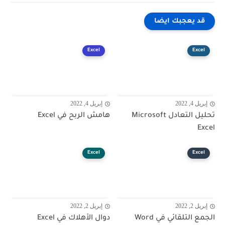
قد يعجبك ايضا
Excel
Excel
إبريل 4, 2022
إبريل 4, 2022
تحليل التعادل Microsoft
هامش الربح في Excel
Excel
Excel
Excel
إبريل 2, 2022
إبريل 2, 2022
الجمع التلقائي في Word
دوال الأهلاك في Excel