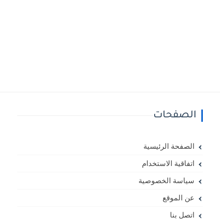
الصفحات
الصفحة الرئيسية
اتفاقية الاستخدام
سياسة الخصوصية
عن الموقع
اتصل بنا