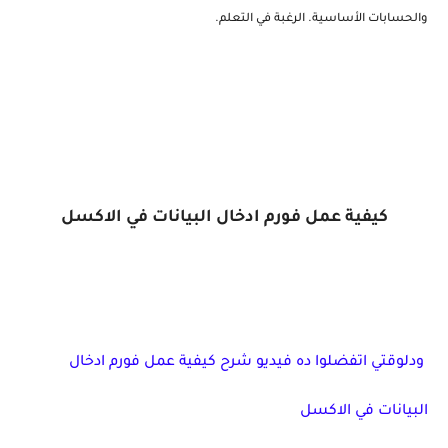
والحسابات الأساسية. الرغبة في التعلم.
كيفية عمل فورم ادخال البيانات في الاكسل
ودلوقتي اتفضلوا ده فيديو شرح كيفية عمل فورم ادخال
البيانات في الاكسل