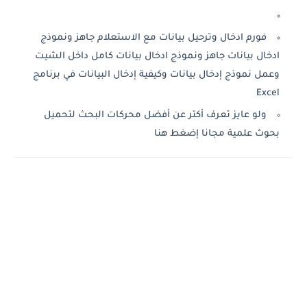
فورم ادخال وترحيل بيانات مع الاستعلام جاهز ونموذج
ادخال بيانات جاهز ونموذج ادخال بيانات كامل داخل الشيت
وعمل نموذج إدخال بيانات وكيفية إدخال البيانات في برنامج
Excel
ولو عايز تعرف أكتر عن أفضل محركات البحث لتحميل
بحوث علمية مجانا إضغط هنا