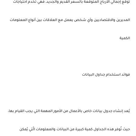
توقع إجمالي الأرباح المتوقعة بالسعر القديم والجديد، فهي تخدم احتياجات
المديرين والاقتصاديين وأي شخص يعمل مع العلاقات بين أنواع المعلومات
الكمية
فوائد استخدام جداول البيانات
يُعد إنشاء جدول بيانات خاص بالأعمال من الأمور المهمة التي يجب القيام بها،
حيث تُوفر هذه الجداول كمية كبيرة من البيانات والمعلومات الٌتي يُمكن