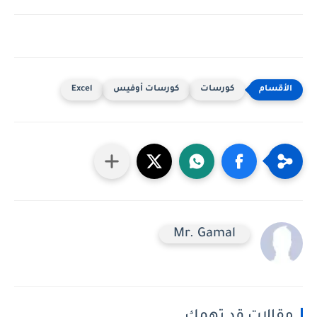
كورسات
كورسات أوفيس
Excel
Mr. Gamal
مقالات قد تهمك