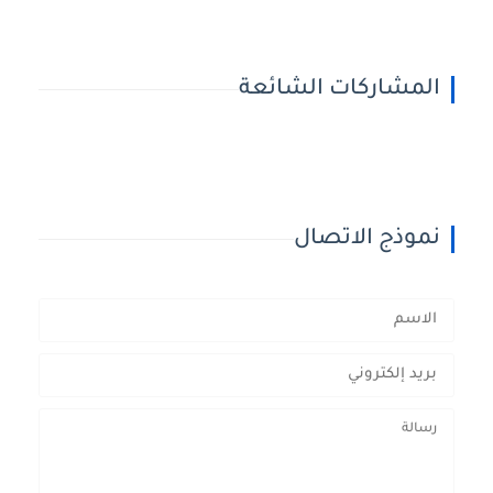
المشاركات الشائعة
نموذج الاتصال