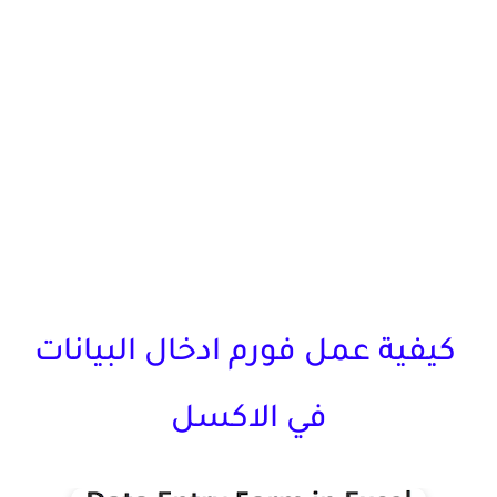
كيفية عمل فورم ادخال البيانات
في الاكسل