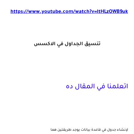
https://www.youtube.com/watch?v=ltHLzOWB9uk
تنسيق الجداول في الاكسس
اتعلمنا في المقال ده
لإنشاء جدول في قاعدة بيانات يوجد طريقتين هما