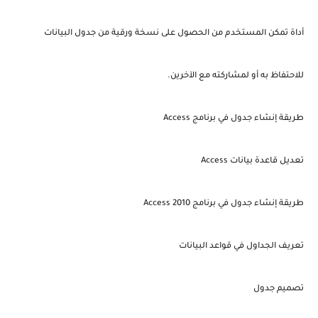
أداة تمكن المستخدم من الحصول على نسخة ورقية من جدول البيانات
للاحتفاظ به أو لمشاركته مع الآخرين.
طريقة إنشاء جدول في برنامج Access
تعديل قاعدة بيانات Access
طريقة إنشاء جدول في برنامج Access 2010
تعريف الجداول في قواعد البيانات
تصميم جدول