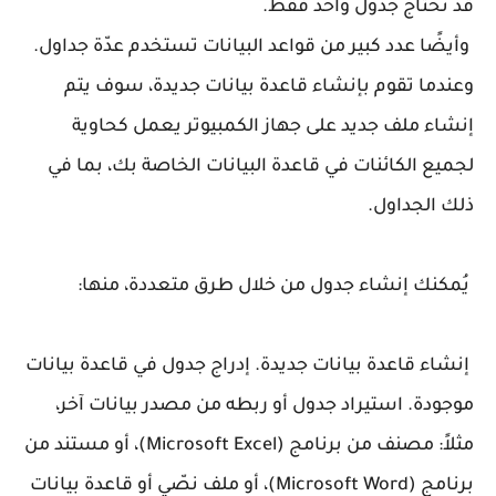
قد تحتاج جدول واحد فقط.
وأيضًا عدد كبير من قواعد البيانات تستخدم عدّة جداول.
وعندما تقوم بإنشاء قاعدة بيانات جديدة، سوف يتم
إنشاء ملف جديد على جهاز الكمبيوتر يعمل كحاوية
لجميع الكائنات في قاعدة البيانات الخاصة بك، بما في
ذلك الجداول.
يُمكنك إنشاء جدول من خلال طرق متعددة، منها:
إنشاء قاعدة بيانات جديدة. إدراج جدول في قاعدة بيانات
موجودة. استيراد جدول أو ربطه من مصدر بيانات آخر،
مثلاً: مصنف من برنامج (Microsoft Excel)، أو مستند من
برنامج (Microsoft Word)، أو ملف نصّي أو قاعدة بيانات