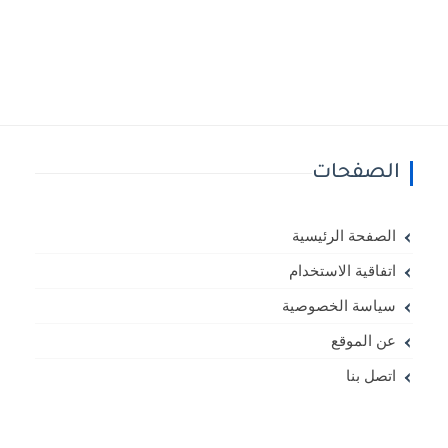
الصفحات
الصفحة الرئيسية
اتفاقية الاستخدام
سياسة الخصوصية
عن الموقع
اتصل بنا