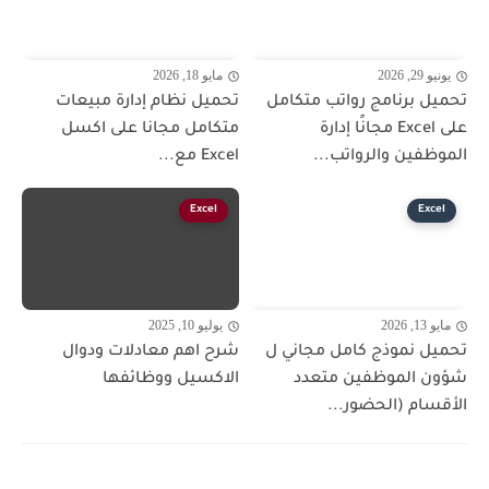
يونيو 29, 2026
مايو 18, 2026
تحميل برنامج رواتب متكامل
تحميل نظام إدارة مبيعات
على Excel مجانًا إدارة
متكامل مجانا على اكسل
الموظفين والرواتب...
Excel مع...
Excel
Excel
مايو 13, 2026
يوليو 10, 2025
تحميل نموذج كامل مجاني ل
شرح اهم معادلات ودوال
شؤون الموظفين متعدد
الاكسيل ووظائفها
الأقسام (الحضور...