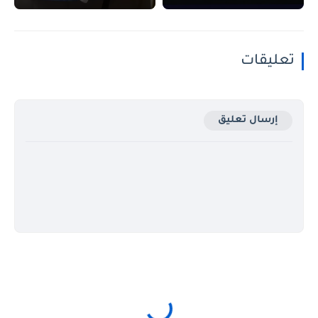
تعليقات
إرسال تعليق