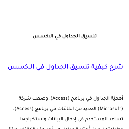
تنسيق الجداول في الاكسس
شرح كيفية تنسيق الجداول في الاكسس
أهميّة الجداول في برنامج (Access): وضعت شركة
(Microsoft) العديد من الكائنات في برنامج (Access)،
تساعد المستخدم في إدخال البيانات واستخراجها