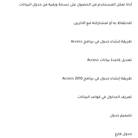
أداة تمكن المستخدم من الحصول على نسخة ورقية من جدول البيانات
للاحتفاظ به أو لمشاركته مع الآخرين.
طريقة إنشاء جدول في برنامج Access
تعديل قاعدة بيانات Access
طريقة إنشاء جدول في برنامج Access 2010
تعريف الجداول في قواعد البيانات
تصميم جدول
جدول فارغ