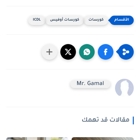
كورسات
كورسات أوفيس
ICDL
Mr. Gamal
مقالات قد تهمك