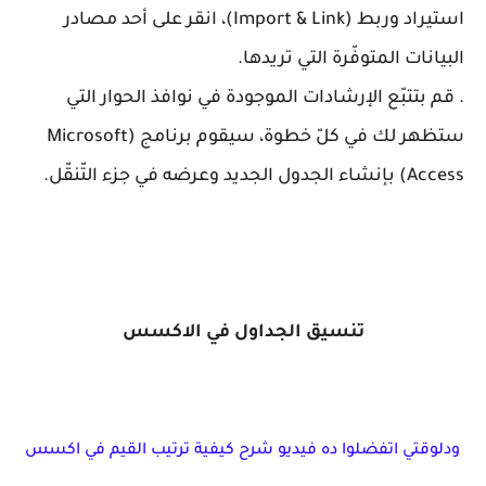
استيراد وربط (Import & Link)، انقر على أحد مصادر
البيانات المتوفّرة التي تريدها.
. قم بتتبّع الإرشادات الموجودة في نوافذ الحوار التي
ستظهر لك في كلّ خطوة، سيقوم برنامج (Microsoft
Access) بإنشاء الجدول الجديد وعرضه في جزء التّنقّل.
تنسيق الجداول في الاكسس
ودلوقتي اتفضلوا ده فيديو شرح كيفية ترتيب القيم في اكسس