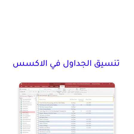
تنسيق الجداول في الاكسس