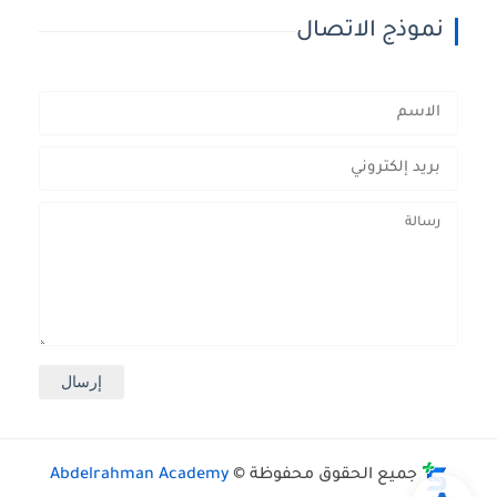
نموذج الاتصال
جميع الحقوق محفوظة ©
Abdelrahman Academy