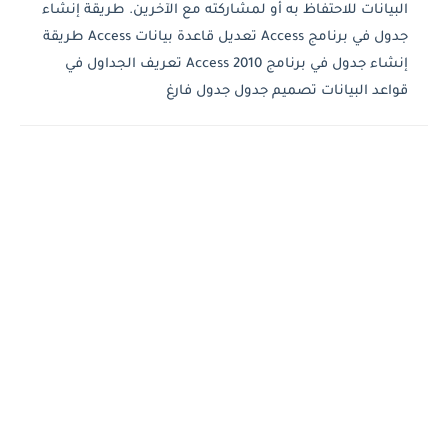
البيانات للاحتفاظ به أو لمشاركته مع الآخرين. طريقة إنشاء
جدول في برنامج Access تعديل قاعدة بيانات Access طريقة
إنشاء جدول في برنامج Access 2010 تعريف الجداول في
قواعد البيانات تصميم جدول جدول فارغ