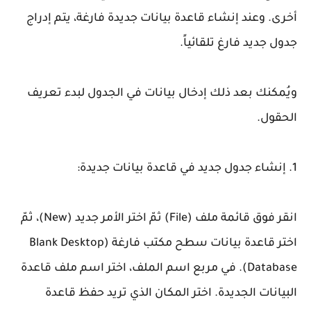
أخرى. وعند إنشاء قاعدة بيانات جديدة فارغة، يتم إدراج
جدول جديد فارغ تلقائياً.
ويُمكنك بعد ذلك إدخال بيانات في الجدول لبدء تعريف
الحقول.
1. إنشاء جدول جديد في قاعدة بيانات جديدة:
انقر فوق قائمة ملف (File) ثمّ اختر الأمر جديد (New)، ثمّ
اختر قاعدة بيانات سطح مكتب فارغة (Blank Desktop
Database). في مربع اسم الملف، اختر اسم ملف قاعدة
البيانات الجديدة. اختر المكان الذي تريد حفظ قاعدة