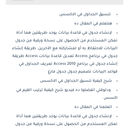
تنسيق الجداول في الاكسس
هنتعلم في المقال ده
لإنشاء جدول في قاعدة بيانات يوجد طريقتين هما أداة
تمكن المستخدم من الحصول على نسخة ورقية من جدول
البيانات للاحتفاظ به أو لمشاركته مع الآخرين. طريقة إنشاء
جدول في برنامج Access تعديل قاعدة بيانات Access طريقة
إنشاء جدول في برنامج Access 2010 تعريف الجداول في
قواعد البيانات تصميم جدول جدول فارغ
شرح كيفية تنسيق الجداول في الاكسس
ودلوقتي اتفضلوا ده فيديو شرح كيفية ترتيب القيم في
اكسس
اتعلمنا في المقال ده
لإنشاء جدول في قاعدة بيانات يوجد طريقتين هما أداة
تمكن المستخدم من الحصول على نسخة ورقية من جدول