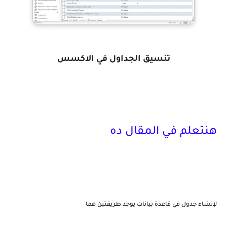
تنسيق الجداول في الاكسس
هنتعلم في المقال ده
لإنشاء جدول في قاعدة بيانات يوجد طريقتين هما