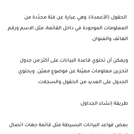
الحقول (الأعمدة): وهي عبارة عن فئة محدّدة من
المعلومات الموجودة في داخل القائمة، مثل الاسم ورقم
الهاتف والعنوان.
ويمكن أن تحتوي قاعدة البيانات على أكثر من جدول
لتخزين معلومات معيّنة عن موضوع معيّن. ويحتوي
الجدول على العديد من الحقول والسجلات.
طريقة إنشاء الجداول:
بعض قواعد البيانات البسيطة مثل قائمة جهات اتصال