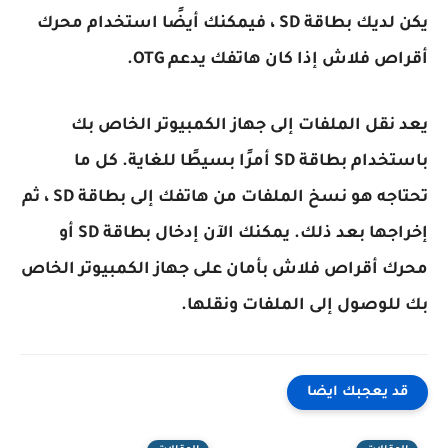
يكن لديك بطاقة SD ، فيمكنك أيضًا استخدام محرك
أقراص فلاش إذا كان هاتفك يدعم OTG.
يعد نقل الملفات إلى جهاز الكمبيوتر الخاص بك
باستخدام بطاقة SD أمرًا بسيطًا للغاية. كل ما
تحتاجه هو نسخ الملفات من هاتفك إلى بطاقة SD ، ثم
إخراجها بعد ذلك. يمكنك الآن إدخال بطاقة SD أو
محرك أقراص فلاش بأمان على جهاز الكمبيوتر الخاص
بك للوصول إلى الملفات ونقلها.
قد يعجبك ايضا