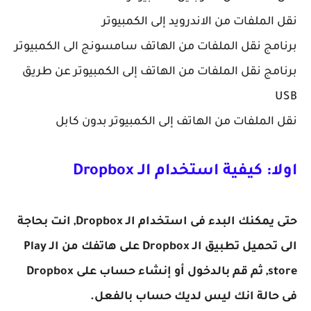
نقل الملفات من الاندرويد إلى الكمبيوتر
برنامج نقل الملفات من الهاتف سامسونج الى الكمبيوتر
برنامج نقل الملفات من الهاتف إلى الكمبيوتر عن طريق
USB
نقل الملفات من الهاتف إلى الكمبيوتر بدون كابل
اولا: كيفية استخدام الـ Dropbox
حتى يمكنك البدء فى استخدام الـ Dropbox, انت بحاجة
الى تحميل تطبيق الـ Dropbox على هاتفك من الـ Play
store, ثم قم بالدخول أو إنشاء حساب على Dropbox
فى حالة انك ليس لديك حساب بالفعل.