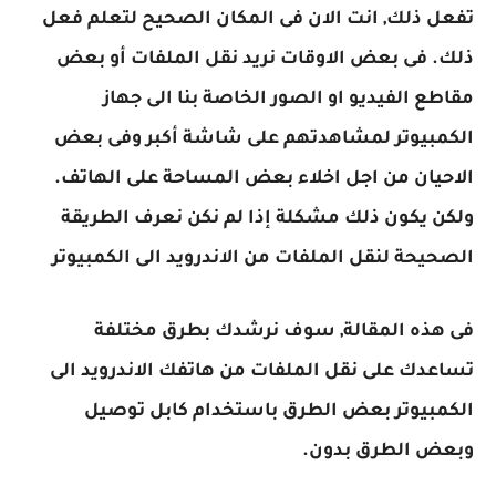
تفعل ذلك, انت الان فى المكان الصحيح لتعلم فعل
ذلك. فى بعض الاوقات نريد نقل الملفات أو بعض
مقاطع الفيديو او الصور الخاصة بنا الى جهاز
الكمبيوتر لمشاهدتهم على شاشة أكبر وفى بعض
الاحيان من اجل اخلاء بعض المساحة على الهاتف.
ولكن يكون ذلك مشكلة إذا لم نكن نعرف الطريقة
الصحيحة لنقل الملفات من الاندرويد الى الكمبيوتر
فى هذه المقالة, سوف نرشدك بطرق مختلفة
تساعدك على نقل الملفات من هاتفك الاندرويد الى
الكمبيوتر بعض الطرق باستخدام كابل توصيل
وبعض الطرق بدون.