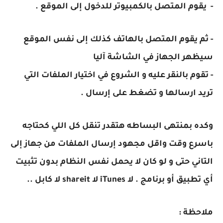
- يقوم المتصل بالكمبيوتر للدخول إلى الموقع .
- ثم يقوم المتصل بالهاتف كذلك إلى نفس الموقع
سيظهر الجهاز في الشاشة آليا
- تقوم بالنقر عليه و الشروع في اختيار الملفات التي
تريد ارسالها و تضغط على إرسال .
وكده بمنتهى البساطه هتقدر تنقل كل اللي كحتاجه
باسرع وقت واقل مجهود إرسال الملفات من جهاز إلى
التاني حتى و لو كان لا يحمل نفس النظام بدون تثبيت
أي تطبيق أو برنامج . لا iTunes لا shareit لا كابل ..
ملاحظة :