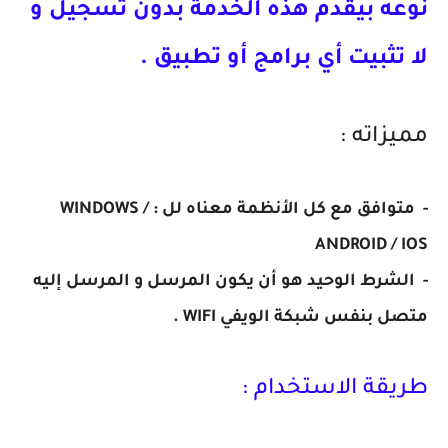
نوعه بيقدم هذه الخدمة بدون تسجيل و
لا تثبيت أي برامج أو تطبيق .
مميزاته :
- متوافق مع كل الأنظمة معناه لل : WINDOWS /
ANDROID / IOS
- الشرط الوحيد هو أن يكون المرسل و المرسل إليه
متصل بنفس شبكة الويفي WIFI .
طريقة الاستخدام :