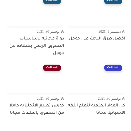
المقالات
المقالات
ديسمبر 1, 2021
نوفمبر 30, 2021
افضل طرق البحث علي جوجل
دورة مجانيه لاساسيات
التسويق الرقمي بشهاده من
جوجل
المقالات
المقالات
نوفمبر 30, 2021
نوفمبر 30, 2021
كل المواد العلميه لتعلم اللغه
كورس تعليم الانجليزيه كاملا
الاسبانيه مجانا
من اكسفورد بالملفات مجانا