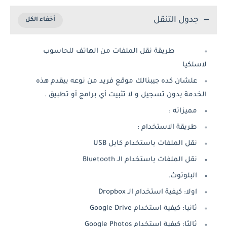
جدول التنقل
طريقة نقل الملفات من الهاتف للحاسوب
لاسلكيا
علشان كده جيبنالك موقع فريد من نوعه بيقدم هذه
الخدمة بدون تسجيل و لا تثبيت أي برامج أو تطبيق .
مميزاته :
طريقة الاستخدام :
نقل الملفات باستخدام كابل USB
نقل الملفات باستخدام الـ Bluetooth
البلوتوث.
اولا: كيفية استخدام الـ Dropbox
ثانيا: كيفية استخدام Google Drive
ثالثا: كيفية استخدام Google Photos