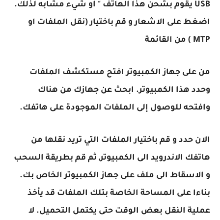
USB يقوم بشحن هذا الهاتف " او شيء مشابه لذلك.
اضغط على الاشعار و قم باختيار (نقل الملفات او
MTP ) من القائمة
من على جهاز الكمبيوتر افتح مستكشف الملفات
وحدد هذا الكمبيوتر. ابحث عن جهازك من هناك
وافتحه للوصول إلى الملفات الموجودة على هاتفك.
الان حدد و قم باختيار الملفات التي تريد نقلها من
هاتفك الاندرويد الى الكمبيوتر, ثم قم بطريقة السحب
و الاسقاط الى ملف على جهاز الكمبيوتر الخاص بك.
بناءا على المساحة الخاصة بتلك الملفات قد يأخذ
عملية النقل بعض الوقت حتى يكتمل التحميل. لا