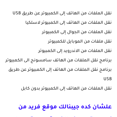
نقل الملفات من الهاتف إلى الكمبيوتر عن طريق USB
نقل الملفات من الهاتف إلى الكمبيوتر لاسلكيا
نقل الملفات من الجوال إلى الكمبيوتر
نقل ملفات من الموبايل للكمبيوتر
نقل الملفات من الاندرويد إلى الكمبيوتر
برنامج نقل الملفات من الهاتف سامسونج الى الكمبيوتر
برنامج نقل الملفات من الهاتف إلى الكمبيوتر عن طريق
USB
نقل الملفات من الهاتف إلى الكمبيوتر بدون كابل
علشان كده جيبنالك موقع فريد من