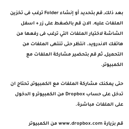
بعد ذلك, قم بتحديد أو إنشاء Folder ترغب فى تخزين
الملفات عليه. الان قم بالضغط على زر + اسفل
الشاشة لاختيار الملفات التي ترغب فى رفعها من
هاتفك الاندرويد. انتظر حتى تنتهى الملفات من
التحميل, ثم قم بتحضير مشاركة الملفات مع
الكمبيوتر.
حتى يمكنك مشاركة الملفات مع الكمبيوتر, تحتاج ان
تدخل على حساب Dropbox من الكمبيوتر و الدخول
على الملفات مباشرة.
قم بزيارة www.dropbox.com من الكمبيوتر