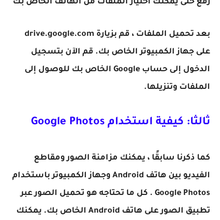
رفع حتى يمكنك اختيار الملفات من الهاتف الخاص بك
بعد تحميل الملفات ، قم بزيارة drive.google.com
على جهاز الكمبيوتر الخاص بك. قم الآن بتسجيل
الدخول إلى حساب Google الخاص بك للوصول إلى
الملفات وتنزيلها.
ثالثا: كيفية استخدام Google Photos
كما ذكرنا سابقًا ، يمكنك مزامنة الصور ومقاطع
الفيديو بين هاتف Android وجهاز الكمبيوتر باستخدام
Google Photos . كل ما تحتاجه هو تحميل الصور عبر
تطبيق الصور على هاتف Android الخاص بك. يمكنك