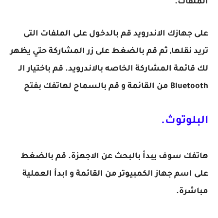
الملفات.
على جهازك الاندرويد قم بالدخول على الملفات التى
تريد نقلها, ثم قم بالضغط على زر المشاركة حتي يظهر
لك قائمة المشاركة الخاصه بالاندرويد. قم باختيار الـ
Bluetooth من القائمة و قم بالسماح لهاتفك بفتح
البلوتوث.
هاتفك سوف يبدأ بالبحث عن الاجهزة. قم بالضغط
على اسم جهاز الكمبيوتر من القائمة و ابدأ العملية
مباشرة.