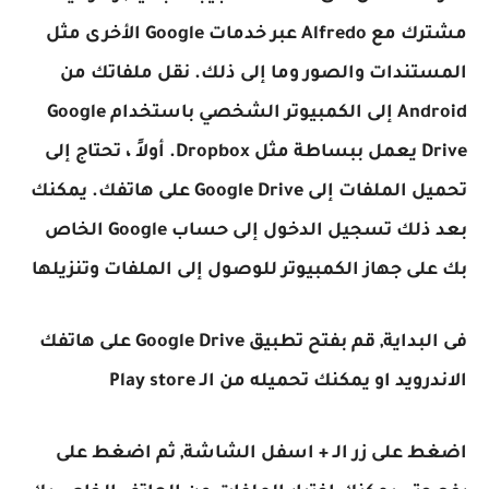
مشترك مع Alfredo عبر خدمات Google الأخرى مثل
المستندات والصور وما إلى ذلك. نقل ملفاتك من
Android إلى الكمبيوتر الشخصي باستخدام Google
Drive يعمل ببساطة مثل Dropbox. أولاً ، تحتاج إلى
تحميل الملفات إلى Google Drive على هاتفك. يمكنك
بعد ذلك تسجيل الدخول إلى حساب Google الخاص
بك على جهاز الكمبيوتر للوصول إلى الملفات وتنزيلها
فى البداية, قم بفتح تطبيق Google Drive على هاتفك
الاندرويد او يمكنك تحميله من الـ Play store
اضغط على زر الـ + اسفل الشاشة, ثم اضغط على