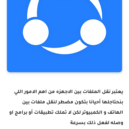
يعتبر نقل الملفات بين الاجهزه من اهم الامور اللي
بنحتاجلها أحيانا بتكون مضطر لنقل ملفات بين
الهاتف و الكمبيوتر لكن لا تملك تطبيقات أو برامج او
وصله لفعل ذلك بسرعة