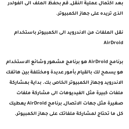
بعد اكتمال عملية النقل, قم بحفظ الملف الى الفولدر
الذى تريده على جهاز الكمبيوتر.
نقل الملفات من الاندرويد الى الكمبيوتر باستخدام
AirDroid
برنامج AirDroid هو برنامج مشهور وشائع الاستخدام
هو يسمح لك بالقيام بأمور عديدة ومختلفة بين هاتفك
الاندرويد وجهاز الكمبيوتر الخاص بك. بداية بمشاركة
ملفات كبيرة مثل الفيديوهات الى مشاركة ملفات
صغيرة مثل جهات الاتصال, برنامج AirDroid يعطيك
كل ما تحتاج لمشاركة ملفاتك على جهاز الكمبيوتر.