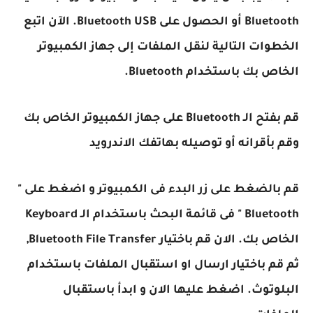
Bluetooth أو الحصول على Bluetooth USB. الآن اتبع
الخطوات التالية لنقل الملفات إلى جهاز الكمبيوتر
الخاص بك باستخدام Bluetooth.
قم بفتح الـ Bluetooth على جهاز الكمبيوتر الخاص بك
وقم بأقرانه أو توصيله بهاتفك الاندرويد
قم بالضغط على زر البدء فى الكمبيوتر و اضغط على "
Bluetooth " فى قائمة البحث باستخدام الـ Keyboard
الخاص بك. الان قم باختيار Bluetooth File Transfer,
ثم قم باختيار ارسال او استقبال الملفات باستخدام
البلوتوث. اضغط عليها الان و ابدأ باستقبال