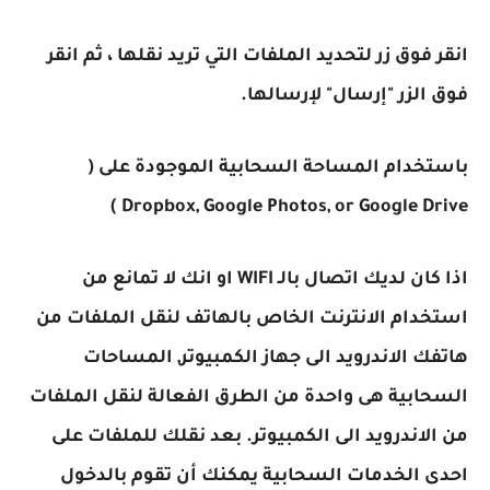
انقر فوق زر لتحديد الملفات التي تريد نقلها ، ثم انقر
فوق الزر "إرسال" لإرسالها.
باستخدام المساحة السحابية الموجودة على (
Dropbox, Google Photos, or Google Drive )
اذا كان لديك اتصال بالـ WIFI او انك لا تمانع من
استخدام الانترنت الخاص بالهاتف لنقل الملفات من
هاتفك الاندرويد الى جهاز الكمبيوتر, المساحات
السحابية هى واحدة من الطرق الفعالة لنقل الملفات
من الاندرويد الى الكمبيوتر. بعد نقلك للملفات على
احدى الخدمات السحابية يمكنك أن تقوم بالدخول