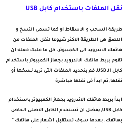
نقل الملفات باستخدام كابل USB
طريقة السحب و الاسقاط او كما تسمى النسخ و
اللصق هى الطريقة الاكثر شيوعا لنقل الملفات من
هاتفك الاندرويد الى الكمبيوتر. كل ما عليك فعله ان
تقوم بربط هاتفك الاندرويد بجهاز الكمبيوتر باستخدام
كابل الـ USB, قم بتحديد الملفات التى تريد نسخها أو
نقلها, ثم ابدأ فى نقلها مباشرة
ابدأ بربط هاتفك الاندرويد بجهاز الكمبيوتر باستخدام
كابل USB, يفضل ان تستخدم الكابل الاصلى الخاص
بهاتفك. بعدها سوف تستقبل اشعار على هاتفك "