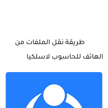
طريقة نقل الملفات من
الهاتف للحاسوب لاسلكيا