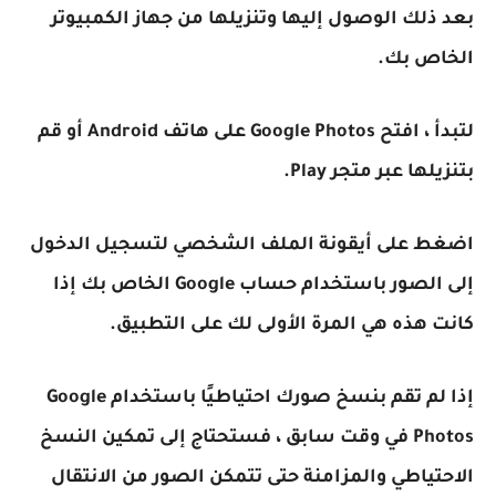
بعد ذلك الوصول إليها وتنزيلها من جهاز الكمبيوتر
الخاص بك.
لتبدأ ، افتح Google Photos على هاتف Android أو قم
بتنزيلها عبر متجر Play.
اضغط على أيقونة الملف الشخصي لتسجيل الدخول
إلى الصور باستخدام حساب Google الخاص بك إذا
كانت هذه هي المرة الأولى لك على التطبيق.
إذا لم تقم بنسخ صورك احتياطيًا باستخدام Google
Photos في وقت سابق ، فستحتاج إلى تمكين النسخ
الاحتياطي والمزامنة حتى تتمكن الصور من الانتقال