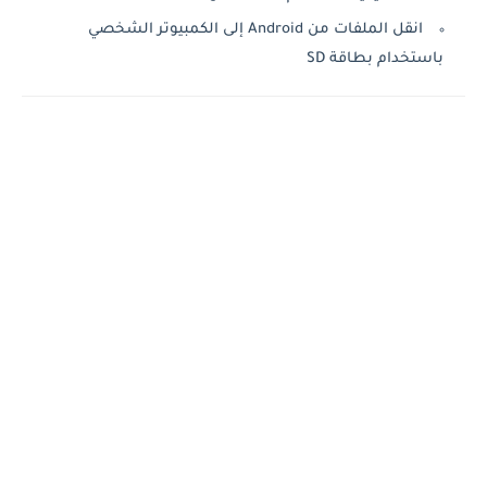
انقل الملفات من Android إلى الكمبيوتر الشخصي
باستخدام بطاقة SD