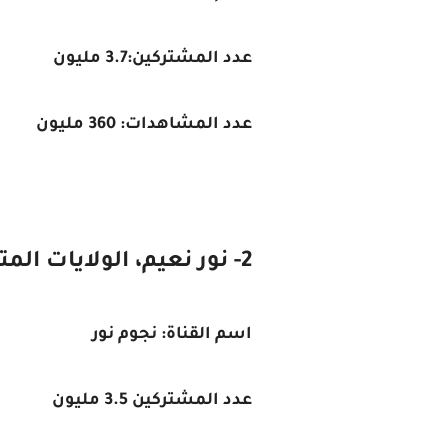
عدد المشتركين:3.7 مليون
عدد المشاهدات: 360 مليون
2- نور نعيم، الولايات المتحدة
اسم القناة: نجوم نور
عدد المشتركين 3.5 مليون