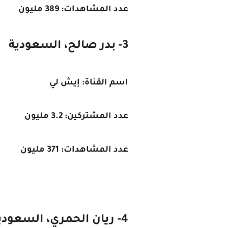
عدد المشاهدات: 389 مليون
3- بدر صالح، السعودية
اسم القناة: إيش لي
عدد المشتركين: 3.2 مليون
عدد المشاهدات: 371 مليون
4- ريان الحمري، السعودية