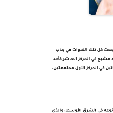
نجحت كل تلك القنوات في جذب
رغم من وجود محمد مشيع في المركز العاشر كأحد
ين في المركز الأول مجتمعتين،
 نوعه في الشرق الأوسط، والذي