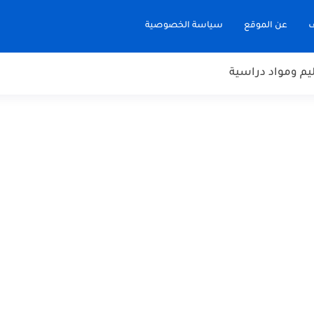
ف
عن الموقع
سياسة الخصوصية
يم ومواد دراسية