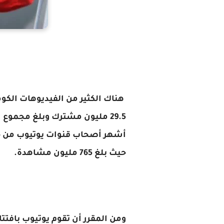
هناك الكثير من الفيديوهات الكو
أشهر أصحاب قنوات يوتيوب من حيث
حيث بلغ 765 مليون مشاهدة.
ومن المقرر أن تقوم يوتيوب بافت