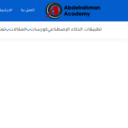
اتصل بنا
الارشي
تطبيقات الذكاء الإصطناعي
كورسات
المقالات
تعل