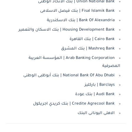
Union National Bank | بنك الأتحاد الوطنى
Fisal Islamik Bank | بنك فيصل الاسلامى
Bank Of Alexandria | بنك الاسكندرية
Housing Development Bank | بنك الاسكان والتعمير
Cairo Bank | بنك القاهرة
Mashreq Bank | بنك المشرق
Arab Banking Corporation | المؤسسة العريبة
المصرفية
National Bank Of Abu Dhabi | بنك أبوظبى الوطنى
Barclays | باركليز
Audi Bank | بنك عودة
Credite Agrecool Bank | بنك كريدي اجريكول
الاهلى اليونانى البنك