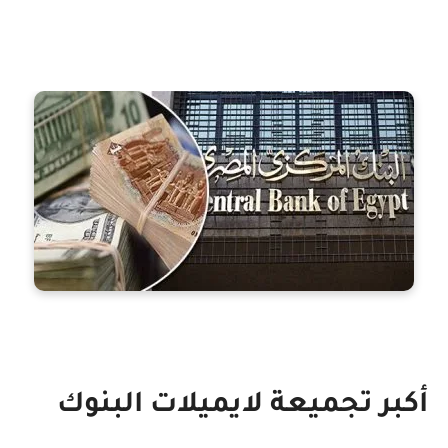
أكبر تجميعة لايميلات البنوك