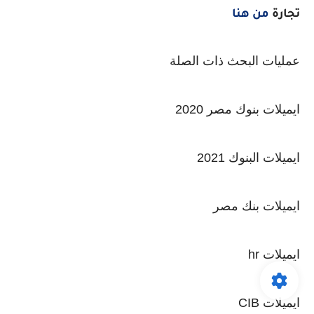
تجارة
من هنا
عمليات البحث ذات الصلة
ايميلات بنوك مصر 2020
ايميلات البنوك 2021
ايميلات بنك مصر
ايميلات hr
ايميلات CIB