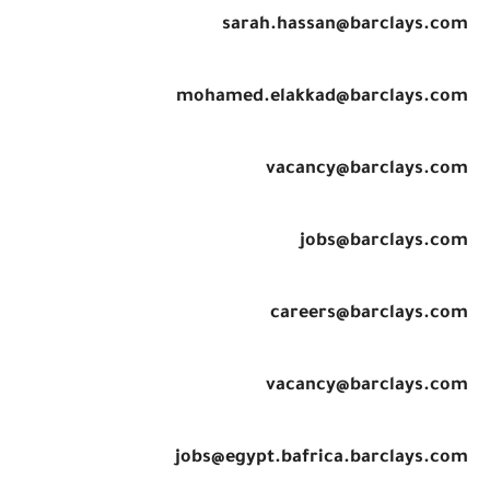
sarah.hassan@barclays.com
mohamed.elakkad@barclays.com
vacancy@barclays.com
jobs@barclays.com
careers@barclays.com
vacancy@barclays.com
jobs@egypt.bafrica.barclays.com