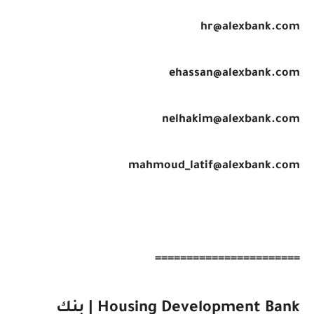
hr@alexbank.com
ehassan@alexbank.com
nelhakim@alexbank.com
mahmoud_latif@alexbank.com
=======================
Housing Development Bank | بنك