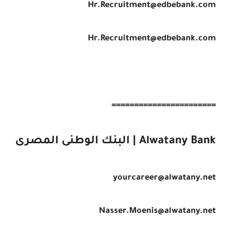
Hr.Recruitment@edbebank.com
Hr.Recruitment@edbebank.com
=======================
Alwatany Bank | البنك الوطنى المصرى
yourcareer@alwatany.net
Nasser.Moenis@alwatany.net