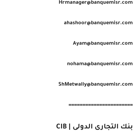
Hrmanager@banquemisr.com
ahashoor@banquemisr.com
Ayam@banquemisr.com
nohama@banquemisr.com
ShMetwally@banquemisr.com
=======================
بنك التجارى الدولى | CIB