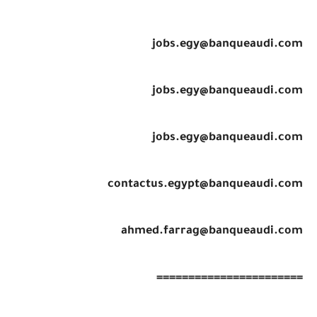
jobs.egy@banqueaudi.com
jobs.egy@banqueaudi.com
jobs.egy@banqueaudi.com
contactus.egypt@banqueaudi.com
ahmed.farrag@banqueaudi.com
=======================