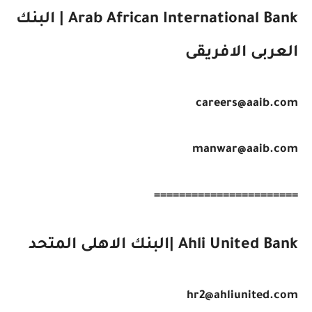
Arab African International Bank | البنك
العربى الافريقى
careers@aaib.com
manwar@aaib.com
=======================
Ahli United Bank |البنك الاهلى المتحد
hr2@ahliunited.com