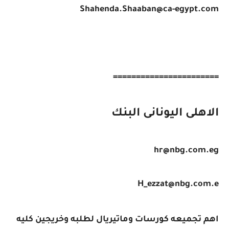
Shahenda.Shaaban@ca-egypt.com
=======================
الاهلى اليونانى البنك
hr@nbg.com.eg
H_ezzat@nbg.com.e
اهم تجميعه كورسات وماتيريال لطلبه وخريجين كليه