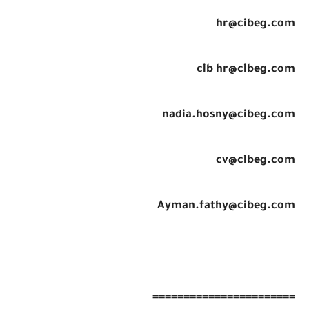
hr@cibeg.com
cib hr@cibeg.com
nadia.hosny@cibeg.com
cv@cibeg.com
Ayman.fathy@cibeg.com
=======================