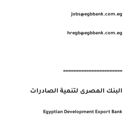
jobs@egbbank.com.eg
hregb@egbbank.com.eg
=======================
البنك المصرى لتنمية الصادرات
Egyptian Development Export Bank