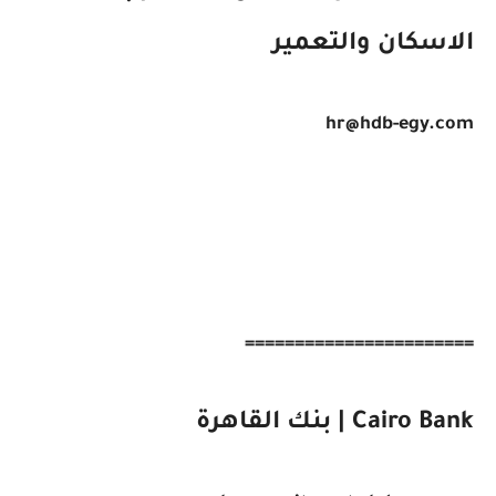
الاسكان والتعمير
hr@hdb-egy.com
=======================
Cairo Bank | بنك القاهرة