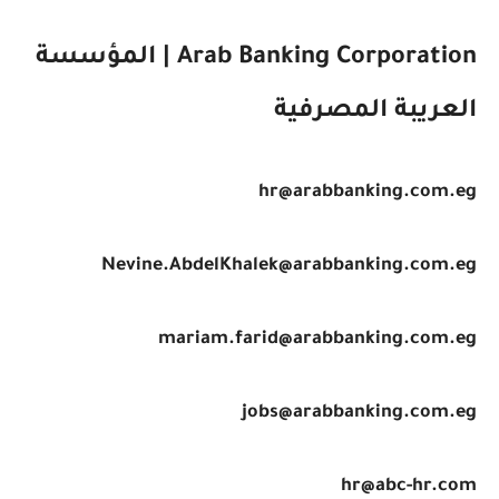
Arab Banking Corporation | المؤسسة
العريبة المصرفية
hr@arabbanking.com.eg
Nevine.AbdelKhalek@arabbanking.com.eg
mariam.farid@arabbanking.com.eg
jobs@arabbanking.com.eg
hr@abc-hr.com