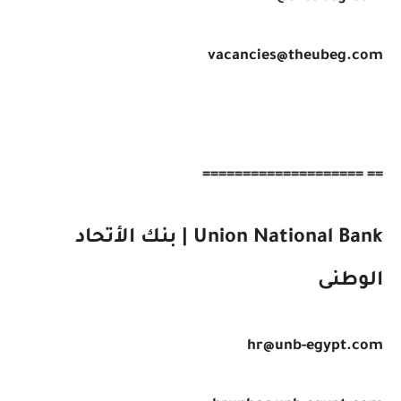
vacancies@theubeg.com
== ====================
Union National Bank | بنك الأتحاد
الوطنى
hr@unb-egypt.com