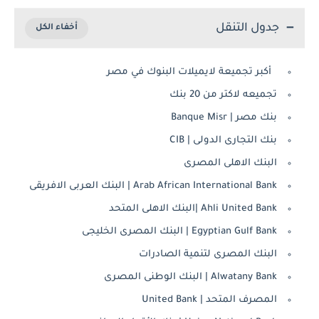
جدول التنقل
أكبر تجميعة لايميلات البنوك في مصر
تجميعه لاكتر من 20 بنك
بنك مصر | Banque Misr
بنك التجارى الدولى | CIB
البنك الاهلى المصرى
Arab African International Bank | البنك العربى الافريقى
Ahli United Bank |البنك الاهلى المتحد
Egyptian Gulf Bank | البنك المصرى الخليجى
البنك المصرى لتنمية الصادرات
Alwatany Bank | البنك الوطنى المصرى
المصرف المتحد | United Bank