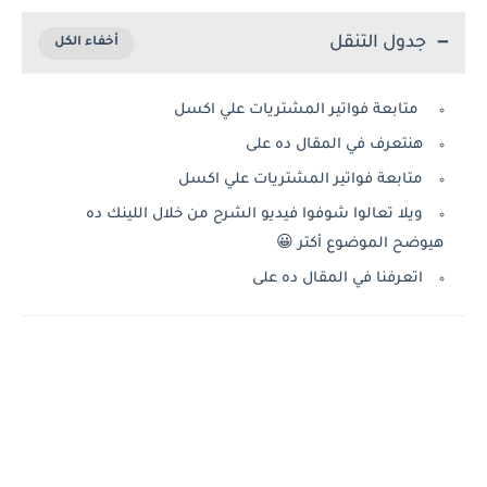
جدول التنقل
متابعة فواتير المشتريات علي اكسل
هنتعرف في المقال ده على
متابعة فواتير المشتريات علي اكسل
ويلا تعالوا شوفوا فيديو الشرح من خلال اللينك ده
هيوضح الموضوع أكتر 😀
اتعرفنا في المقال ده على