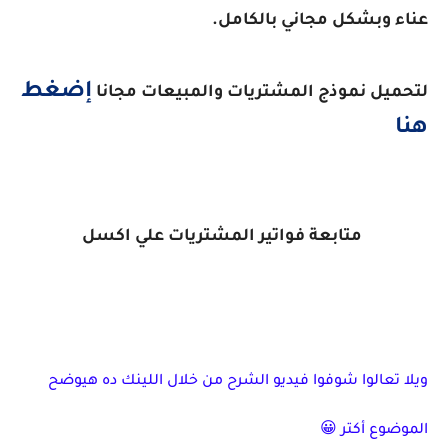
عناء وبشكل مجاني بالكامل.
إضغط
لتحميل نموذج المشتريات والمبيعات مجانا
هنا
متابعة فواتير المشتريات علي اكسل
ويلا تعالوا شوفوا فيديو الشرح من خلال اللينك ده هيوضح
الموضوع أكتر 😀