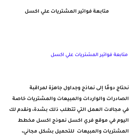
متابعة فواتير المشتريات علي اكسل
 متابعة فواتير المشتريات علي اكسل
نحتاج دومًا إلى نماذج وجداول جاهزة لمراقبة
الصادرات والواردات والمبيعات والمشتريات خاصة
في مجالات العمل التي تتطلب ذلك بشدة، ونقدم لك
اليوم في موقع فري اكسل نموذج اكسل مخطط
المشتريات والمبيعات للتحميل بشكل مجاني،