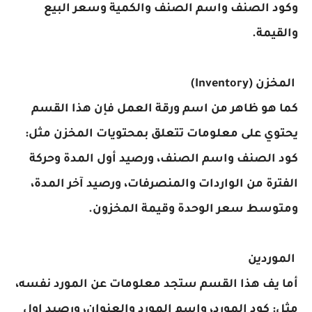
وكود الصنف واسم الصنف والكمية وسعر البيع
والقيمة.
المخزن (Inventory)
كما هو ظاهر من اسم ورقة العمل فإن هذا القسم
يحتوي على معلومات تتعلق بمحتويات المخزن مثل:
كود الصنف واسم الصنف، ورصيد أول المدة وحركة
الفترة من الواردات والمنصرفات، ورصيد آخر المدة،
ومتوسط سعر الوحدة وقيمة المخزون.
الموردين
أما يف هذا القسم ستجد معلومات عن المورد نفسه،
مثل: كود المورد، واسم المورد والعنوان، ورصيد اول