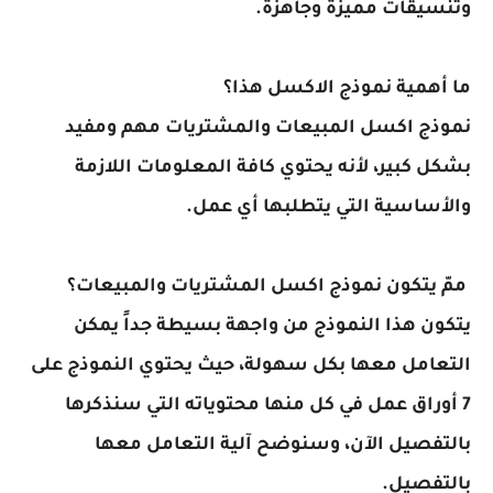
وتنسيقات مميزة وجاهزة.
ما أهمية نموذج الاكسل هذا؟
نموذج اكسل المبيعات والمشتريات مهم ومفيد
بشكل كبير، لأنه يحتوي كافة المعلومات اللازمة
والأساسية التي يتطلبها أي عمل.
ممّ يتكون نموذج اكسل المشتريات والمبيعات؟
يتكون هذا النموذج من واجهة بسيطة جداً يمكن
التعامل معها بكل سهولة، حيث يحتوي النموذج على
7 أوراق عمل في كل منها محتوياته التي سنذكرها
بالتفصيل الآن، وسنوضح آلية التعامل معها
بالتفصيل.