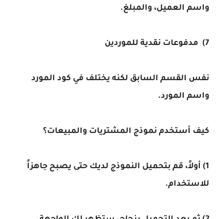
واسم العميل، والمبلغ.
7) مدفوعات نقدية للموردين
نفس القسم السابق لكنه يختلف في كود المورد
واسم المورد.
كيف أستخدم نموذج المشتريات والمبيعات؟
1) أولاً، قم بتحميل النموذج لديك حتى يصبح جاهزاً
للاستخدام.