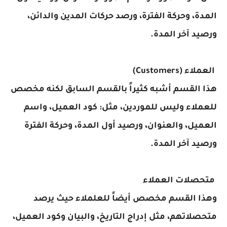
المدة، وحركة الفترة، ورصد حركات المدين والدائن،
ورصيد آخر المدة.
العملاء (Customers)
هذا القسم أشبه كثيراً بالقسم السابق لكنه مخصص
للعملاء وليس للموردين، مثل: كود العميل، واسم
العميل، والعنوان، ورصيد أول المدة، وحركة الفترة
ورصيد آخر المدة.
متحصلات العملاء
وهذا القسم مخصص أيضاً للعلملاء حيث يرصد
متحصلاتهم، مثل إدراج التاريخ، والبيان وكود العميل،