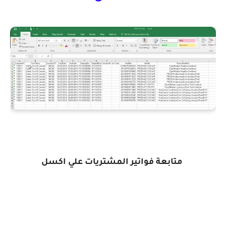
متابعة فواتير المشتريات علي اكسل