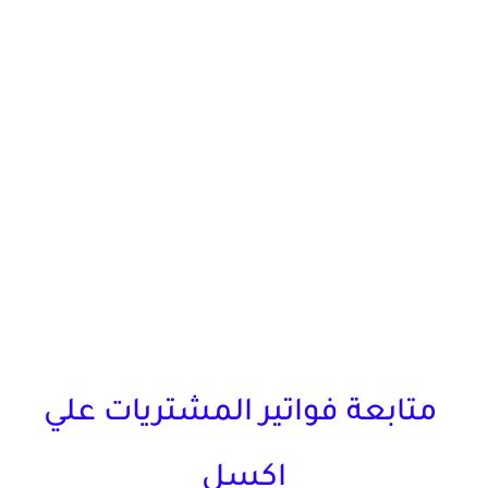
متابعة فواتير المشتريات علي
اكسل