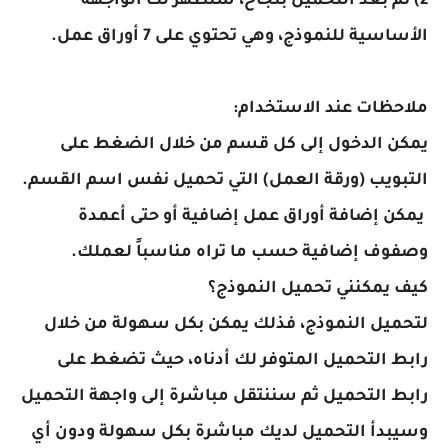
2) ثم بعد التحميل بنجاح، ستظهر لك الواجهة
الأساسية للنموذج، وهي تحتوي على 7 أوراق عمل.
ملاحظات عند الاستخدام:
يمكن الدخول إلى كل قسم من خلال الضغط على
التبويب (ورقة العمل) التي تحميل نفس اسم القسم.
يمكن إضافة أوراق عمل إضافية أو حتى أعمدة
وصفوف إضافية حسب ما تراه مناسباً لعملك.
كيف يمكنني تحميل النموذج؟
لتحميل النموذج، فذلك يمكن بكل سهولة من خلال
رابط التحميل المتوفر لك أدناه، حيث تضغط على
رابط التحميل ثم سننتقل مباشرة إلى واجهة التحميل
وسيبدأ التحميل لديك مباشرة بكل سهولة ودون أي