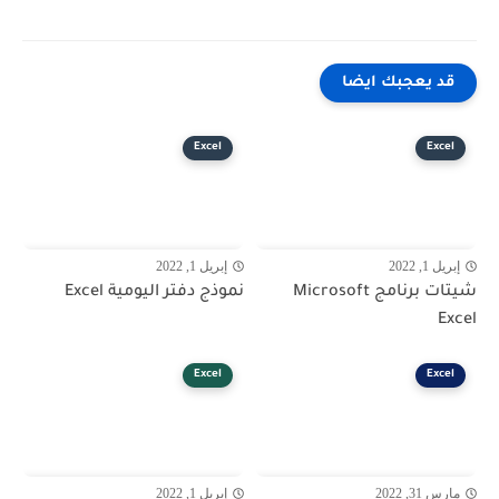
قد يعجبك ايضا
Excel
Excel
إبريل 1, 2022
إبريل 1, 2022
شيتات برنامج Microsoft
نموذج دفتر اليومية Excel
Excel
Excel
Excel
مارس 31, 2022
إبريل 1, 2022