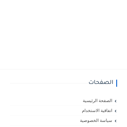
الصفحات
الصفحة الرئيسية
اتفاقية الاستخدام
سياسة الخصوصية