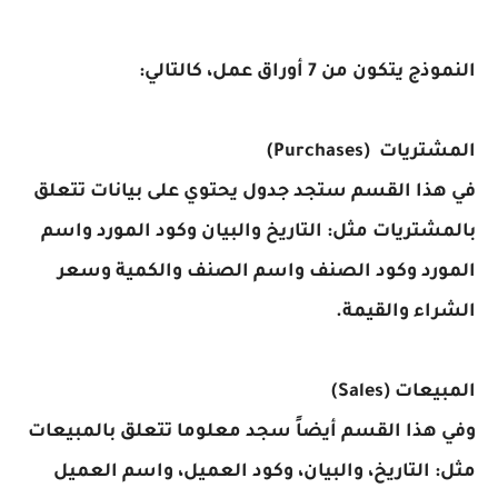
النموذج يتكون من 7 أوراق عمل، كالتالي:
المشتريات (Purchases)
في هذا القسم ستجد جدول يحتوي على بيانات تتعلق
بالمشتريات مثل: التاريخ والبيان وكود المورد واسم
المورد وكود الصنف واسم الصنف والكمية وسعر
الشراء والقيمة.
المبيعات (Sales)
وفي هذا القسم أيضاً سجد معلوما تتعلق بالمبيعات
مثل: التاريخ، والبيان، وكود العميل، واسم العميل