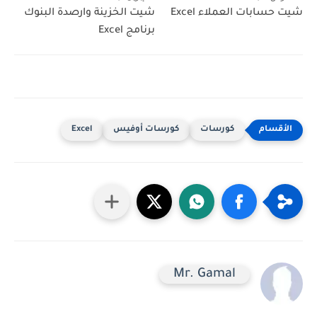
شيت حسابات العملاء Excel
شيت الخزينة وارصدة البنوك
برنامج Excel
كورسات
كورسات أوفيس
Excel
Mr. Gamal