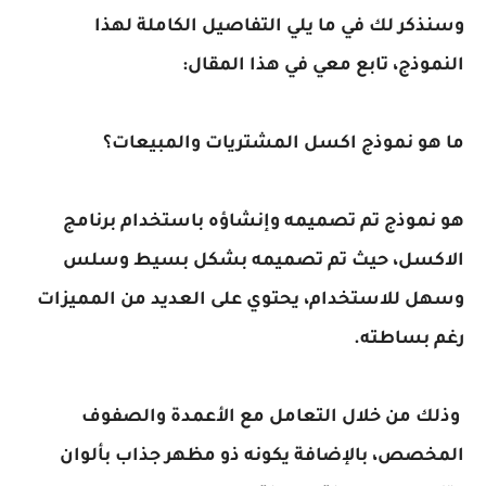
وسنذكر لك في ما يلي التفاصيل الكاملة لهذا
النموذج، تابع معي في هذا المقال:
ما هو نموذج اكسل المشتريات والمبيعات؟
هو نموذج تم تصميمه وإنشاؤه باستخدام برنامج
الاكسل، حيث تم تصميمه بشكل بسيط وسلس
وسهل للاستخدام، يحتوي على العديد من المميزات
رغم بساطته.
وذلك من خلال التعامل مع الأعمدة والصفوف
المخصص، بالإضافة يكونه ذو مظهر جذاب بألوان