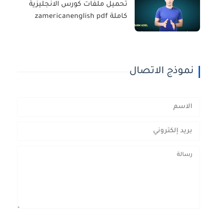
تحميل ملفات كورس الانجليزية
كاملة zamericanenglish pdf
نموذج الاتصال