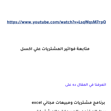
https://www.youtube.com/watch?v=LsqWqsM7rpQ
متابعة فواتير المشتريات علي اكسل
اتعرفنا في المقال ده على