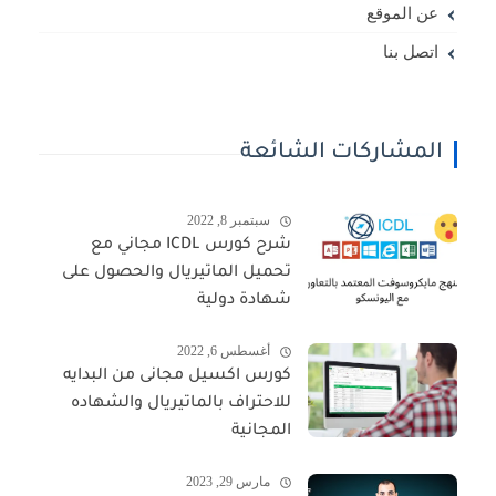
عن الموقع
اتصل بنا
المشاركات الشائعة
سبتمبر 8, 2022
شرح كورس ICDL مجاني مع
تحميل الماتيريال والحصول على
شهادة دولية
أغسطس 6, 2022
كورس اكسيل مجانى من البدايه
للاحتراف بالماتيريال والشهاده
المجانية
مارس 29, 2023