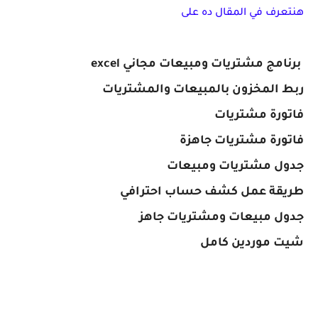
هنتعرف في المقال ده على
شيت موردين كامل