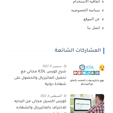
اتفاقية الاستخدام
سياسة الخصوصية
عن الموقع
اتصل بنا
المشاركات الشائعة
سبتمبر 8, 2022
شرح كورس ICDL مجاني مع
تحميل الماتيريال والحصول على
شهادة دولية
أغسطس 6, 2022
كورس اكسيل مجانى من البدايه
للاحتراف بالماتيريال والشهاده