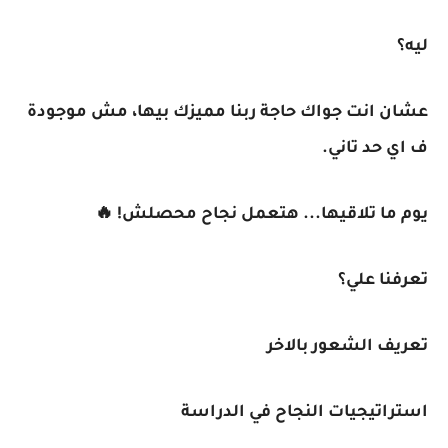
ليه؟
عشان انت جواك حاجة ربنا مميزك بيها، مش موجودة
ف اي حد تاني.
يوم ما تلاقيها... هتعمل نجاح محصلش! 🔥
تعرفنا علي؟
تعريف الشعور بالاخر
استراتيجيات النجاح في الدراسة