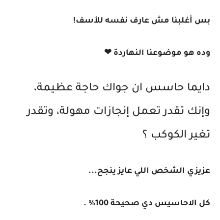
بس أغلبنا مش عارف نفسه للأسف!
وده هو موضوعنا النهاردة ❤
دايما حاسس ان جواك حاجة عظيمة،
وإنك تقدر تعمل إنجازات مهولة، وتقدر
تغير الكوكب ؟
عزيزي الشخص اللي عايز ينجح...
كل الاحاسيس دي صحيحة 100% .