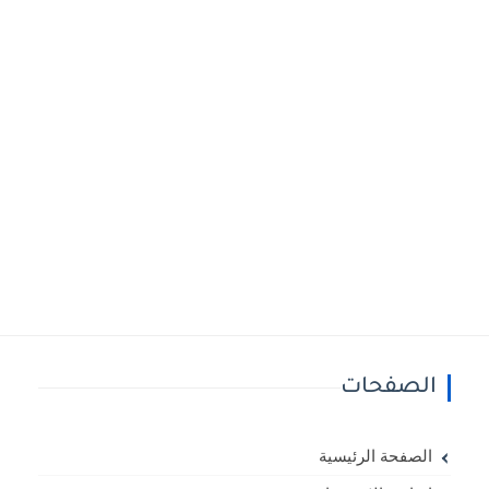
الصفحات
الصفحة الرئيسية