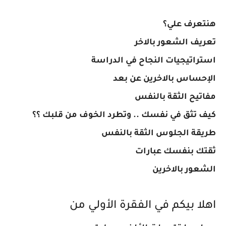
هنتعرف علي؟
تعريف الشعور بالاخر
استراتيجيات النجاح في الدراسة
الإحساس بالاخرين عن بعد
مفاتيح الثقة بالنفس
كيف تثق في نفسك .. وتطرد الخوف من قلبك ؟؟
طريقة الجلوس الثقة بالنفس
ثقتك بنفسك عبارات
الشعور بالاخرين
اهلا بيكم في الفقرة الأولي من