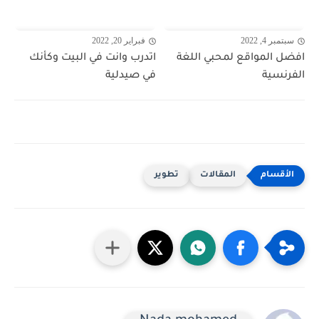
سبتمبر 4, 2022
فبراير 20, 2022
افضل المواقع لمحبي اللغة
اتدرب وانت في البيت وكأنك
الفرنسية
في صيدلية
المقالات
تطوير