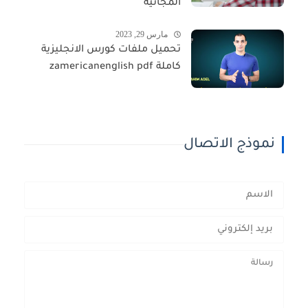
المجانية
مارس 29, 2023
تحميل ملفات كورس الانجليزية
كاملة zamericanenglish pdf
نموذج الاتصال