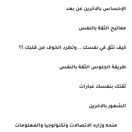
الإحساس بالاخرين عن بعد
مفاتيح الثقة بالنفس
كيف تثق في نفسك .. وتطرد الخوف من قلبك ؟؟
طريقة الجلوس الثقة بالنفس
ثقتك بنفسك عبارات
الشعور بالاخرين
منحه وزاره الاتصالات وتكنولوجيا والمعلومات