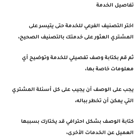
تفاصيل الخدمة
اختر التصنيف الفرعي للخدمة حتى يتيسر على
المشتري العثور على خدمتك بالتصنيف الصحيح،
ثم قم بكتابة وصف تفصيلي للخدمة وتوضيح أي
معلومات خاصة بها،
يجب على الوصف أن يجيب على كل أسئلة المشتري
التي يمكن أن تخطر بباله،
كتابة الوصف بشكل احترافي قد يختارك بسببها
العميل عن الخدمات الأخرى،