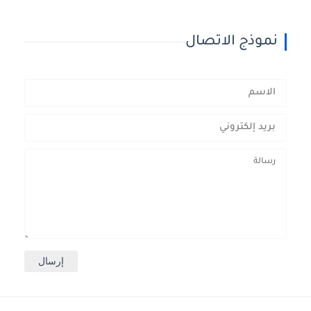
نموذج الاتصال