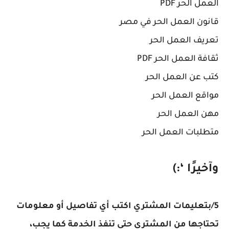
العمل الحر PDF
قانون العمل الحر في مصر
تعريف العمل الحر
ثقافة العمل الحر PDF
كتب عن العمل الحر
مواقع العمل الحر
مهن العمل الحر
متطلبات العمل الحر
وآخيرًا ‘:)
5/بتعليمات المشتري اكتب أي تفاصيل أو معلومات
تحتاجها من المشتري حتى تنفذ الخدمة كما يجب،