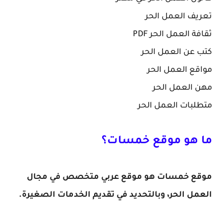
تعريف العمل الحر
ثقافة العمل الحر PDF
كتب عن العمل الحر
مواقع العمل الحر
مهن العمل الحر
متطلبات العمل الحر
ما هو موقع خمسات؟
موقع خمسات هو موقع عربي متخصص في مجال
العمل الحر، وبالتحديد في تقديم الخدمات الصغيرة.