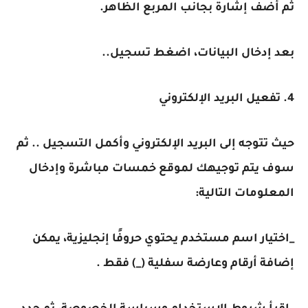
ثم أضف إشارة بجانب المربع الظاهر.
بعد إدخال البيانات، اضغط تسجيل..
4. تفعيل البريد الإلكتروني
حيث تتوجه إلى البريد الإلكتروني وأكمل التسجيل .. ثم
سوف يتم توجيهك لموقع خمسات مباشرة وإدخال
المعلومات التالية:
_اختيار اسم مستخدم يحتوي حروفًا إنجليزية، يمكن
إضافة أرقام وعارضة سفلية (_) فقط .