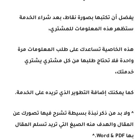
يفضل أن تكتبها بصورة نقاط، بعد شراء الخدمة
ستظهر هذه المعلومات للمشتري،
هذه الخاصية تساعدك على طلب المعلومات مرة
واحدة فلا تحتاج طلبها من كل مشتري يشتري
خدمتك،
كما يمكنك إضافة التطوير الذي تريده على الخدمة.
^ ولا بد من ذكر نبذة بسيطة تشرح فيها تصورك عن
المقال والهدف منه الصيغ التي تريد تسلم المقال
بها Word & PDF.^