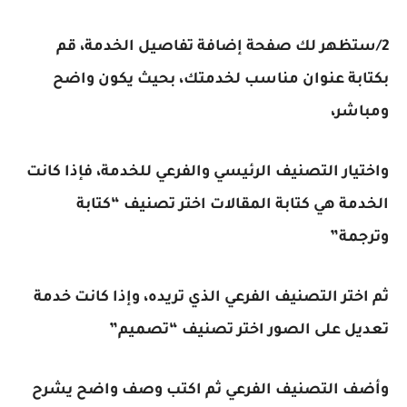
2/ستظهر لك صفحة إضافة تفاصيل الخدمة، قم
بكتابة عنوان مناسب لخدمتك، بحيث يكون واضح
ومباشر،
واختيار التصنيف الرئيسي والفرعي للخدمة، فإذا كانت
الخدمة هي كتابة المقالات اختر تصنيف “كتابة
وترجمة”
ثم اختر التصنيف الفرعي الذي تريده، وإذا كانت خدمة
تعديل على الصور اختر تصنيف “تصميم”
وأضف التصنيف الفرعي ثم اكتب وصف واضح يشرح