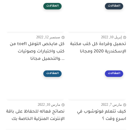
المقالات
المقالات
إبريل 10, 2022
سبتمبر 12, 2022
تحميل وقراءة كل كتب مكتبة
كل مايخص التوفل toefl من
الإسكندرية 2020 ومجانا
كتب واختبارات وصوتيات
….والتحميل مجانا
المقالات
المقالات
مارس 7, 2022
مارس 10, 2022
كيف تتعلم فوتوشوب في
نصائح فعاله للحفاظ على باقة
اسرع وقت ؟
الإنترنت المنزلية الخاصة بك