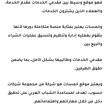
فهو موقع وسيط بين مقدمي الخدمات مقدم الخدمة،
والعملاء الذين يشترون الخدمات.
وخمسات يعتبر بمثابة منصة متكاملة دورها لأنها
بتقوم بعمليه إدارة وتنظيم وتنسيق عمليات الشراء
والبيع بين
مقدمي الخدمات وطالبيها بشكل كامل، بما يضمن
حقوق الطرفين.
ويعتبر موقع خمسات هو شركة من مجموعة شركات
حسوب، تهدف لمساعدة الشباب العربي على تحقيق
دخل من خلال مهاراتهم واهتماماتهم.