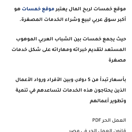
موقع خمسات لربح المال يعتبر
موقع خمسات
هو
أكبر سوق عربي لبيع وشراء الخدمات المصغرة.
حيث يجمع خمسات بين الشباب العربي الموهوب
المستعد لتقديم خبراته ومهاراته على شكل خدمات
مصغرة
بأسعار تبدأ من 5 دولار، وبين الأفراد ورواد الأعمال
الذين يحتاجون هذه الخدمات لتساعدهم في تنمية
وتطوير أعمالهم
العمل الحر PDF
قانون العمل الحر في مصر