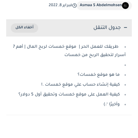
Asmaa S Abdelmohsen
فبراير 8, 2022
جدول التنقل
طريقك للعمل الحر | موقع خمسات لربح المال | أهم 7
أسرار لتحقيق الربح من خمسات
ما هو موقع خمسات؟
كيفية إنشاء حساب علي موقع خمسات .!
كيفية العمل على موقع خمسات وتحقيق أول 5 دولار؟
وآخيرًا ‘:)