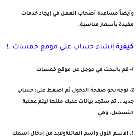
وأيضاً مساعدة أصحاب العمل في إيجاد خدمات
مفيدة بأسعار مناسبة.
كيف
ية إنشاء حساب علي موقع خمسات .!
1- قم بالبحث في جوجل عن موقع خمسات
2- توجه نحو صفحة الدخول ثم اضغط على: حساب
جديد .. ثم ستجد بيانات عليك ملئها ليتم عملية
التسجيل. وهي
1. الاسم الأول واسم العائلةولابد من إدخال اسمك