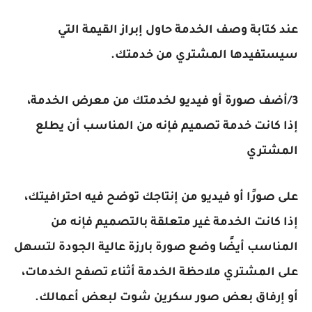
عند كتابة وصف الخدمة حاول إبراز القيمة التي
سيستفيدها المشتري من خدمتك.
3/أضف صورة أو فيديو لخدمتك من معرض الخدمة،
إذا كانت خدمة تصميم فإنه من المناسب أن يطلع
المشتري
على صورًا أو فيديو من إنتاجك توضح فيه احترافيتك،
إذا كانت الخدمة غير متعلقة بالتصميم فإنه من
المناسب أيضًا وضع صورة بارزة عالية الجودة لتسهل
على المشتري ملاحظة الخدمة أثناء تصفح الخدمات،
أو إرفاق بعض صور سكرين شوت لبعض أعمالك.