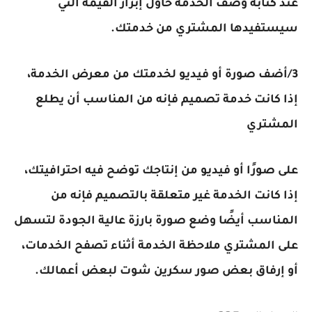
عند كتابة وصف الخدمة حاول إبراز القيمة التي
سيستفيدها المشتري من خدمتك.
3/أضف صورة أو فيديو لخدمتك من معرض الخدمة،
إذا كانت خدمة تصميم فإنه من المناسب أن يطلع
المشتري
على صورًا أو فيديو من إنتاجك توضح فيه احترافيتك،
إذا كانت الخدمة غير متعلقة بالتصميم فإنه من
المناسب أيضًا وضع صورة بارزة عالية الجودة لتسهل
على المشتري ملاحظة الخدمة أثناء تصفح الخدمات،
أو إرفاق بعض صور سكرين شوت لبعض أعمالك.