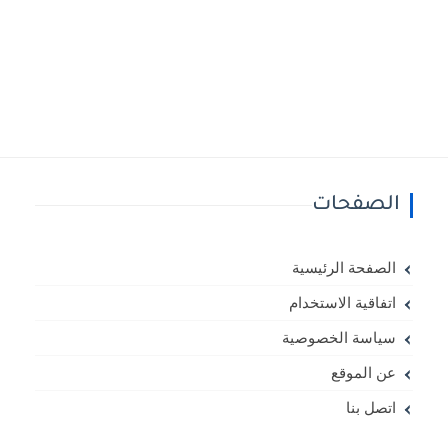
الصفحات
الصفحة الرئيسية
اتفاقية الاستخدام
سياسة الخصوصية
عن الموقع
اتصل بنا