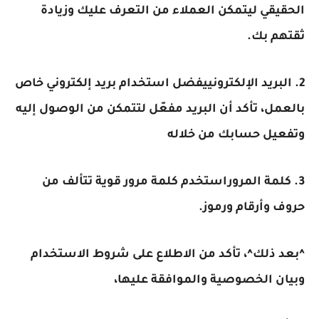
الحقيقي ليتمكن العملاء من التعرف عليك وزيادة
ثقتهم بك.
2. البريد الإلكترونييفضل استخدام بريد إلكتروني خاص
بالعمل، تأكد أن البريد مفعّل لتتمكن من الوصول إليه
وتفعيل حسابك من خلاله
3. كلمة المروراستخدم كلمة مرور قوية تتألف من
حروف وأرقام ورموز.
^بعد ذلك^، تأكد من الاطلاع على شروط الاستخدام
وبيان الخصوصية والموافقة عليها،