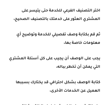
اختر التصنيف الفرعي للخدمة حتى يتيسر على
المشتري العثور على خدمتك بالتصنيف الصحيح،
ثم قم بكتابة وصف تفصيلي للخدمة وتوضيح أي
معلومات خاصة بها،
يجب على الوصف أن يجيب على كل أسئلة المشتري
التي يمكن أن تخطر بباله،
كتابة الوصف بشكل احترافي قد يختارك بسببها
العميل عن الخدمات الأخرى،