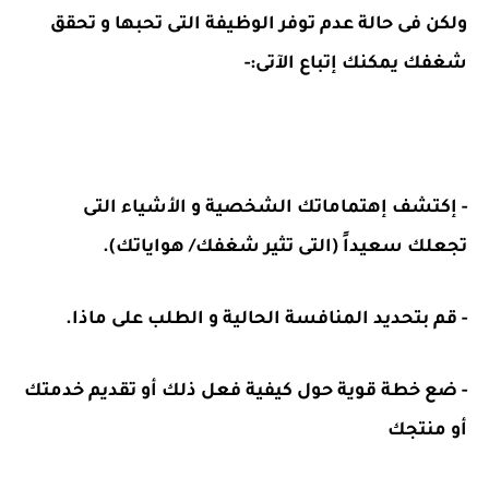
ولكن فى حالة عدم توفر الوظيفة التى تحبها و تحقق
شغفك يمكنك إتباع الآتى:-
- إكتشف إهتماماتك الشخصية و الأشياء التى
تجعلك سعيداً (التى تثير شغفك/ هواياتك).
- قم بتحديد المنافسة الحالية و الطلب على ماذا.
- ضع خطة قوية حول كيفية فعل ذلك أو تقديم خدمتك
أو منتجك