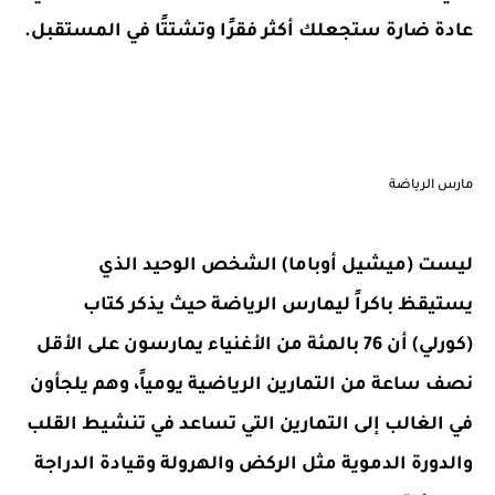
عادة ضارة ستجعلك أكثر فقرًا وتشتتًا في المستقبل.
مارس الرياضة
ليست (ميشيل أوباما) الشخص الوحيد الذي
يستيقظ باكراً ليمارس الرياضة حيث يذكر كتاب
(كورلي) أن 76 بالمئة من الأغنياء يمارسون على الأقل
نصف ساعة من التمارين الرياضية يومياً، وهم يلجأون
في الغالب إلى التمارين التي تساعد في تنشيط القلب
والدورة الدموية مثل الركض والهرولة وقيادة الدراجة