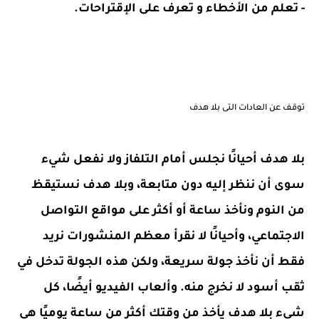
- تعلم من الأخطاء و تعرف على الإقتراحات.
توقف عن العادات التى بلا هدف
بلا هدف أحيانًا نجلس أمام التلفاز ولا نفعل شيء
سوى أن ننظر إليه دون متابعة، وبلا هدف نستيقظ
من النوم ونأخذ ساعة أو أكثر على مواقع التواصل
الاجتماعي، وأحيانًا لا نقرأ معظم المنشورات نريد
فقط أن نأخذ جولة سريعة، ولكن هذه الجولة تدخل في
ثقب أسود لا نخرج منه. وألعاب الفيديو أيضًا، كل
شيء بلا هدف يأخذ من وقتك أكثر من ساعة يوميًا هي