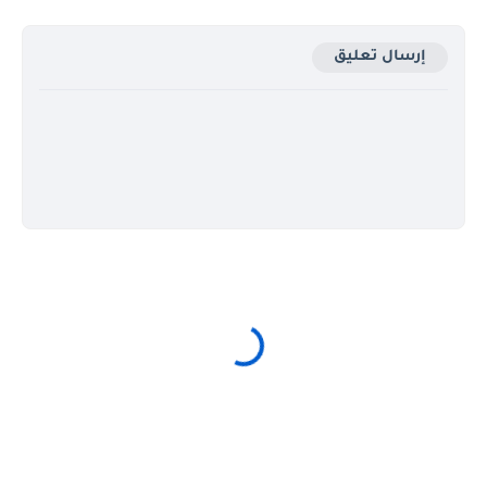
إرسال تعليق