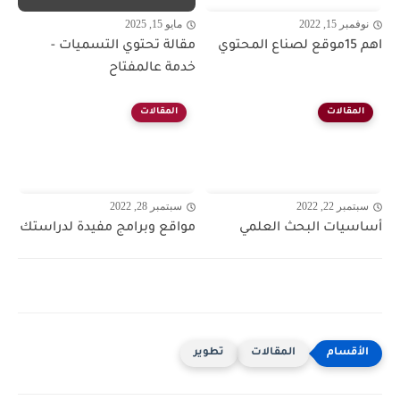
نوفمبر 15, 2022
مايو 15, 2025
اهم 15موقع لصناع المحتوي
مقالة تحتوي التسميات -
خدمة عالمفتاح
المقالات
المقالات
سبتمبر 22, 2022
سبتمبر 28, 2022
أساسيات البحث العلمي
مواقع وبرامج مفيدة لدراستك
المقالات
تطوير