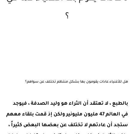
؟
هل للأغنياء عادات يقومون بها بشكل منتظم تختلف عن سواهم؟
بالطبع ، لا تعتقد أن الثراء هو وليد الصدفة ، فيوجد
في العالم 47 مليون مليونير ولكن إذ قمت بلقاء معهم
ستجد أن عادتهم لا تختلف عن بعضها البعض كثيراً ،