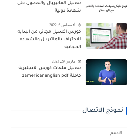
تحميل الماتيريال والحصول على
شهادة دولية
أغسطس 6, 2022
كورس اكسيل مجانى من البدايه
للاحتراف بالماتيريال والشهاده
المجانية
مارس 29, 2023
تحميل ملفات كورس الانجليزية
كاملة zamericanenglish pdf
نموذج الاتصال