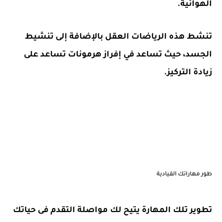
الهوائية.
تنشط هذه الرياضات العقل بالإضافة إلى تنشيط
الجسد، حيث تساعد في إفراز هرمونات تساعد على
زيادة التركيز.
طور مهاراتك القيادية
تطوير تلك المهارة يتيح لك مواصلة التقدم فى حياتك