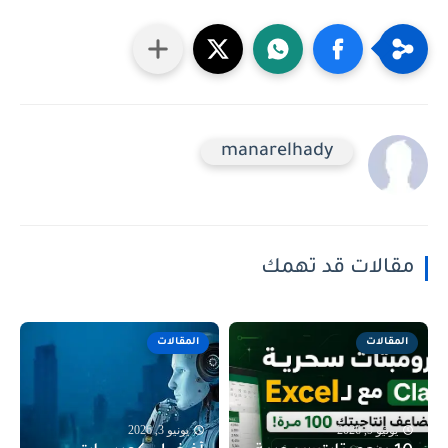
manarelhady
مقالات قد تهمك
المقالات
المقالات
يونيو 9, 2026
يونيو 3, 2026