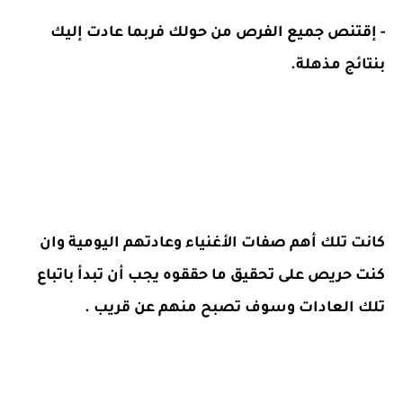
- إقتنص جميع الفرص من حولك فربما عادت إليك
بنتائج مذهلة.
كانت تلك أهم صفات الأغنياء وعادتهم اليومية وان
كنت حريص على تحقيق ما حققوه يجب أن تبدأ باتباع
تلك العادات وسوف تصبح منهم عن قريب
.