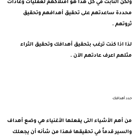
ولكن الثابت في كل هذا هو امتلاكهم لعقليات وعادات
محددة ساعدتهم على تحقيق أهدافهم وتحقيق
ثروتهم
.
لذا اذا كنت ترغب بتحقيق أهدافك وتحقيق الثراء
مثلهم اعرف عادتهم الآن
.
حدد أهدافك
من أهم الأشياء التى يفعلها الأغنياء هي وضع أهداف
والسير قدماً في تحقيقها فهذا من شأنه أن يجعلك