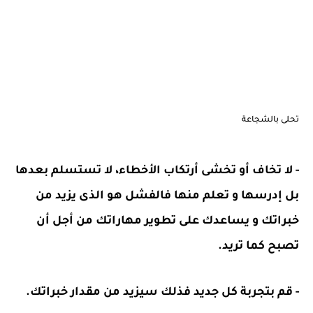
تحلى بالشجاعة
- لا تخاف أو تخشى أرتكاب الأخطاء، لا تستسلم بعدها
بل إدرسها و تعلم منها فالفشل هو الذى يزيد من
خبراتك و يساعدك على تطوير مهاراتك من أجل أن
تصبح كما تريد.
- قم بتجربة كل جديد فذلك سيزيد من مقدار خبراتك.