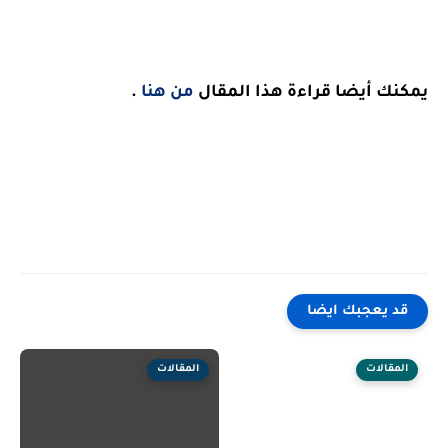
يمكنك أيضا قراءة هذا المقال
من هنا
.
قد يعجبك ايضا
المقالات
المقالات