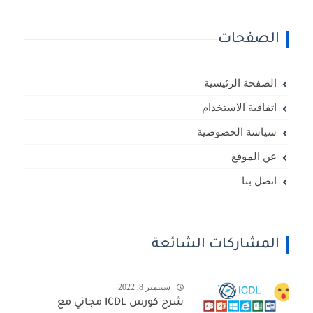
الصفحات
الصفحة الرئيسية
اتفاقية الاستخدام
سياسة الخصوصية
عن الموقع
اتصل بنا
المشاركات الشائعة
سبتمبر 8, 2022
شرح كورس ICDL مجاني مع