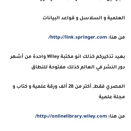
العلمية و السلاسل و قواعد البيانات
من هنا:
http://link.springer.com/
بعيد تذكيركم كذلك انو مكتبة Wiley واحدة من أشهر
دور النشر في العالم كذلك مفتوحة للنطاق
المصري فقط, أكتر من 28 ألف ورقة علمية و كتاب و
مجلة علمية
من هنا:
http://onlinelibrary.wiley.com/