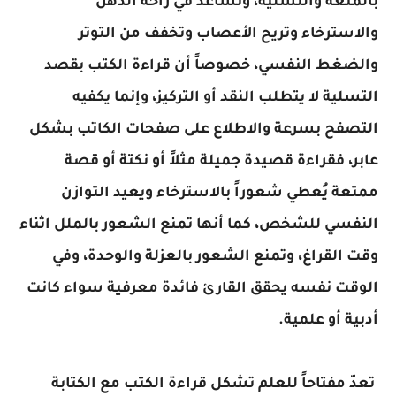
بالمتعة والتسلية، وتساعد في راحة الذهن
والاسترخاء وتريح الأعصاب وتخفف من التوتر
والضغط النفسي، خصوصاً أن قراءة الكتب بقصد
التسلية لا يتطلب النقد أو التركيز، وإنما يكفيه
التصفح بسرعة والاطلاع على صفحات الكاتب بشكل
عابر، فقراءة قصيدة جميلة مثلاً أو نكتة أو قصة
ممتعة يُعطي شعوراً بالاسترخاء ويعيد التوازن
النفسي للشخص، كما أنها تمنع الشعور بالملل اثناء
وقت القراغ، وتمنع الشعور بالعزلة والوحدة، وفي
الوقت نفسه يحقق القارئ فائدة معرفية سواء كانت
أدبية أو علمية.
تعدّ مفتاحاً للعلم تشكل قراءة الكتب مع الكتابة