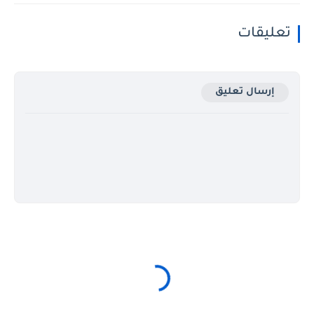
تعليقات
إرسال تعليق