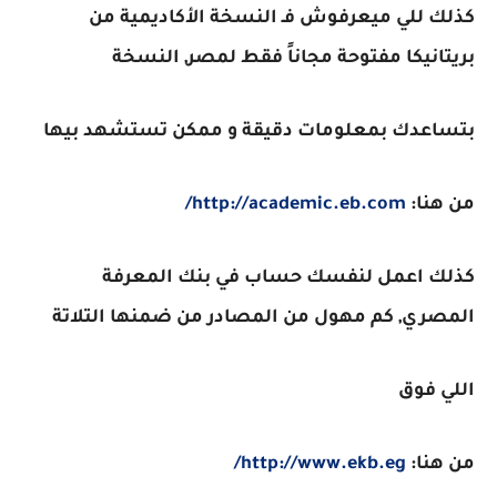
كذلك للي ميعرفوش فـ النسخة الأكاديمية من
بريتانيكا مفتوحة مجاناً فقط لمصر, النسخة
بتساعدك بمعلومات دقيقة و ممكن تستشهد بيها
من هنا:
http://academic.eb.com/
كذلك اعمل لنفسك حساب في بنك المعرفة
المصري, كم مهول من المصادر من ضمنها التلاتة
اللي فوق
من هنا:
http://www.ekb.eg/