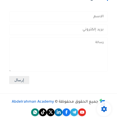
جميع الحقوق محفوظة ©
Abdelrahman Academy