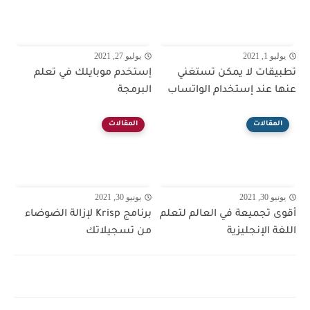
يوليو 1, 2021
يوليو 27, 2021
تطبيقات لا يمكن تستغني
إستخدم موبايلك في تعلم
عنها عند إستخدام الواتساب
البرمجة
المقالات
المقالات
يونيو 30, 2021
يونيو 30, 2021
أقوى تجميعة في العالم لتعلم
برنامج Krisp لإزالة الضوضاء
اللغة الإنجليزية
من تسجيلاتك