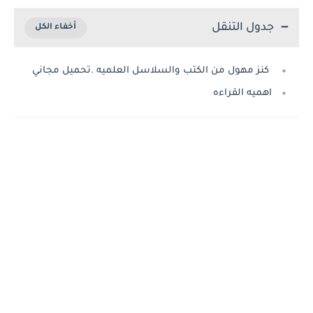
جدول التنقل
كنز مهول من الكتب والسلاسل العلميه .تحميل مجاني
اهميه القراءه