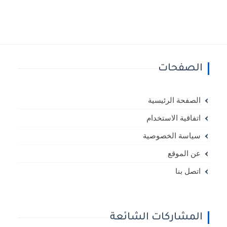
الصفحات
الصفحة الرئيسية
اتفاقية الاستخدام
سياسة الخصوصية
عن الموقع
اتصل بنا
المشاركات الشائعة