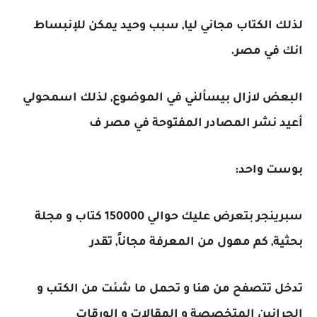
لذلك الكتاب مجاني ليا, سبب وحيد يمكن للإنبساط
انك في مصر.
البعض لازال بيسألني في الموضوع, لذلك اسمحولي
أعيد نشر المصادر المفتوحة في مصر ف
بوست واحد:
سبرينجر بتعرض عليك حوالي 150000 كتاب و مجلة
بحثية, كم مهول من المعرفة مجاناً, تقدر
تدخل تتصفح من هنا و تحمل ما شئت من الكتب و
الجرانين المتخصصة و المقالات و الورقات