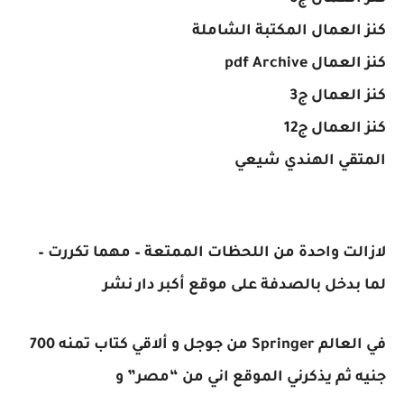
كنز العمال المكتبة الشاملة
كنز العمال pdf Archive
كنز العمال ج3
كنز العمال ج12
المتقي الهندي شيعي
لازالت واحدة من اللحظات الممتعة – مهما تكررت –
لما بدخل بالصدفة على موقع أكبر دار نشر
في العالم Springer من جوجل و ألاقي كتاب تمنه 700
جنيه ثم يذكرني الموقع اني من “مصر” و