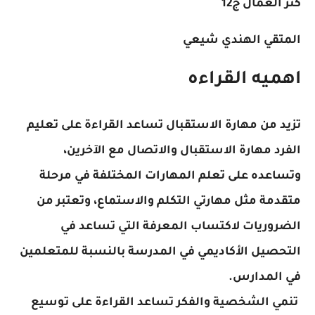
كنز العمال ج12
المتقي الهندي شيعي
اهميه القراءه
تزيد من مهارة الاستقبال تساعد القراءة على تعليم
الفرد مهارة الاستقبال والاتصال مع الآخرين،
وتساعده على تعلم المهارات المختلفة في مرحلة
متقدمة مثل مهارتي التكلم والاستماع، وتعتبر من
الضروريات لاكتساب المعرفة التي تساعد في
التحصيل الأكاديمي في المدرسة بالنسبة للمتعلمين
في المدارس.
تنمي الشخصية والفكر تساعد القراءة على توسيع