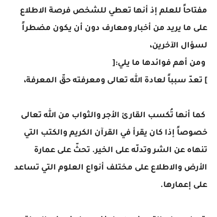
مفتاحاً للعلم إذ أنها تعطي للشخص فرصة الاطلاع
على ما يريد من أخبار ومعارف دون أن يكون مضطراً
لسؤال الآخرين،
ومن أهم فوائدها ما يلي:[
] تعدّ سبباً لعادة الله تعالى ومعرفته حقّ المعرفة،
كما أنها تُكسب القارئ الأجر والثواب من الله تعالى
خصوصاً إذا كان يقرأ في القرآن الكريم والكتب التي
تنهاه عن الشر وتدلّه على الخير. تحثّ على عمارة
الأرض والاطلاع على مختلف أنواع العلوم التي تساعد
على إعمارها.