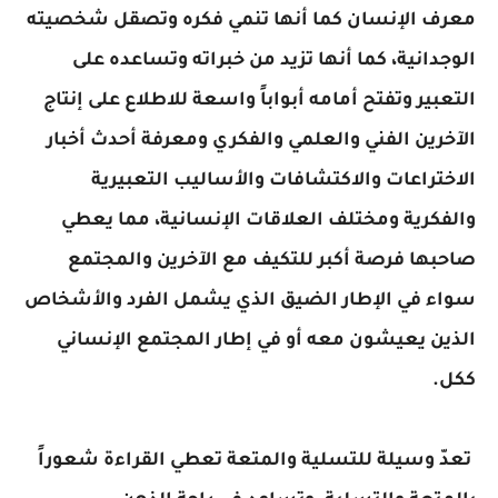
معرف الإنسان كما أنها تنمي فكره وتصقل شخصيته
الوجدانية، كما أنها تزيد من خبراته وتساعده على
التعبير وتفتح أمامه أبواباً واسعة للاطلاع على إنتاج
الآخرين الفني والعلمي والفكري ومعرفة أحدث أخبار
الاختراعات والاكتشافات والأساليب التعبيرية
والفكرية ومختلف العلاقات الإنسانية، مما يعطي
صاحبها فرصة أكبر للتكيف مع الآخرين والمجتمع
سواء في الإطار الضيق الذي يشمل الفرد والأشخاص
الذين يعيشون معه أو في إطار المجتمع الإنساني
ككل.
تعدّ وسيلة للتسلية والمتعة تعطي القراءة شعوراً