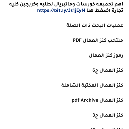
اهم تجميعه كورسات وماتيريال لطلبه وخريجين كليه
تجارة اضغط هنا
https://bit.ly/3s1jEyN
عمليات البحث ذات الصلة
منتخب كنز العمال PDF
رموز كنز العمال
كنز العمال ج6
كنز العمال المكتبة الشاملة
كنز العمال pdf Archive
كنز العمال ج3