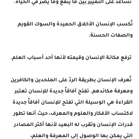
تساعد على التمييز بين ما ينفع وما يضر في الحياة.
تُكسب الإنسان الأخلاق الحميدة والسوك القويم
والصفات الحسنة.
ترفع مكانة الإنسان وقيمته لأنها أحد أسباب العلم.
تُعرف الإنسان بطريقة الردّ على الملحدين والكافرين
ومعرفة مكائدهم. تفتح آفاقاً جديدة للإنسان تعتبر
القراءة هي الوسيلة التي تفتح للإنسان آفاقاً جديدة
لاكتساب الأفكار والعلوم والمعرف، حيث أنها تطور
قدرات الإنسان وتقرب له البعيد لأنها أكثر المصادر
التي يمكن بها الوصول إلى المعرفة والعلم،