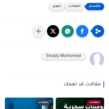
المقالات
تطوير
Shady Mohamed
مقالات قد تهمك
المقالات
المقالات