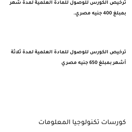
ترخيص الكورس للوصول للمادة العلمية لمدة شهر
بمبلغ 400 جنيه مصري.
ترخيص الكورس للوصول للمادة العلمية لمدة ثلاثة
أشهر بمبلغ 650 جنيه مصري
كورسات تكنولوجيا المعلومات