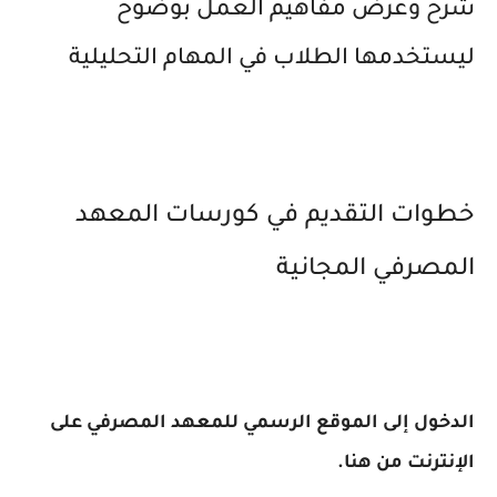
شرح وعرض مفاهيم العمل بوضوح
ليستخدمها الطلاب في المهام التحليلية
خطوات التقديم في كورسات المعهد
المصرفي المجانية
الدخول إلى الموقع الرسمي للمعهد المصرفي على
الإنترنت من هنا.