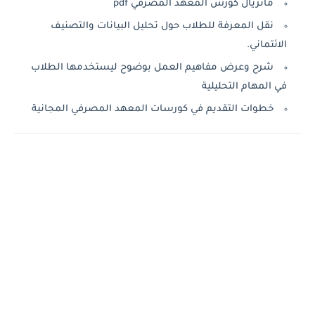
ماتريال كورس المعهد المصرفي pdf
نقل المعرفة للطلاب حول تحليل البيانات والتصنيف
الائتماني.
شرح وعرض مفاهيم العمل بوضوح ليستخدمها الطلاب
في المهام التحليلية
خطوات التقديم في كورسات المعهد المصرفي المجانية