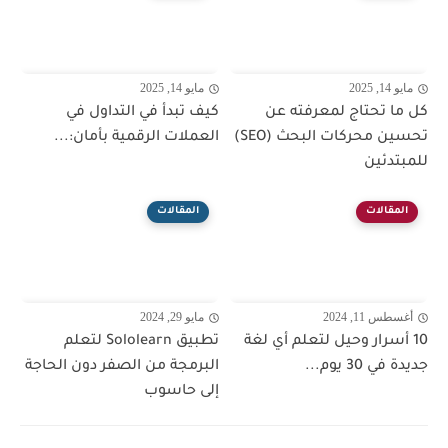
مايو 14, 2025
مايو 14, 2025
كل ما تحتاج لمعرفته عن
كيف تبدأ في التداول في
تحسين محركات البحث (SEO)
العملات الرقمية بأمان:...
للمبتدئين
المقالات
المقالات
أغسطس 11, 2024
مايو 29, 2024
10 أسرار وحيل لتعلم أي لغة
تطبيق Sololearn لتعلم
جديدة في 30 يوم...
البرمجة من الصفر دون الحاجة
إلى حاسوب