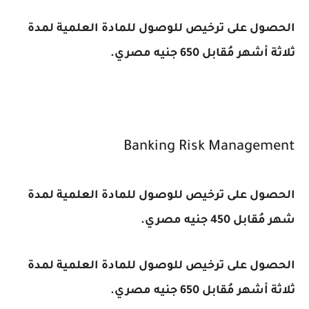
الحصول على ترخيص للوصول للمادة العلمية لمدة
ثلاثة أشهر مُقابل 650 جنيه مصري.
Banking Risk Management
الحصول على ترخيص للوصول للمادة العلمية لمدة
شهر مُقابل 450 جنيه مصري.
الحصول على ترخيص للوصول للمادة العلمية لمدة
ثلاثة أشهر مُقابل 650 جنيه مصري.