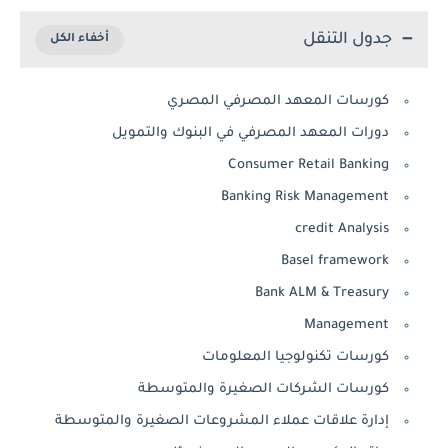
جدول التنقل
كورسات المعهد المصرفي المصري
دورات المعهد المصرفي في البنوك والتمويل
Consumer Retail Banking
Banking Risk Management
credit Analysis
Basel framework
Bank ALM & Treasury
Management
كورسات تكنولوجيا المعلومات
كورسات الشركات الصغيرة والمتوسطة
إدارة علاقات عملاء المشروعات الصغيرة والمتوسطة