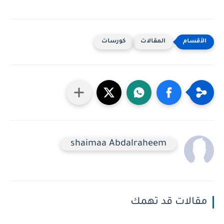
المقالات
كورسات
shaimaa Abdalraheem
مقالات قد تهمك