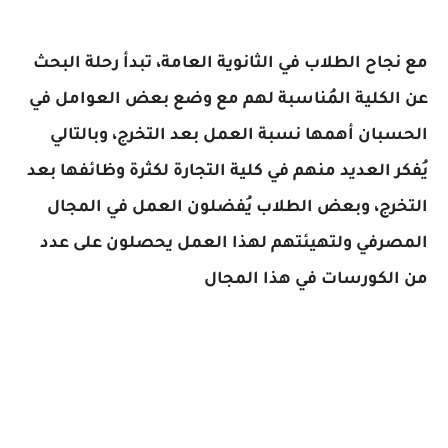
مع نجاح الطلاب في الثانوية العامة، تبدأ رحلة البحث
عن الكلية المُناسبة لهم مع وضع بعض العوامل في
الحسبان أهمها نسبة العمل بعد التخرج، وبالتالي
يُفكر العديد منهم في كلية التجارة لكثرة وظائفها بعد
التخرج، وبعض الطلاب يُفضلون العمل في المجال
المصرفي ولتهيئتهم لهذا العمل يحصلون على عدد
من الكورسات في هذا المجال