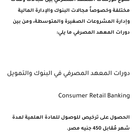
تتنوع كورسات المعهد المصرفي بين مجالات وفئات
مختلفة وخصوصاً مجالات البنوك والإدارة المالية
وإدارة المشروعات الصغيرة والمتوسطة، ومن بين
دورات المعهد المصرفي ما يلي:
دورات المعهد المصرفي في البنوك والتمويل
Consumer Retail Banking
الحصول على ترخيص للوصول للمادة العلمية لمدة
شهر مُقابل 450 جنيه مصر.