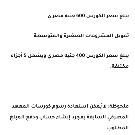
يبلغ سعر الكورس 600 جنيه مصري
تمويل المشروعات الصغيرة والمتوسطة
يبلغ سعر الكورس 400 جنيه مصري ويشمل 5 أجزاء
مختلفة.
ملحوظة: لا يُمكن استعادة رسوم كورسات المعهد
المصرفي السابقة بمجرد إنشاء حساب ودفع المبلغ
المطلوب