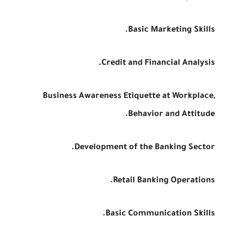
Basic Marketing Skills.
Credit and Financial Analysis.
Business Awareness Etiquette at Workplace,
Behavior and Attitude.
Development of the Banking Sector.
Retail Banking Operations.
Basic Communication Skills.