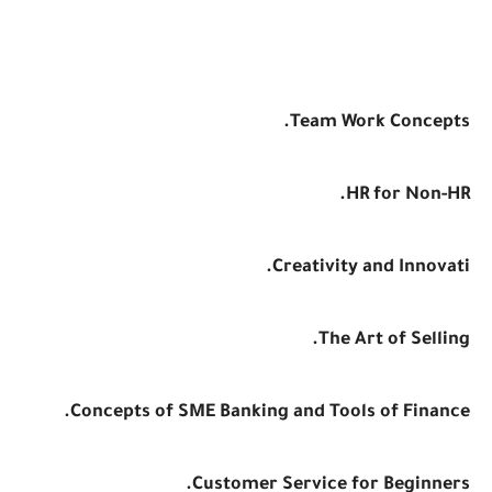
Team Work Concepts.
HR for Non-HR.
Creativity and Innovati.
The Art of Selling.
Concepts of SME Banking and Tools of Finance.
Customer Service for Beginners.