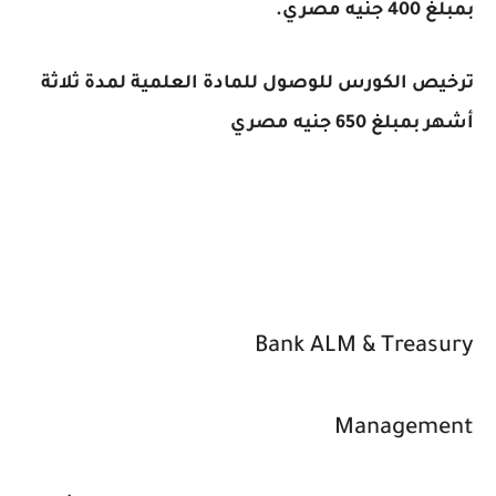
بمبلغ 400 جنيه مصري.
ترخيص الكورس للوصول للمادة العلمية لمدة ثلاثة
أشهر بمبلغ 650 جنيه مصري
Bank ALM & Treasury
Management