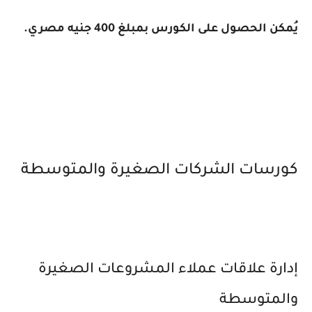
يُمكن الحصول على الكورس بمبلغ 400 جنيه مصري.
كورسات الشركات الصغيرة والمتوسطة
إدارة علاقات عملاء المشروعات الصغيرة
والمتوسطة