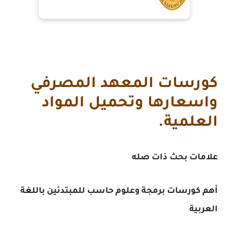
كورسات المعهد المصرفي
واسعارها وتحميل المواد
العلمية.
علامات بحث ذات صله
أهم كورسات برمجة وعلوم حاسب للمبتدئين باللغة
العربية