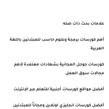
علامات بحث ذات صله
أهم كورسات برمجة وعلوم حاسب للمبتدئين باللغة
العربية
كورسات جوجل المجانية بشهادات معتمدة لأهم
مجالات سوق العمل
أفضل مواقع كورسات أجنبية للتعلم عبر الإنترنت
أفضل كورسات انجليزي اونلاين ومجاناً للمبتدئين