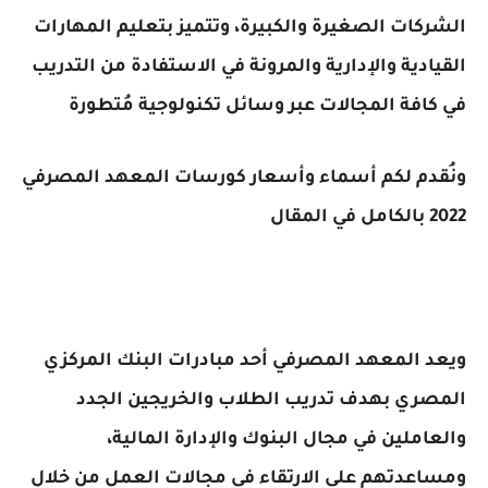
الشركات الصغيرة والكبيرة، وتتميز بتعليم المهارات
القيادية والإدارية والمرونة في الاستفادة من التدريب
في كافة المجالات عبر وسائل تكنولوجية مُتطورة
ونُقدم لكم أسماء وأسعار كورسات المعهد المصرفي
2022 بالكامل في المقال
ويعد المعهد المصرفي أحد مبادرات البنك المركزي
المصري بهدف تدريب الطلاب والخريجين الجدد
والعاملين في مجال البنوك والإدارة المالية،
ومساعدتهم على الارتقاء في مجالات العمل من خلال