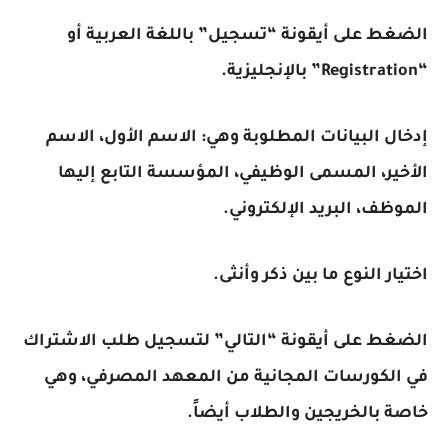
الضغط على أيقونة “تسجيل” باللغة العربية أو
“Registration” بالإنجليزية.
إدخال البيانات المطلوبة وهي: الاسم الأول، الاسم
الأخير، المسمى الوظيفي، المؤسسة التابع إليها
الموظف، البريد الإلكتروني.
اختيار النوع ما بين ذكر وأنثى.
الضغط على أيقونة “التالي” لتسجيل طلب الاشتراك
في الكورسات المجانية من المعهد المصرفي، وهي
خاصة بالخريجين والطلاب أيضاً.