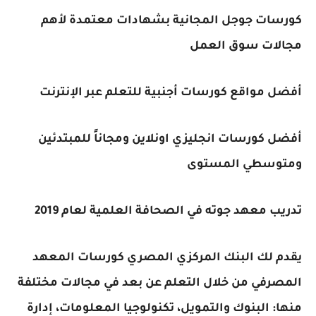
كورسات جوجل المجانية بشهادات معتمدة لأهم
مجالات سوق العمل
أفضل مواقع كورسات أجنبية للتعلم عبر الإنترنت
أفضل كورسات انجليزي اونلاين ومجاناً للمبتدئين
ومتوسطي المستوى
تدريب معهد جوته في الصحافة العلمية لعام 2019
يقدم لك البنك المركزي المصري كورسات المعهد
المصرفي من خلال التعلم عن بعد في مجالات مختلفة
منها: البنوك والتمويل، تكنولوجيا المعلومات، إدارة