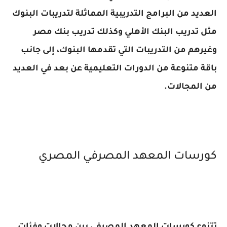
العديد من البرامج التدريبية المماثلة لتدريبات البنوك
مثل تدريب البنك الأهلي وكذلك تدريب بنك مصر
وغيرهم من التدريبات التي تقدمها البنوك، إلى جانب
باقة متنوعة من الدورات التعليمية عن بعد في العديد
من المجالات.
كورسات المعهد المصرفي المصري