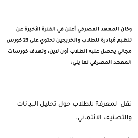
وكان المعهد المصرفي أعلن في الفترة الأخيرة عن
تنظيم مُبادرة للطلاب والخريجين تحتوي على 23 كورس
مجاني يحصل عليه الطلاب أون لاين، وتهدف كورسات
المعهد المصرفي لما يلي:
نقل المعرفة للطلاب حول تحليل البيانات
والتصنيف الائتماني.