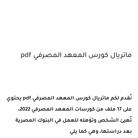
ماتريال كورس المعهد المصرفي pdf
نُقدم لكم ماتريال كورس المعهد المصرفي pdf يحتوي
على 17 ملف من كورسات المعهد المصرفي 2022،
تُهيئ الشخص وتؤهله للعمل في البنوك المصرية
بعد دراستها، وهي كما يلي