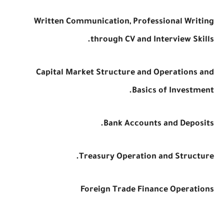
Written Communication, Professional Writing
through CV and Interview Skills.
Capital Market Structure and Operations and
Basics of Investment.
Bank Accounts and Deposits.
Treasury Operation and Structure.
Foreign Trade Finance Operations