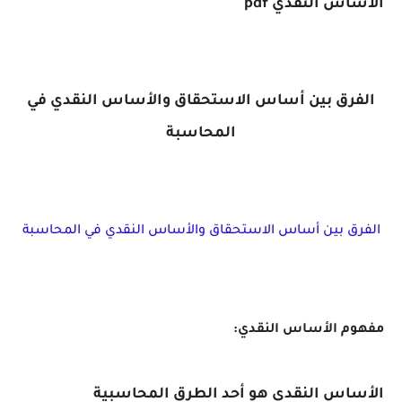
الأساس النقدي pdf
الفرق بين أساس الاستحقاق والأساس النقدي في
المحاسبة
الفرق بين أساس الاستحقاق والأساس النقدي في المحاسبة
مفهوم الأساس النقدي:
الأساس النقدي هو أحد الطرق المحاسبية