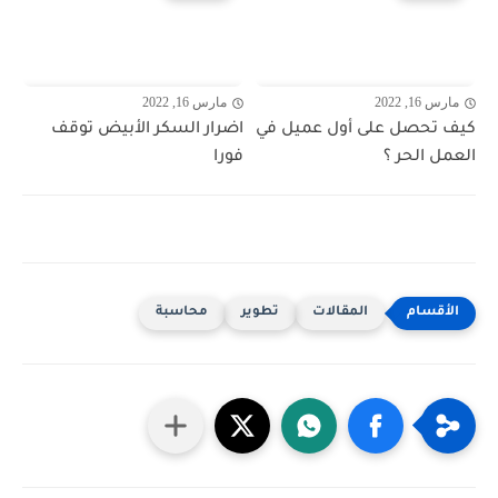
مارس 16, 2022
مارس 16, 2022
كيف تحصل على أول عميل في
اضرار السكر الأبيض توقف
العمل الحر ؟
فورا
المقالات
تطوير
محاسبة