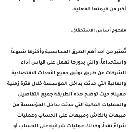
أكبر من قيمتها الفعلية.
مفهوم أساس الاستحقاق:
تُعتبر من أحد أهم الطرق المحاسبية وأكثرها شيوعاً
واستخداماً، والتي بدورها تعمل على قياس أداء
الشركات عن طريق توثيق جميع الأحداث الاقتصادية
والمالية التي حدثت بداخل المؤسسة خلال فترة زمنية
معينة؛ حيث توضح هذه الطريقة جميع التفاصيل
والعمليات المالية التي حدثت بداخل المؤسسة من
مبيعات بالكاش ومبيعات على الحساب وعمليات
شراءً نقداً، وكذلك عمليات شرائية على الحساب أو