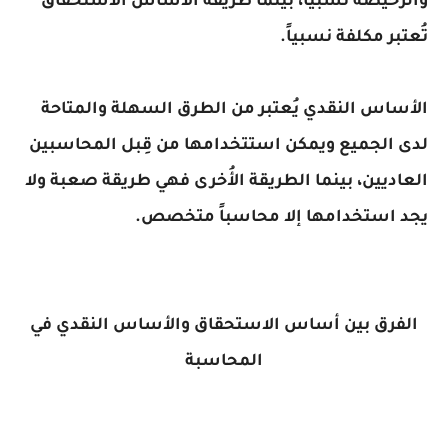
والرخيصة نسبياً، بينما طريقة الأساس الاستحقاق
تُعتبر مكلفة نسبياً.
الأساس النقدي يُعتبر من الطرق السهلة والمتاحة
لدى الجميع ويمكن استتخدامها من قِبل المحاسبين
العاديين، بينما الطريقة الأُخرى فهي طريقة صعبة ولا
يجد استخدامها إلا محاسباً متخصص.
الفرق بين أساس الاستحقاق والأساس النقدي في
المحاسبة