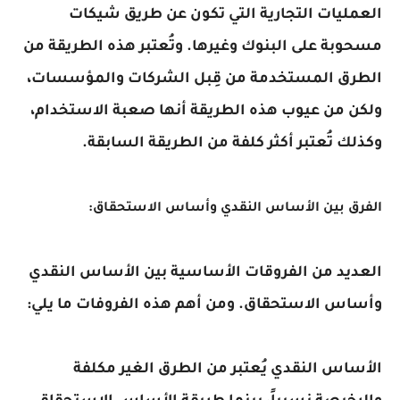
العمليات التجارية التي تكون عن طريق شيكات
مسحوبة على البنوك وغيرها. وتُعتبر هذه الطريقة من
الطرق المستخدمة من قِبل الشركات والمؤسسات،
ولكن من عيوب هذه الطريقة أنها صعبة الاستخدام،
وكذلك تُعتبر أكثر كلفة من الطريقة السابقة.
الفرق بين الأساس النقدي وأساس الاستحقاق:
العديد من الفروقات الأساسية بين الأساس النقدي
وأساس الاستحقاق. ومن أهم هذه الفروفات ما يلي:
الأساس النقدي يُعتبر من الطرق الغير مكلفة