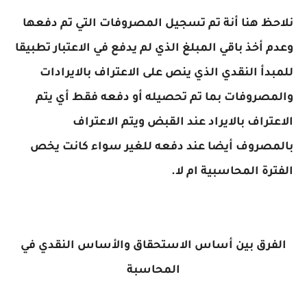
نلاحظ هنا أنة تم تسجيل المصروفات التي تم دفعها
وعدم أخذ باقي المبلغ الذي لم يدفع في الاعتبار تطبيقا
للمبدأ النقدي الذي ينص على الاعتراف بالايرادات
والمصروفات بما تم تحصيله أو دفعه فقط أي يتم
الاعتراف بالايراد عند القبض ويتم الاعتراف
بالمصروف أيضا عند دفعه للغير سواء كانت يخص
الفترة المحاسبية ام لا.
الفرق بين أساس الاستحقاق والأساس النقدي في
المحاسبة