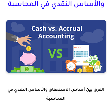
والأساس النقدي في المحاسبة
الفرق بين أساس الاستحقاق والأساس النقدي في
المحاسبة