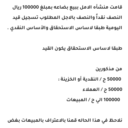
قامت منشأه الامل ببيع بضاعه بمبلغ 100000 ريال
النصف نقداً والنصف بالاجل المطلوب تسجيل قيد
اليومية طبقا لاساس الاستحقاق والأساس النقدي .
طبقا لاساس الاستحقاق يكون القيد
من مذكورين
50000 ح / النقدية أو الخزينة :
50000 ح / العملاء
100000 الي ح / المبيعات
نلاحظ في هذا الحاله قمنا بالاعتراف بالمبيعات بغض