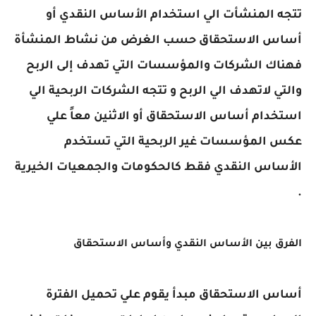
تتجه المنشأت الي استخدام الأساس النقدي أو
أساس الاستحقاق حسب الغرض من نشاط المنشأة
فهناك الشركات والمؤسسات التي تهدف إلى الربح
والتي لاتهدف الي الربح و تتجه الشركات الربحية الي
استخدام أساس الاستحقاق أو الاثنين معاً علي
عكس المؤسسات غير الربحية التي تستخدم
الأساس النقدي فقط كالحكومات والجمعيات الخيرية
.
الفرق بين الأساس النقدي وأساس الاستحقاق
أساس الاستحقاق مبدأ يقوم علي تحميل الفترة