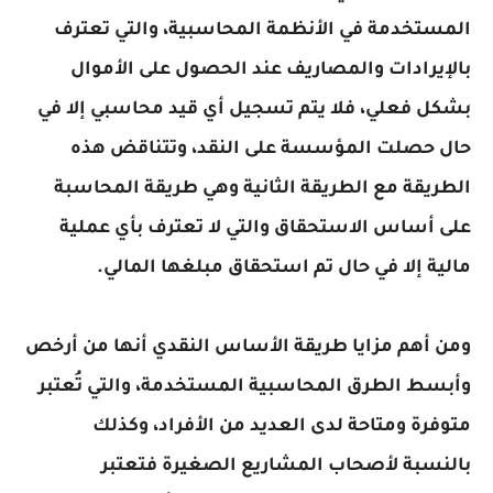
المستخدمة في الأنظمة المحاسبية، والتي تعترف
بالإيرادات والمصاريف عند الحصول على الأموال
بشكل فعلي، فلا يتم تسجيل أي قيد محاسبي إلا في
حال حصلت المؤسسة على النقد، وتتناقض هذه
الطريقة مع الطريقة الثانية وهي طريقة المحاسبة
على أساس الاستحقاق والتي لا تعترف بأي عملية
مالية إلا في حال تم استحقاق مبلغها المالي.
ومن أهم مزايا طريقة الأساس النقدي أنها من أرخص
وأبسط الطرق المحاسبية المستخدمة، والتي تُعتبر
متوفرة ومتاحة لدى العديد من الأفراد، وكذلك
بالنسبة لأصحاب المشاريع الصغيرة فتعتبر