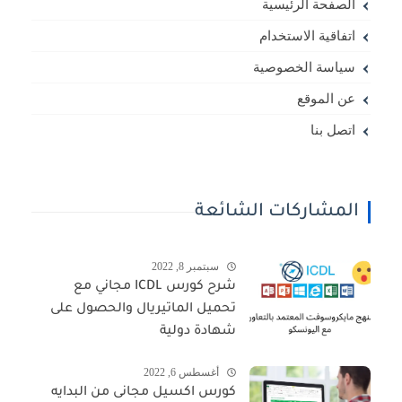
الصفحة الرئيسية
اتفاقية الاستخدام
سياسة الخصوصية
عن الموقع
اتصل بنا
المشاركات الشائعة
سبتمبر 8, 2022
شرح كورس ICDL مجاني مع
تحميل الماتيريال والحصول على
شهادة دولية
أغسطس 6, 2022
كورس اكسيل مجانى من البدايه