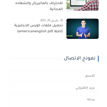
للاحتراف بالماتيريال والشهاده
المجانية
مارس 29, 2023
تحميل ملفات كورس الانجليزية
كاملة zamericanenglish pdf
نموذج الاتصال