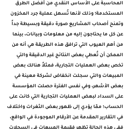
المحاسبة على الأساس النقدي من أفضل الطرق
المستخدمة؛ وذلك لأنها تُسهل عملية جرد المخزون
وتمنح أصحاب المشاريع صورة دقيقة وبسيطة جداً
عن كل ما يحتاجون إليه من معلومات وبيانات، بينما
من أهم العيوب التي ترافق هذه الطريقة هي أنه من
الممكن أن تُعطي بعض النتائج غير الدقيقة والتي
تخص بعض العمليات التجارية، فمثلاً هنالك بعض
المبيعات والتي سجلت انخفاض لشركة معينة في
بعض الأشهر، وفي نفس الفترة حصلت المؤسسة
على السداد لبعض العمليات التجارية التي كانت على
الحساب؛ ممّا يؤدي إلى ظهور بعض الثغرات واختلاف
في التقارير المقدمة عن الأرقام الموجودة في الواقع،
ففي هذه الحالة تظهر فقيمة المبيعات في السجلات