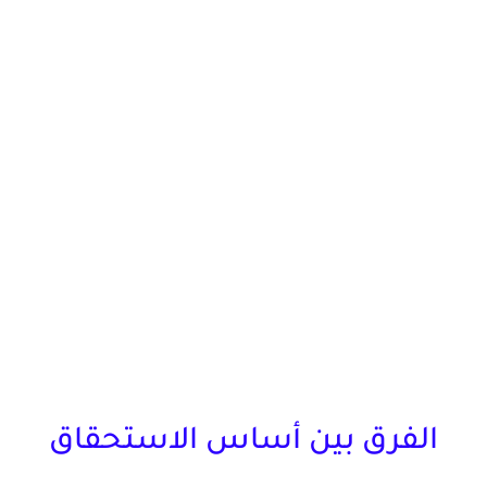
الفرق بين أساس الاستحقاق