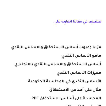
هنتعرف في مقالنا انهارده على
مزايا وعيوب أساس الاستحقاق والاساس النقدي
ماهو الأساس النقدي
أساس الاستحقاق والاساس النقدي بالانجليزي
مميزات الأساس النقدي
الأساس النقدي في المحاسبة الحكومية
مثال على أساس الاستحقاق
المحاسبة على أساس الاستحقاق PDF