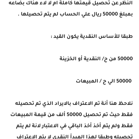
النظر عن تحصيل قيمتها كاملة ام لا لاء هناك بضاعه
بمبلغ 50000 ريال علي الحساب لم يتم تحصيلها .
طبقا للأساس النقدية يكون القيد :
50000 من ح/ النقدية أو الخزينة
50000 الي ح / المبيعات
نلاحظ هنا أنة تم الاعتراف بالايراد الذي تم تحصيله
فقط حيث تم تحصيل 50000 ألف من قيمة المبيعات
فقط ولم يتم أخذ أخذ الباقي في الاعتبار لانة لم يتم
تحصيله وطبقا لهذا المبدأ النقدي لا يتم الاعتراف