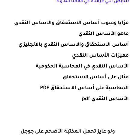
تلخيص اللي عرفناه في مقالنا انهارده 
مزايا وعيوب أساس الاستحقاق والاساس النقدي
ماهو الأساس النقدي
أساس الاستحقاق والاساس النقدي بالانجليزي
مميزات الأساس النقدي
الأساس النقدي في المحاسبة الحكومية
مثال على أساس الاستحقاق
المحاسبة على أساس الاستحقاق PDF
الأساس النقدي pdf
ولو عايز تحمل المكتبة الأضخم على جوجل