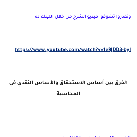
وتقدروا تشوفوا فيديو الشرح من خلال اللينك ده
https://www.youtube.com/watch?v=1eRJDD3-byI
الفرق بين أساس الاستحقاق والأساس النقدي في
المحاسبة