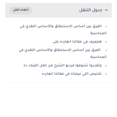
جدول التنقل
الفرق بين أساس الاستحقاق والأساس النقدي في
المحاسبة
هنتعرف في مقالنا انهارده على
الفرق بين أساس الاستحقاق والأساس النقدي في
المحاسبة
وتقدروا تشوفوا فيديو الشرح من خلال اللينك ده
تلخيص اللي عرفناه في مقالنا انهارده