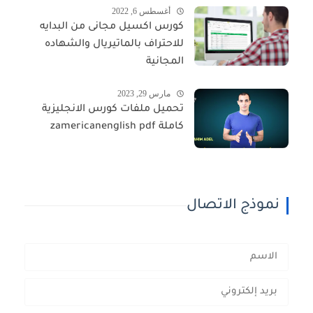
أغسطس 6, 2022
كورس اكسيل مجانى من البدايه
للاحتراف بالماتيريال والشهاده
المجانية
مارس 29, 2023
تحميل ملفات كورس الانجليزية
كاملة zamericanenglish pdf
نموذج الاتصال