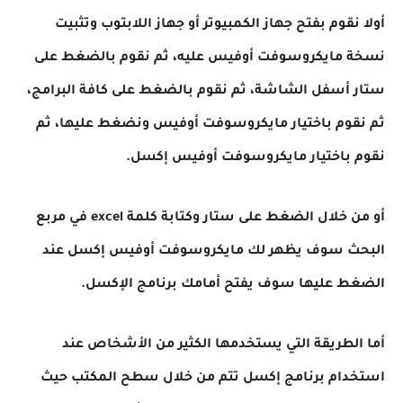
أولا نقوم بفتح جهاز الكمبيوتر أو جهاز اللابتوب وتثبيت
نسخة مايكروسوفت أوفيس عليه، ثم نقوم بالضغط على
ستار أسفل الشاشة، ثم نقوم بالضغط على كافة البرامج،
ثم نقوم باختيار مايكروسوفت أوفيس ونضغط عليها، ثم
نقوم باختيار مايكروسوفت أوفيس إكسل.
أو من خلال الضغط على ستار وكتابة كلمة excel في مربع
البحث سوف يظهر لك مايكروسوفت أوفيس إكسل عند
الضغط عليها سوف يفتح أمامك برنامج الإكسل.
أما الطريقة التي يستخدمها الكثير من الأشخاص عند
استخدام برنامج إكسل تتم من خلال سطح المكتب حيث