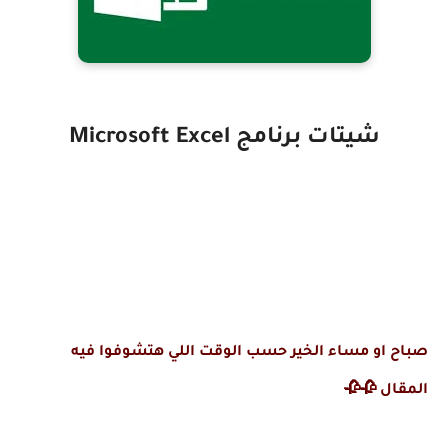
شيتات برنامج Microsoft Excel
صباح او مساء الخير حسب الوقت اللي هتشوفوا فيه
المقال 🥀🥀