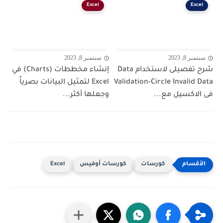
Excel
Excel
سبتمبر 8, 2023
سبتمبر 8, 2023
شرح تفصيلى لاستخدام Data
إنشاء مخططات (Charts) في
Validation-Circle Invalid Data
Excel لتمثيل البيانات بصرياً
فى الاكسيل مع...
وجعلها أكثر...
كورسات
كورسات أوفيس
Excel