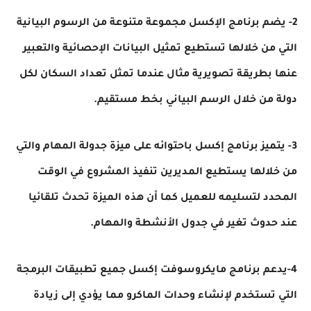
2- يضم برنامج الإكسل مجموعة متنوعة من الرسوم البيانية
التي من خلالها تستطيع تمثيل البيانات الإحصائية والتعبير
عنها بطريقة تصويرية مثال عندما تمثل تعداد السكان لكل
دولة من خلال الرسم البياني بخط مستقيم.
3- يتميز برنامج إكسل باحتوائه على ميزة جدولة المهام والتي
من خلالها يستطيع المديرين تنفيذ المشروع في الوقت
المحدد لتسليمه للعميل كما أن هذه الميزة تحدث تلقائيا
عند حدوث تغير في جدول الأنشطة والمهام.
4-يدعم برنامج مايكروسوفت إكسل جميع تطبيقات البرمجة
التي تستخدم لإنشاء وحدات الماكرو مما يؤدي إلى زيادة