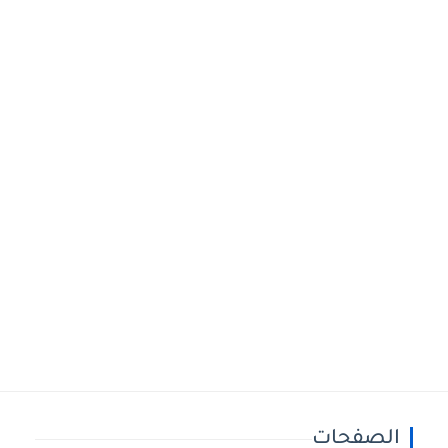
الصفحات