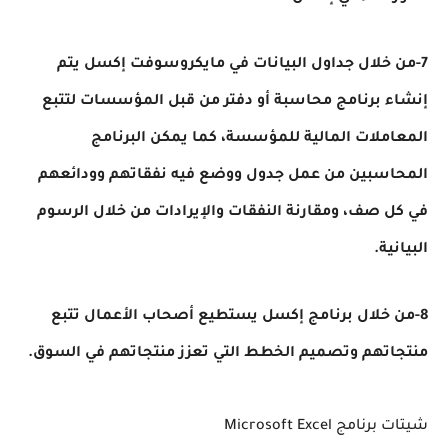
7-من خلال جداول البيانات في مايكروسوفت إكسل يتم
إنشاء برنامج محاسبة أو دفتر من قبل المؤسسات لتتبع
المعاملات المالية للمؤسسة، كما يمكن البرنامج
المحاسبين من عمل جدول ووضع فيه نفقاتهم وودائعهم
في كل صف، ومقارنة النفقات والإيرادات من خلال الرسوم
البيانية.
8-من خلال برنامج إكسل يستطيع أصحاب الأعمال تتبع
منتجاتهم وتصميم الخطط التي تعزز منتجاتهم في السوق.
شيتات برنامج Microsoft Excel