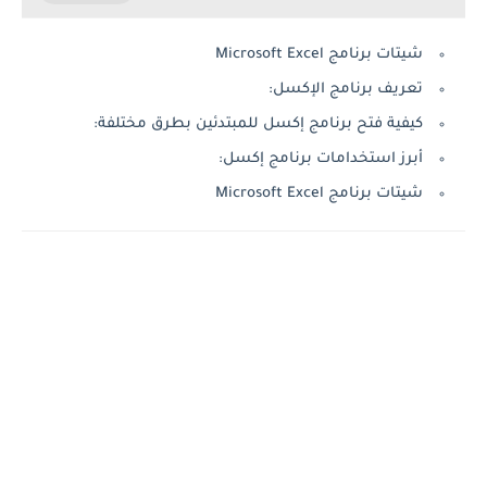
شيتات برنامج Microsoft Excel
تعريف برنامج الإكسل:
كيفية فتح برنامج إكسل للمبتدئين بطرق مختلفة:
أبرز استخدامات برنامج إكسل:
شيتات برنامج Microsoft Excel