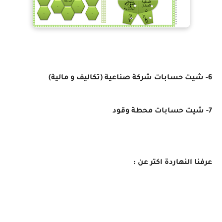
6- شيت حسابات شركة صناعية (تكاليف و مالية)
7- شيت حسابات محطة وقود
عرفنا النهاردة اكتر عن :