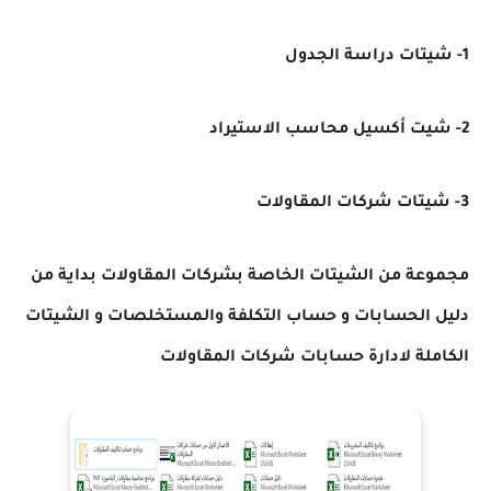
1- شيتات دراسة الجدول
2- شيت أكسيل محاسب الاستيراد
3- شيتات شركات المقاولات
مجموعة من الشيتات الخاصة بشركات المقاولات بداية من
دليل الحسابات و حساب التكلفة والمستخلصات و الشيتات
الكاملة لادارة حسابات شركات المقاولات