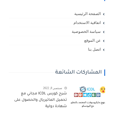
الصفحة الرئيسية
اتفاقية الاستخدام
سياسة الخصوصية
عن الموقع
اتصل بنا
المشاركات الشائعة
سبتمبر 8, 2022
شرح كورس ICDL مجاني مع
تحميل الماتيريال والحصول على
شهادة دولية