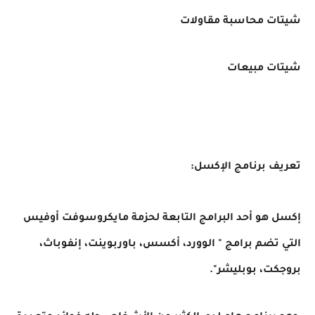
شيتات محاسبة مقاولات
شيتات مبيعات
تعريف برنامج الإكسل:
إكسل هو أحد البرامج التابعة لحزمة مايكروسوفت أوفيس
التي تضم برامج " الوورد، أكسس، باوربوينت، إنفوباث،
بروجكت، بوبليشر".