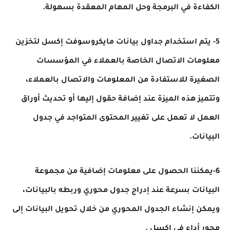
الكفاءة في البرمجة وحل المهام المعقدة بسهولة.
5- يتم استخدام جداول بيانات مايكروسوفت إكسل لتخزين
معلومات الاتصال الخاصة بالعملاء في المؤسسات
الصغيرة للاستفادة من المعلومات والاتصال بالعملاء،
وتتميز هذه الميزة عند إضافة حقول إليها أو تحديث أوراق
العمل لا تعمل على تغيير المحتوى المتواجد في جدول
البيانات.
6-يمكننا الحصول على معلومات إضافية من مجموعة
البيانات بسرعة عند إدراج جدول محوري وربطه بالبيانات،
ويمكن إنشاء الجدول المحوري من خلال تحويل البيانات إلى
محور أداء في إكسل .