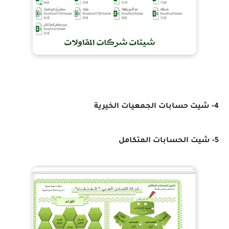
4- شيت حسابات الجمعيات الخيرية
5- شيت الحسابات المتكامل