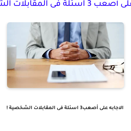
ئلة فى المقابلات الشخصية !
الاجابه على أصعب3 اسئلة فى المقابلات الشخصية !