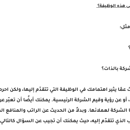
لى هذه الوظيفة؟
مثل:
؟
ركة بالذات؟
 عمّا يثير اهتمامك في الوظيفة التي تتقدّم إليها، ولكن اح
 أو عن رؤية وقيم الشركة الرئيسية. يمكنك أيضًا أن تعبّر 
 الشركة لعملائها. وبدلاً من الحديث عن الراتب والمنافع الم
لذي تتقدّم إليه، حيث يمكنك أن تجيب عن السؤال كالتالي