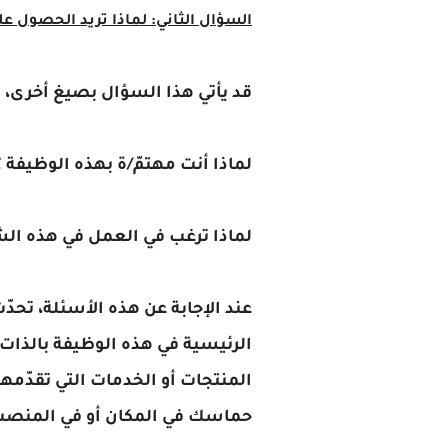
السؤال الثاني: لماذا تريد الحصول ع
قد يأتي هذا السؤال بصيغ أخرى، 
لماذا أنت مهتمّ/ة بهذه الوظيفة 
لماذا ترغب في العمل في هذه الش
عند الإجابة عن هذه الأسئلة، تحدّث
الرئيسية في هذه الوظيفة بالذات،
المنتجات أو الخدمات التي تقدّمها
حماسك في المكان أو في المنصب ا