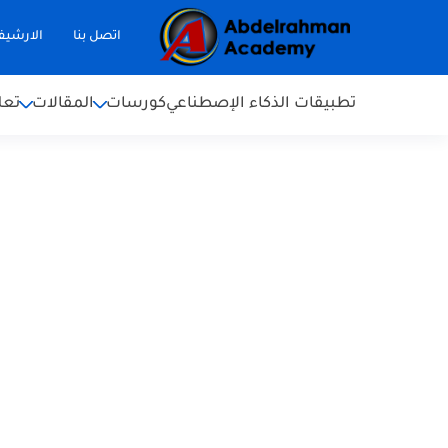
اتصل بنا
الارشي
تطبيقات الذكاء الإصطناعي
كورسات
المقالات
تعل