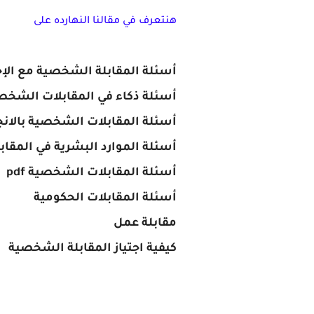
هنتعرف في مقالنا النهارده على
أسئلة المقابلة الشخصية مع الإج
أسئلة ذكاء في المقابلات الشخص
أسئلة المقابلات الشخصية بالانج
أسئلة الموارد البشرية في المقا
أسئلة المقابلات الشخصية pdf
أسئلة المقابلات الحكومية
مقابلة عمل
كيفية اجتياز المقابلة الشخصية