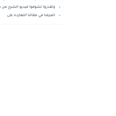
وتقدروا تشوفوا فيديو الشرح من خ
اتعرفنا في مقالنا النهارده على