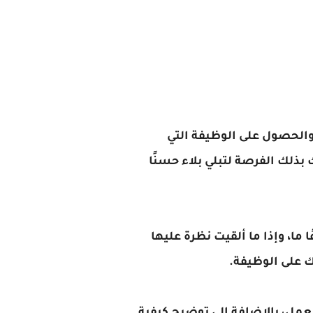
والحصول على الوظيفة التي
بذلك الفرصة لتبلي بلاء حسنًا
ما، وإذا ما ألقيت نظرة عليها
ك على الوظيفة.