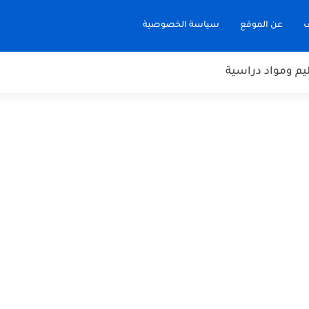
ف
عن الموقع
سياسة الخصوصية
يم ومواد دراسية