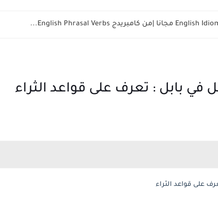
في بابل : تعرف على قواعد الثراء
رف على قواعد الثراء