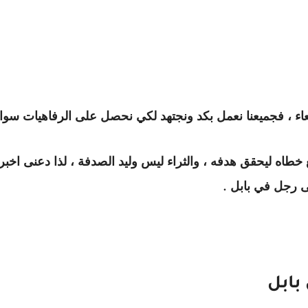
اء ، فجميعنا نعمل بكد ونجتهد لكي نحصل على الرفاهيات سوا
 خطاه ليحقق هدفه ، والثراء ليس وليد الصدفة ، لذا دعنى اخبرك
نى رجل في بابل
.
بابل