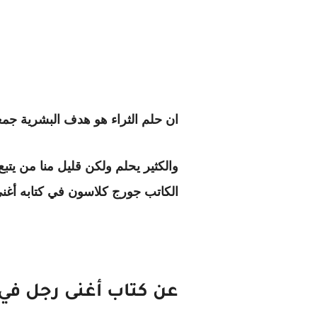
ان حلم الثراء هو هدف البشرية جمع
والكثير يحلم ولكن قليل منا من يتبع
الكاتب جورج كلاسون في كتابه أغ
عن كتاب أغنى رجل في 