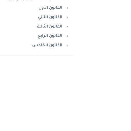
القانون الأول
القانون الثاني
القانون الثالث
القانون الرابع
القانون الخامس