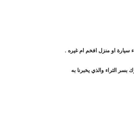
ء سيارة او منزل افخم ام غيره
.
 بسر الثراء والذي يخبرنا به