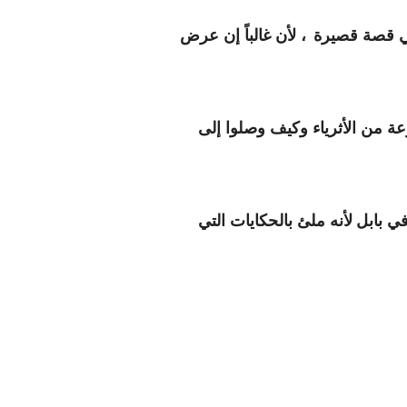
في قصة قصيرة
، لأن غالباً إن عرض
 من الأثرياء وكيف وصلوا إلى
ي بابل
لأنه ملئ بالحكايات التي