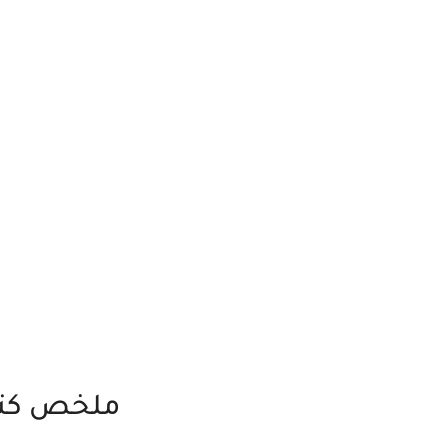
ملخص كتاب