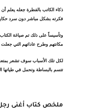
ذكاء الكاتب بالفطرة جعله يعلم أ
فكرته بشكل مباشر دون سرد حكاية 
وتأسيساً على ذلك تم صياغة الكتا
مكانتهم وطرح عاداتهم التي جعلت م
لكل تلك الأسباب سوف تشعر بمتعة 
تتسم بالبساطة وتحمل في طياتها ا
ملخص كتاب أغنى رجل 