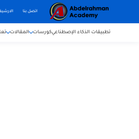
اتصل بنا
الارشي
تطبيقات الذكاء الإصطناعي
كورسات
المقالات
تعل