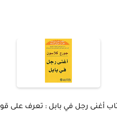
 أغنى رجل في بابل : تعرف على قواع