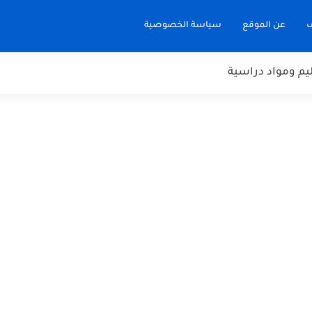
ف
عن الموقع
سياسة الخصوصية
يم ومواد دراسية