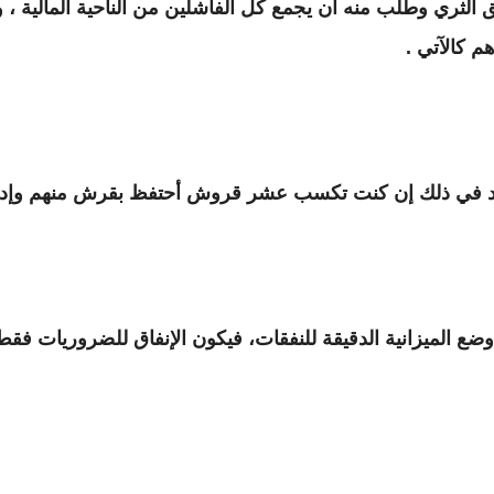
 الثري وطلب منه ان يجمع كل الفاشلين من الناحية المالية ،
 كالآتي .
وضع الميزانية الدقيقة للنفقات، فيكون الإنفاق للضروريات فقط 