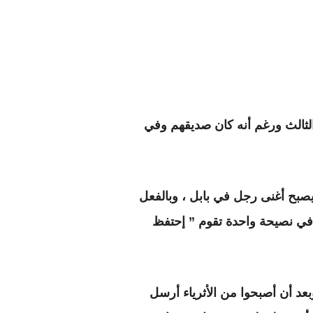
الثالث ورغم أنه كان صديقهم وفي
صبح أغنى رجل في بابل ، وبالفعل
 في نصيحة واحدة تقوم ” إحتفظ
بعد أن أصبحوا من الأثرياء أرسل