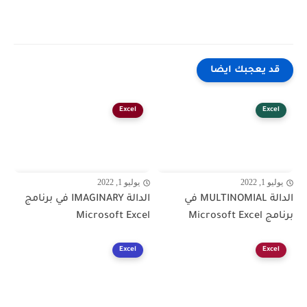
قد يعجبك ايضا
Excel
Excel
يوليو 1, 2022
يوليو 1, 2022
الدالة MULTINOMIAL في
الدالة IMAGINARY في برنامج
برنامج Microsoft Excel
Microsoft Excel
Excel
Excel