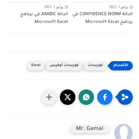
يوليو 1, 2022
يوليو 1, 2022
الدالة CONFIDENCE NORM في
الدالة ARABIC في برنامج
برنامج Microsoft Excel
Microsoft Excel
كورسات
كورسات أوفيس
Excel
Mr. Gamal