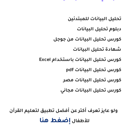
تحليل البيانات للمبتدئين
دبلوم تحليل البيانات
كورس تحليل البيانات من جوجل
شهادة تحليل البيانات
كورس تحليل البيانات باستخدام Excel
كورس تحليل البيانات pdf
كورس تحليل البيانات مصر
كورس تحليل البيانات مجاني
ولو عايز تعرف أكتر عن أفضل تطبيق لتعليم القرآن
إضغط هنا
للأطفال