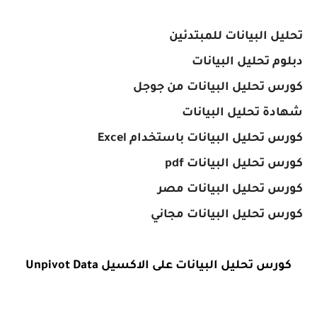
تحليل البيانات للمبتدئين
دبلوم تحليل البيانات
كورس تحليل البيانات من جوجل
شهادة تحليل البيانات
كورس تحليل البيانات باستخدام Excel
كورس تحليل البيانات pdf
كورس تحليل البيانات مصر
كورس تحليل البيانات مجاني
كورس تحليل البيانات على الاكسيل Unpivot Data