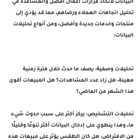
البيانات لاتخاذ قرارات أعمال أفضل والمساعدة في
تحليل اتجاهات العملاء ورضاهم، مما قد يؤدي إلى
منتجات وخدمات جديدة وأفضل، ومن أنواع تحليلات
البيانات:
تحليلات وصفية: يصف ما حدث خلال فترة زمنية
معينة، هل زاد عدد المشاهدات؟ هل المبيعات أقوى
هذا الشهر من الماضي؟
تحليلات التشخيص: يركز أكثر على سبب حدوث شيء
ما، وهذا ينطوي على إدخال البيانات أكثر تنوعًا وقليلًا
من الافتراض، هل كان الطقس يؤثر على مبيعات هذه