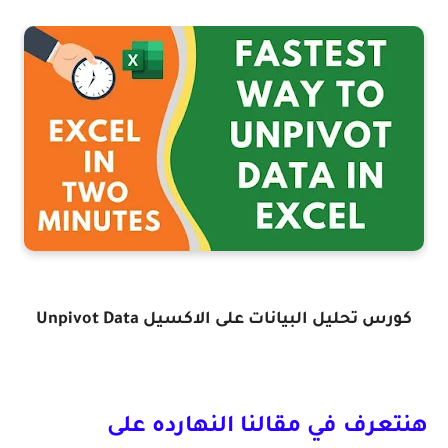
كورس تحليل البيانات على الاكسيل Unpivot Data
هنتعرف في مقالنا النهارده على