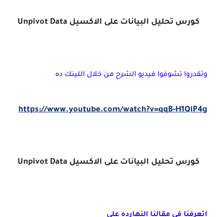
كورس تحليل البيانات على الاكسيل Unpivot Data
وتقدروا تشوفوا فيديو الشرح من خلال اللينك ده
https://www.youtube.com/watch?v=qqB-H1QlP4g
كورس تحليل البيانات على الاكسيل Unpivot Data
اتعرفنا في مقالنا النهارده على