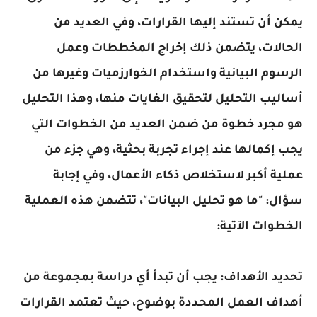
يمكن أن تستند إليها القرارات، وفي العديد من
الحالات، يتضمن ذلك إخراج المخططات وعمل
الرسوم البيانية واستخدام الخوارزميات وغيرها من
أساليب التحليل لتحقيق الغايات منها، وهذا التحليل
هو مجرد خطوة من ضمن العديد من الخطوات التي
يجب إكمالها عند إجراء تجربة بحثية، وهي جزء من
عملية أكبر لاستخلاص ذكاء الأعمال، وفي إجابة
سؤال: "ما هو تحليل البيانات"، تتضمن هذه العملية
الخطوات الآتية:
تحديد الأهداف: يجب أن تبدأ أي دراسة بمجموعة من
أهداف العمل المحددة بوضوح، حيث تعتمد القرارات