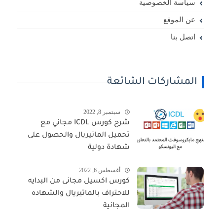
سياسة الخصوصية
عن الموقع
اتصل بنا
المشاركات الشائعة
سبتمبر 8, 2022
شرح كورس ICDL مجاني مع
تحميل الماتيريال والحصول على
شهادة دولية
أغسطس 6, 2022
كورس اكسيل مجانى من البدايه
للاحتراف بالماتيريال والشهاده
المجانية