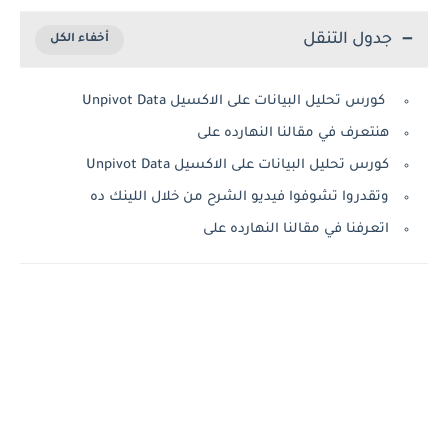
جدول التنقل
كورس تحليل البيانات على الاكسيل Unpivot Data
هنتعرف في مقالنا النهارده على
كورس تحليل البيانات على الاكسيل Unpivot Data
وتقدروا تشوفوا فيديو الشرح من خلال اللينك ده
اتعرفنا في مقالنا النهارده على