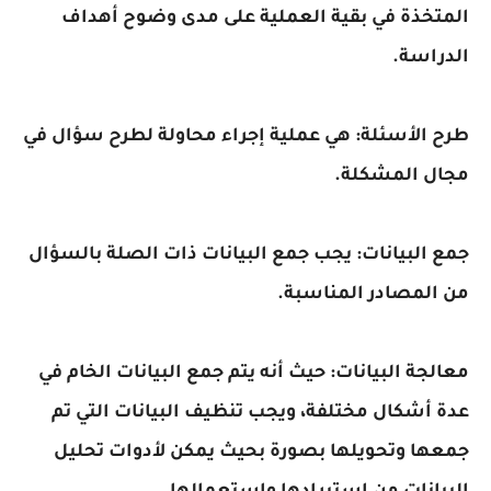
المتخذة في بقية العملية على مدى وضوح أهداف
الدراسة.
طرح الأسئلة: هي عملية إجراء محاولة لطرح سؤال في
مجال المشكلة.
جمع البيانات: يجب جمع البيانات ذات الصلة بالسؤال
من المصادر المناسبة.
معالجة البيانات: حيث أنه يتم جمع البيانات الخام في
عدة أشكال مختلفة، ويجب تنظيف البيانات التي تم
جمعها وتحويلها بصورة بحيث يمكن لأدوات تحليل