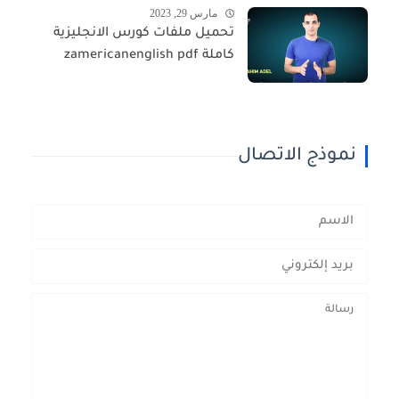
مارس 29, 2023
تحميل ملفات كورس الانجليزية
كاملة zamericanenglish pdf
نموذج الاتصال