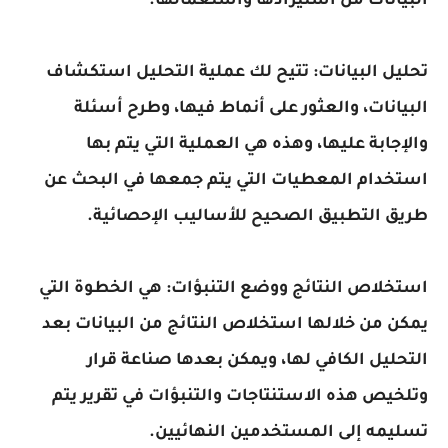
البيانات من استيرادها واستعمالها.
تحليل البيانات: تتيح لك عملية التحليل استكشاف
البيانات، والعثور على أنماط فيها، وطرح أسئلة
والإجابة عليها، وهذه هي العملية التي يتم بها
استخدام المعطيات التي يتم جمعها في البحث عن
طريق التطبيق الصحيح للأساليب الإحصائية.
استخلاص النتائج ووضع التنبؤات: هي الخطوة التي
يمكن من خلالها استخلاص النتائج من البيانات بعد
التحليل الكافي لها، ويمكن بعدها صناعة قرار
وتلخيص هذه الاستنتاجات والتنبؤات في تقرير يتم
تسليمه إلى المستخدمين النهائيين.