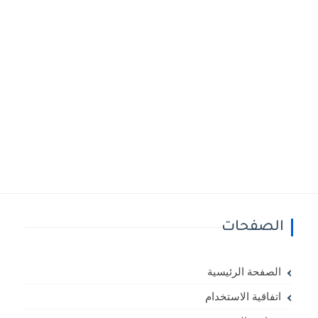
الصفحات
الصفحة الرئيسية
اتفاقية الاستخدام