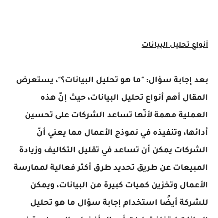
أنواع تحليل البيانات
بعد إجابة سؤال: "ما هو تحليل البيانات؟"، يستعرض
المقال أهم أنواع تحليل البيانات، حيث إنّ هذه
العملية مهمة لأنّها تساعد الشركات على تحسين
أدائها، وتنفيذه في نموذج الأعمال مما يعني أنّ
الشركات يمكن أن تساعد في تقليل التكاليف وزيادة
المبيعات عن طريق تحديد طرق أكثر فعالية لممارسة
الأعمال وتخزين كميات كبيرة من البيانات، ويمكن
للشركة أيضًا استخدام إجابة سؤال ما هو تحليل