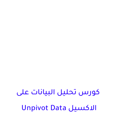
كورس تحليل البيانات على
الاكسيل Unpivot Data