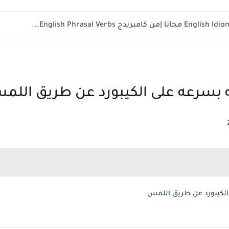
 بسرعه على الكيبورد عن طريق اللم
الكيبورد عن طريق اللمس