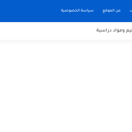
ف
عن الموقع
سياسة الخصوصية
يم ومواد دراسية