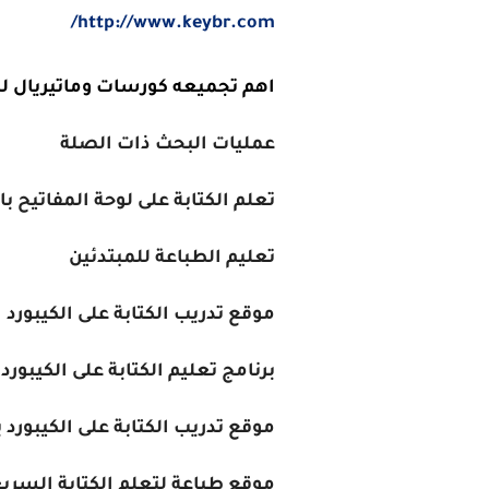
http://www.keybr.com/
اهم تجميعه كورسات وماتيريال ل
عمليات البحث ذات الصلة
تعلم الكتابة على لوحة المفاتيح ب
تعليم الطباعة للمبتدئين
موقع تدريب الكتابة على الكيبورد
برنامج تعليم الكتابة على الكيبورد بسر
موقع تدريب الكتابة على الكيبورد ب
موقع طباعة لتعلم الكتابة السريع