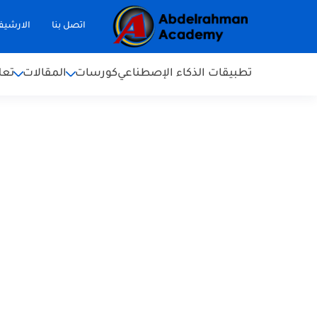
اتصل بنا
الارشي
تطبيقات الذكاء الإصطناعي
كورسات
المقالات
تعل