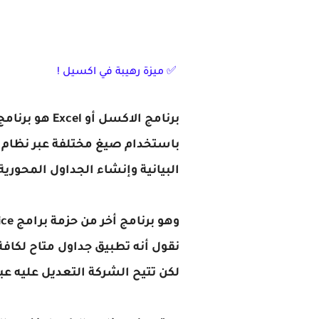
✅ ميزة رهيبة في اكسيل !
باستخدام صيغ مختلفة عبر نظام ا
البيانية وإنشاء الجداول المحوري
لكن تتيح الشركة التعديل عليه عبر اللغة البرمجي