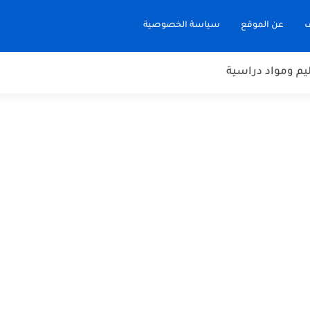
ف
عن الموقع
سياسة الخصوصية
يم ومواد دراسية