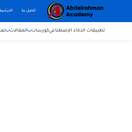
اتصل بنا
الارشي
تطبيقات الذكاء الإصطناعي
كورسات
المقالات
تعل