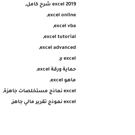
excel 2019 شرح كامل,
excel online,
excel vba,
excel tutorial,
excel advanced,
y excel,
حماية ورقة excel,
ماهو excel,
excel نماذج مستخلصات جاهزة,
excel نموذج تقرير مالي جاهز,