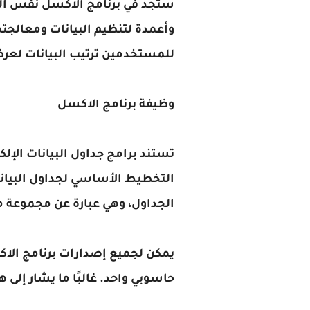
ستجد في برنامج الاكسل نفس الم
وأعمدة لتنظيم البيانات ومعالجت
للمستخدمين ترتيب البيانات لعرض
وظيفة برنامج الاكسل
تستند برامج جداول البيانات الإل
التخطيط الأساسي لجداول البيانا
الجداول، وهي عبارة عن مجموعة 
يمكن لجميع إصدارات برنامج الاك
حاسوبي واحد. غالبًا ما يشار إ