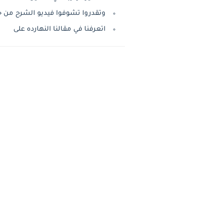
وتقدروا تشوفوا فيديو الشرح من خ
اتعرفنا في مقالنا النهارده على