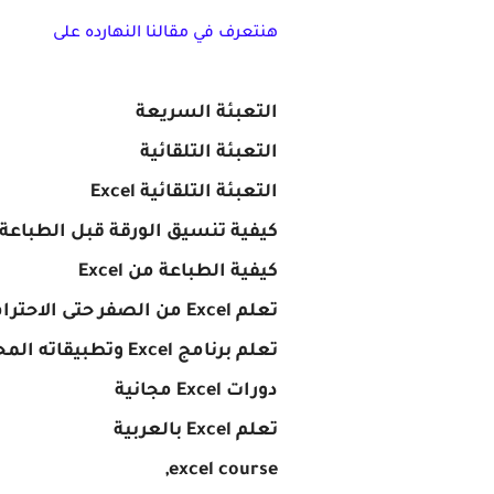
هنتعرف في مقالنا النهارده على
التعبئة السريعة
التعبئة التلقائية
التعبئة التلقائية Excel
كيفية تنسيق الورقة قبل الطباعة
كيفية الطباعة من Excel
تعلم Excel من الصفر حتى الاحتراف PDF
تعلم برنامج Excel وتطبيقاته المحاسبية pdf
دورات Excel مجانية
تعلم Excel بالعربية
excel course,