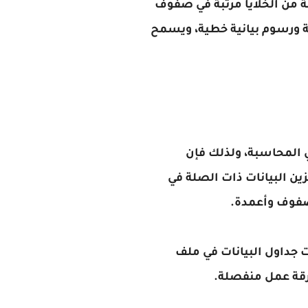
 من الخلايا مرتبة في صفوف
ة ورسوم بيانية خطية، ويسمح
ي المحاسبة، ولذلك فإن
ن البيانات ذات الصلة في
صفوف وأعمدة.
 جداول البيانات في ملف
رقة عمل منفصلة.