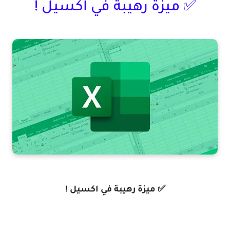
✅ ميزة رهيبة في اكسيل !
✅ ميزة رهيبة في اكسيل !