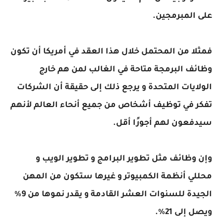
على المبرمجين.
فمثلا من المحتمل خلال هذا العقد في أمريكا أن تكون
وظائف البرمجة متاحة في الغالب لمن هم خارج
الولايات المتحدة و يرجع ذلك إلى حقيقة أن الشركات
تفكر في توظيف أشخاص من جميع أنحاء العالم لأنهم
سيدفعون لهم أجورًا أقل.
وإن وظائف مثل تطوير البرامج و تطوير الويب و
محللي أنظمة الكمبيوتر و غيرها ستكون من المهن
الجيدة للسنوات العشر القادمة و يقدر نموها من 9٪
ويصل إلى 21٪.