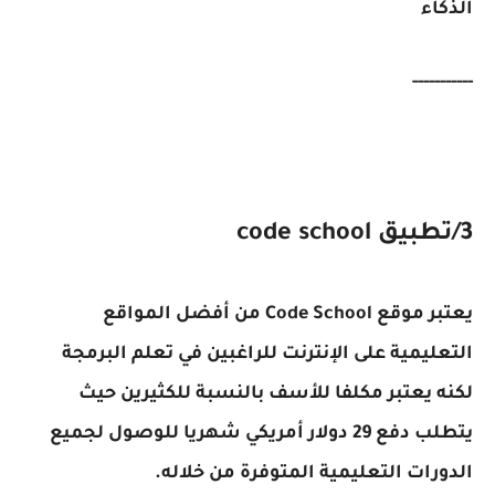
الذكاء
-----------
3/تطبيق code school
يعتبر موقع Code School من أفضل المواقع
التعليمية على الإنترنت للراغبين في تعلم البرمجة
لكنه يعتبر مكلفا للأسف بالنسبة للكثيرين حيث
يتطلب دفع 29 دولار أمريكي شهريا للوصول لجميع
الدورات التعليمية المتوفرة من خلاله.