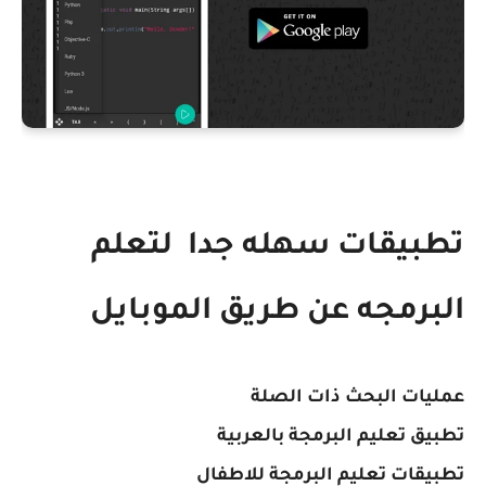
تطبيقات سهله جدا لتعلم
البرمجه عن طريق الموبايل
عمليات البحث ذات الصلة
تطبيق تعليم البرمجة بالعربية
تطبيقات تعليم البرمجة للاطفال