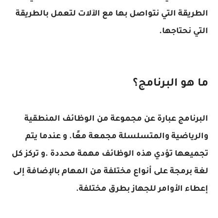
الطريقة التي نتواصل بها مع الآلات لتعمل بالطريقة
التي نحتاجها.
ما هو البرنامج؟
البرنامج عبارة عن مجموعة من الوظائف المنطقية
والرياضية والمتسلسلة مجمعة معًا. و عندما يتم
تجميعها تؤدي هذه الوظائف مهمة محددة .و تركز كل
لغة برمجة على أنواع مختلفة من المهام بالإضافة إلى
إعطاء الأوامر للجهاز بطرق مختلفة.