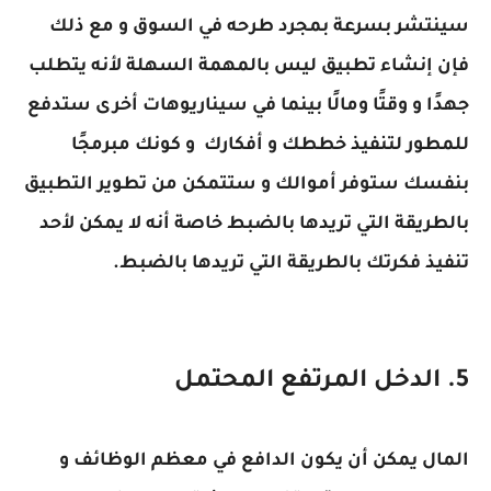
سينتشر بسرعة بمجرد طرحه في السوق و مع ذلك
فإن إنشاء تطبيق ليس بالمهمة السهلة لأنه يتطلب
جهدًا و وقتًا ومالًا بينما في سيناريوهات أخرى ستدفع
للمطور لتنفيذ خططك و أفكارك و كونك مبرمجًا
بنفسك ستوفر أموالك و ستتمكن من تطوير التطبيق
بالطريقة التي تريدها بالضبط خاصة أنه لا يمكن لأحد
تنفيذ فكرتك بالطريقة التي تريدها بالضبط.
5. الدخل المرتفع المحتمل
المال يمكن أن يكون الدافع في معظم الوظائف و