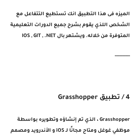
الميزه فى هذا التطبيق انك تستطيع التتفاعل مع
الشخص اللذي يقوم بشرح جميع الدورات التعليمية
المتوفرة من خلاله. ويشتهر بال IOS , GIT , .NET
----------
4 / تطبيق Grasshopper
Grasshopper ، الذي تم إنشاؤه وتطويره بواسطة
موظفي غوغل ومتاح مجانًا لـ iOS و الأندرويد ومصمم