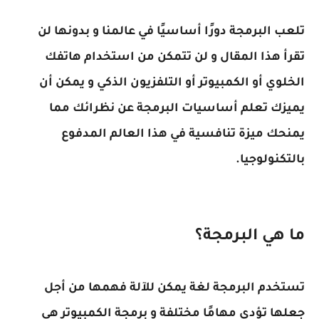
تلعب البرمجة دورًا أساسيًا في عالمنا و بدونها لن
تقرأ هذا المقال و لن تتمكن من استخدام هاتفك
الخلوي أو الكمبيوتر أو التلفزيون الذكي و يمكن أن
يميزك تعلم أساسيات البرمجة عن نظرائك مما
يمنحك ميزة تنافسية في هذا العالم المدفوع
بالتكنولوجيا.
ما هي البرمجة؟
تستخدم البرمجة لغة يمكن للآلة فهمها من أجل
جعلها تؤدي مهامًا مختلفة و برمجة الكمبيوتر هي