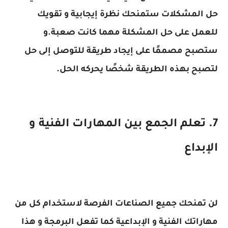
حل المشكلات ستمنحك نظرة إيجابية و تقويك
للعمل على حل المشكلة مهما كانت صعبة.و
ستصبح مصممًا على إيجاد طريقة للتوصل إلى حل
لتصبح بهذه الطريقة شخصًا يحركه الحل.
7. تعلم الجمع بين المهارات الفنية و
الإبداع
لن تمنحك جميع الصناعات الفرصة لاستخدام كل من
مهاراتك الفنية و الإبداعية كما تفعل البرمجة و هذا