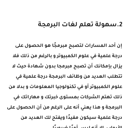
2.سهولة تعلم لغات البرمجة
إن أحد المسارات لتصبح مبرمجًا هو الحصول على
درجة علمية في علوم الكمبيوتر و بالرغم من ذلك فلا
يزال بإمكانك أن تصبح مبرمجا بدون شهادة حيث لا
تتطلب العديد من وظائف البرمجة درجة علمية في
علوم الكمبيوتر أو في تكنولوجيا المعلومات و بدلا من
ذلك تهتم الشركات بمستوى خبرتك و مهاراتك في
البرمجة و هذا يعني أنه على الرغم من أن الحصول على
درجة علمية سيكون مفيدًا ويفتح لك العديد من