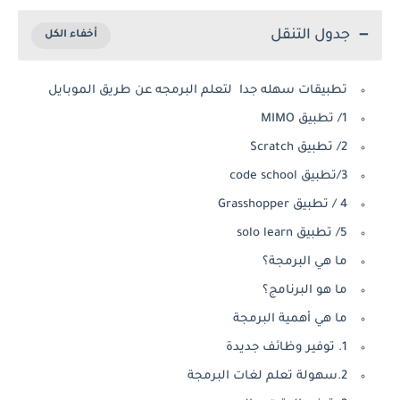
جدول التنقل
تطبيقات سهله جدا لتعلم البرمجه عن طريق الموبايل
1/ تطبيق MIMO
2/ تطبيق Scratch
3/تطبيق code school
4 / تطبيق Grasshopper
5/ تطبيق solo learn
ما هي البرمجة؟
ما هو البرنامج؟
ما هي أهمية البرمجة
1. توفير وظائف جديدة
2.سهولة تعلم لغات البرمجة