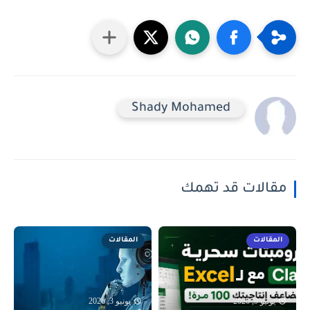
Shady Mohamed
مقالات قد تهمك
المقالات
المقالات
يونيو 9, 2026
يونيو 3, 2026