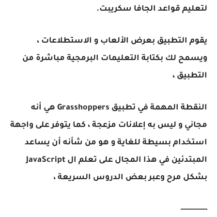
لتعليم قواعد الجافا سكريبت.
يقوم التطبيق بعرض الألعاب و الاستطلاعات ،
ويسمح لك بكتابة التعليمات البرمجية مباشرة من
التطبيق ،
النقطة المهمة في تطبيق Grasshoppers هي أنه
مجاني و ليس به إعلانات مزعجة ، كما يتوفر على واجهة
استخدام بسيطة للغاية و هو من شأنه أن يساعد
المبتدئين في هذا المجال على تعلم ال JavaScript
بشكل مرح وعبر بعض الدروس السريعة ،
-----------