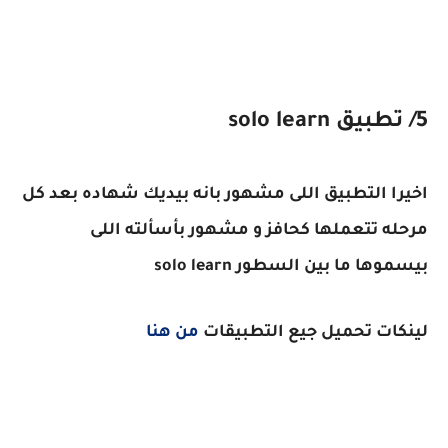
5/ تطبيق solo learn
اخيرا التطبيق اللى مشهور بانه بيديك شهاده بعد كل
مرحله تتعملها كحافز و مشهور بأسألته اللى
بيسموها ما بين السطور solo learn
لينكات تحميل جيع التطبيقات
من هنا