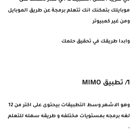
موبايلك بتمكنك انك تتعلم برمجة عن طريق الموبايل
ومن غير كمبيوتر
وابدا طريقك في تحقيق حلمك
1/ تطبيق MIMO
وهو الاشهر وسط التطبيقات بيحتوى على اكتر من 12
لغه برمجه بمستويات مختلفه و طريقه سهله للتعلم
.