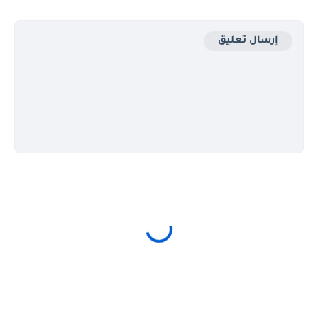
إرسال تعليق