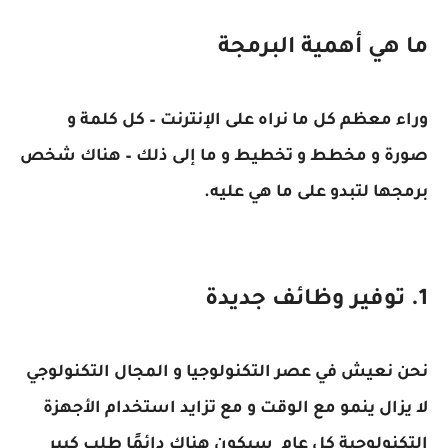
ما هي أهمية البرمجة
وراء معظم كل ما نراه على الإنترنت – كل كلمة و
صورة و مخطط و تخطيط و ما إلى ذلك – هناك شخص
برمجها لتبدو على ما هي عليه.
1. توفير وظائف جديدة
نحن نعيش في عصر التكنولوجيا و المجال التكنولوجي
لا يزال ينمو مع الوقت و مع تزايد استخدام الأجهزة
التكنولوجية كل عام سيكون هناك دائمًا طلب كبير