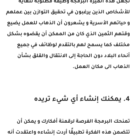
تجعل هذه الميزة البرمجة وظيفة مطلوبة للغاية
للأشخاص الذين يرغبون في تحقيق التوازن بين عملهم
و حياتهم الأسرية و يشعرون أن الذهاب للعمل يضيع
وقتهم الثمين الذي كان من الممكن أن يقضوه بشكل
مختلف كما يسمح لهم بالتقدم لوظائف في جميع
أنحاء البلاد دون الحاجة إلى الانتقال والقلق بشأن
الذهاب الى مكان العمل.
4. يمكنك إنشاء أي شيء تريده
تمنحك البرمجة الفرصة لرقمنة أفكارك و يمكن أن
تتضمن هذه الفكرة تطبيقًا أردت إنشاءه واعتقدت أنه