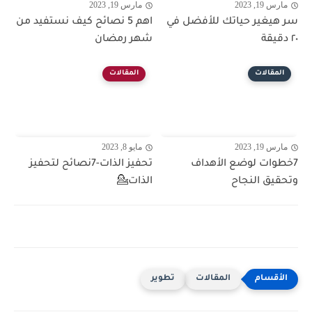
مارس 19, 2023
مارس 19, 2023
سر هيغير حياتك للأفضل في
اهم 5 نصائح كيف نستفيد من
٢٠ دقيقة
شهر رمضان
المقالات
المقالات
مارس 19, 2023
مايو 8, 2023
7خطوات لوضع الأهداف
تحفيز الذات-7نصائح لتحفيز
وتحقيق النجاح
الذات💁
المقالات
تطوير