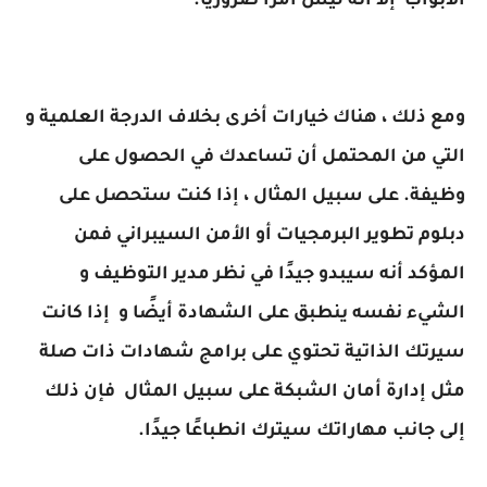
الأبواب إلا أنه ليس أمرًا ضروريًا.
ومع ذلك ، هناك خيارات أخرى بخلاف الدرجة العلمية و
التي من المحتمل أن تساعدك في الحصول على
وظيفة. على سبيل المثال ، إذا كنت ستحصل على
دبلوم تطوير البرمجيات أو الأمن السيبراني فمن
المؤكد أنه سيبدو جيدًا في نظر مدير التوظيف و
الشيء نفسه ينطبق على الشهادة أيضًا و إذا كانت
سيرتك الذاتية تحتوي على برامج شهادات ذات صلة
مثل إدارة أمان الشبكة على سبيل المثال فإن ذلك
إلى جانب مهاراتك سيترك انطباعًا جيدًا.