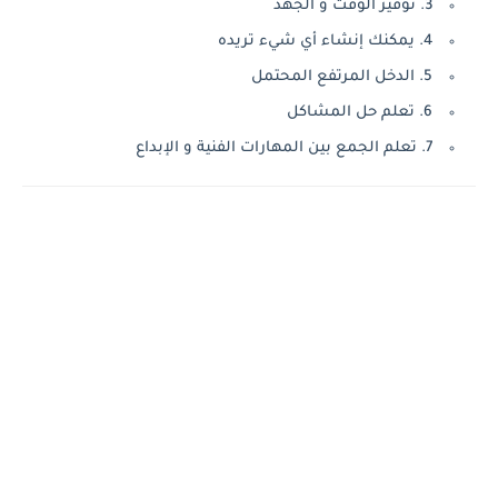
3. توفير الوقت و الجهد
4. يمكنك إنشاء أي شيء تريده
5. الدخل المرتفع المحتمل
6. تعلم حل المشاكل
7. تعلم الجمع بين المهارات الفنية و الإبداع