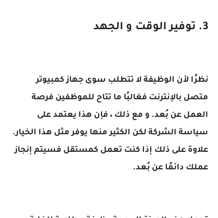
3. توفير الوقت و الجهد
نظرًا لأن الوظيفة لا تتطلب سوى جهاز كمبيوتر
متصل بالإنترنت فغالبًا ما تتاح للموظفين فرصة
العمل عن بُعد. و مع ذلك ، فإن هذا يعتمد على
سياسة الشركة لكن الكثير منها يوفر مثل هذا الخيار.
علاوة على ذلك إذا كنت تعمل كمستقل فسيتم إنجاز
عملك دائمًا عن بُعد.