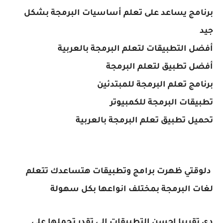
برنامج يساعد على تعلم أساسيات البرمجة بشكل
جيد
أفضل التطبيقات لتعلم البرمجة بالعربية
أفضل تطبيق لتعلم البرمجة
برنامج تعلم البرمجة للمبتدئين
تطبيقات البرمجة للكمبيوتر
تحميل تطبيق تعلم البرمجة بالعربية
دلوقتي ظهرت برامج وتطبيقات هتساعدك تتعلم
لغات البرمجة بمختلف انواعها بكل سهولة
دي تقريبا احسن التطبيقات الي تقدر تحملها على