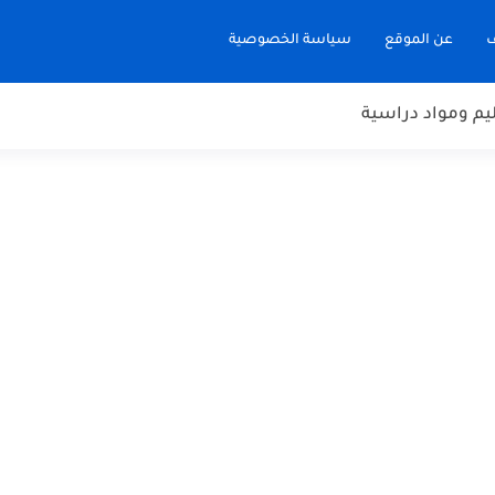
ف
عن الموقع
سياسة الخصوصية
يم ومواد دراسية