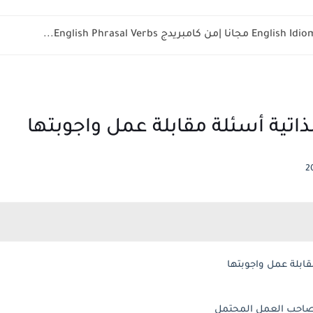
ذاتية أسئلة مقابلة عمل واجوبتها
قابلة عمل واجوبتها
 صاحب العمل المحتمل