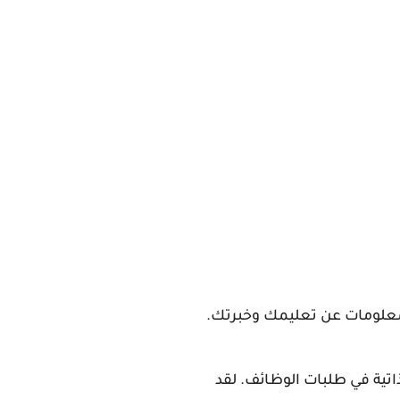
لمعلومات عن تعليمك وخبرتك.
اتية في طلبات الوظائف. لقد