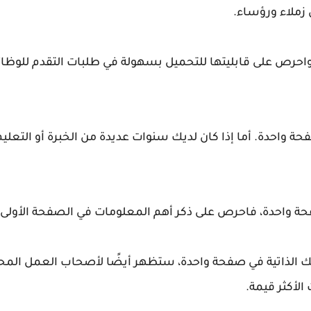
زملاء ورؤساء.
احرص على قابليتها للتحميل بسهولة في طلبات التقدم للوظا
فحة واحدة. أما إذا كان لديك سنوات عديدة من الخبرة أو التعلي
حة واحدة، فاحرص على ذكر أهم المعلومات في الصفحة الأولى.
الذاتية في صفحة واحدة، ستظهر أيضًا لأصحاب العمل المحتم
الأكثر قيمة.