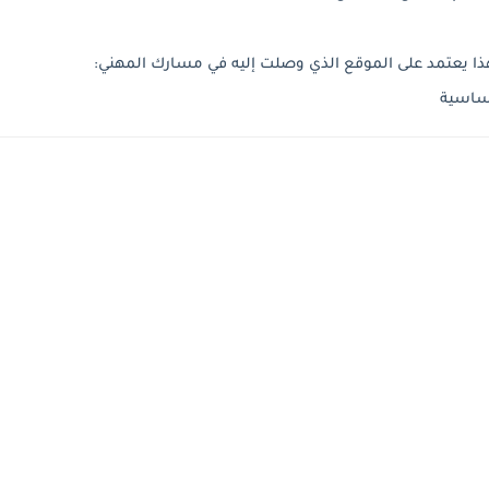
هذا يعتمد على الموقع الذي وصلت إليه في مسارك المهني:
أساسية