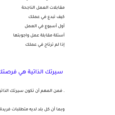
مقابلات العمل الناجحة
كيف تبدع في عملك
أول أسبوع في العمل
أسئلة مقابلة عمل واجوبتها
إذا لم ترتاح في عملك
سيرتك الذاتية هي فرصتك
. فمن المهم أن تكون سيرتك الذات
وبما أن كل بلد لديه متطلبات فريد