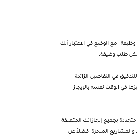
يفة. مع الوضع في الاعتبار أنك
 لكل طلب وظيفة.
لتدقيق في التفاصيل الزائدة
زها في الوقت نفسه بالإيجاز
تجددة بجميع إنجازاتك المتعلقة
 والمشاريع المنجزة، فضلاً عن