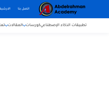
اتصل بنا
الارشي
تطبيقات الذكاء الإصطناعي
كورسات
المقالات
تعل