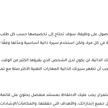
للحصول على وظيفة، سوف تحتاج إلى تخصيصها حسب كل طلب وظ
دة في كل مرة، ولكن استخدم سيرة ذاتية أساسية وعدّلها وفقًا
 الذاتية، لن يكون لدى الشخص الذي يقرؤها الكثير من الوقت ل
ب أن تظهر سيرتك الذاتية المهارات التقنية الأكثر صلة مع تمي
مرار، يجب عليك الاحتفاظ بمستند منفصل يحتوي على قائمة م
 جميع إنجازاتك، والأهداف التي حققتها، والمكافآت/الإشادات،