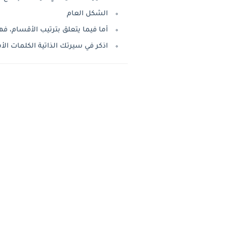
الشكل العام
أما فيما يتعلق بترتيب الأقسام، ف
اذكر في سيرتك الذاتية الكلمات ال