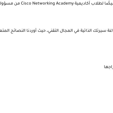
ة سيرتك الذاتية في المجال التقني، حيث أوردنا النصائح المتعلق
اجها