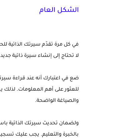
الشكل العام
في كل مرة تقدّم سيرتك الذاتية 
لا تحتاج إلى إنشاء سيرة ذاتية جدي
ضع في اعتبارك أنه عند قراءة سيرتك
للعثور على أهم المعلومات. لذلك يج
والصياغة الواضحة.
ولضمان تحديث سيرتك الذاتية باست
بالخبرة والتعليم. يجب عليك تسجيل