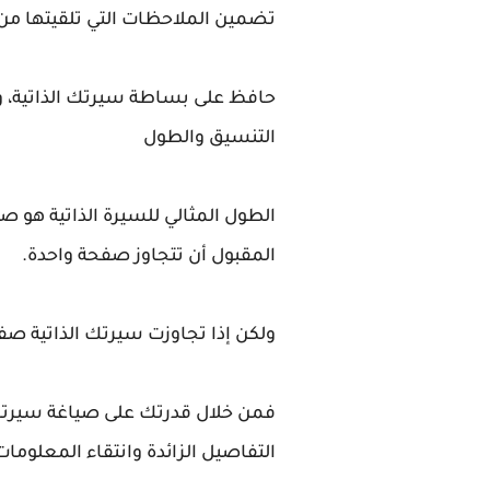
تضمين الملاحظات التي تلقيتها من 
حافظ على بساطة سيرتك الذاتية، و
التنسيق والطول
الطول المثالي للسيرة الذاتية هو ص
المقبول أن تتجاوز صفحة واحدة.
ولكن إذا تجاوزت سيرتك الذاتية صف
فمن خلال قدرتك على صياغة سيرتك 
التفاصيل الزائدة وانتقاء المعلومات 