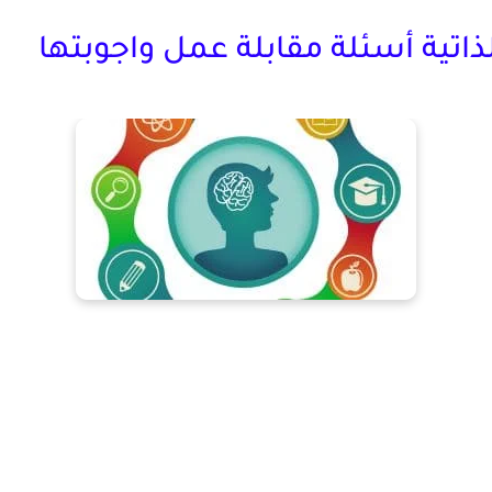
ذاتية أسئلة مقابلة عمل واجوبتها