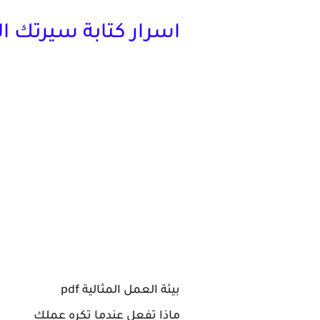
اسرار كتابة سيرتك ال
بيئة العمل المثالية pdf
ماذا تفعل عندما تكره عملك