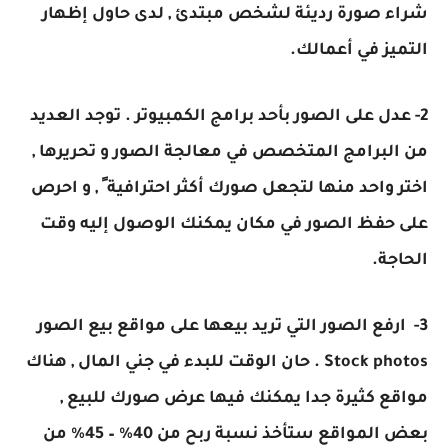
شراء صورة رديئة لشخص مبتدئ , لدى حاول إظهار
التميز في أعمالك.
2- عدل على الصور بأحد برامج الكمبيوتر . توجد العديد
من البرامج المتخصص في معالجة الصور و تحريرها ,
اختر واحد منها لتجعل صورك أكثر احترافية ً , و احرص
على حفظ الصور في مكان يمكنك الوصول إليه وقت
الحاجة.
3- ارفع الصور التي تريد بيعها على مواقع بيع الصور
Stock photos . حان الوقت للبدء في جني المال , هناك
مواقع كثيرة جدا يمكنك فيها عرض صورك للبيع ,
بعض المواقع ستأخذ نسبة ربح من 40% – 45% من