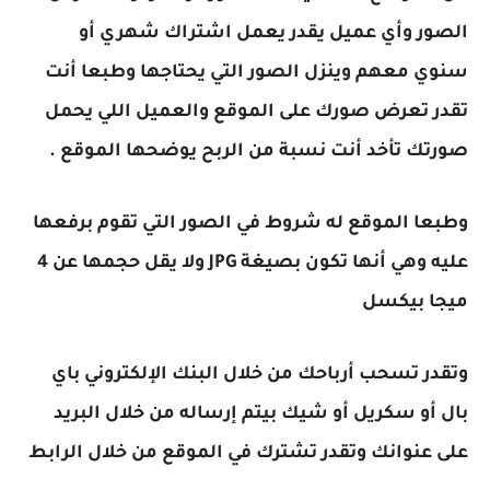
الصور وأي عميل يقدر يعمل اشتراك شهري أو
سنوي معهم وينزل الصور التي يحتاجها وطبعا أنت
تقدر تعرض صورك على الموقع والعميل اللي يحمل
صورتك تأخد أنت نسبة من الربح يوضحها الموقع .
وطبعا الموقع له شروط في الصور التي تقوم برفعها
عليه وهي أنها تكون بصيغة JPG ولا يقل حجمها عن 4
ميجا بيكسل
وتقدر تسحب أرباحك من خلال البنك الإلكتروني باي
بال أو سكريل أو شيك بيتم إرساله من خلال البريد
على عنوانك وتقدر تشترك في الموقع من خلال الرابط