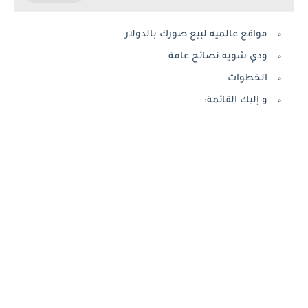
مواقع عالميه لبيع صورك بالدولار
ودي شويه نصائح عامة
الخطوات
و إليك القائمة: