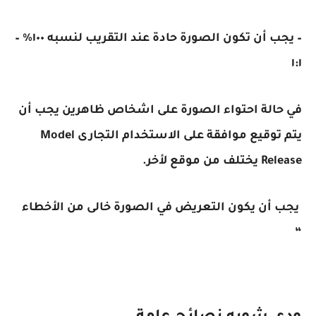
– يجب أن تكون الصورة حادة عند التقريب لنسبه ١٠٠٪ –
١:١
في حالة احتواء الصورة على اشخاص ظاهرين يجب أن
يتم توقيع موافقة على الاستخدام التجارى Model
Release يختلف من موقع لأخر.
يجب أن يكون التعريض في الصورة خالى من الأخطاء
“