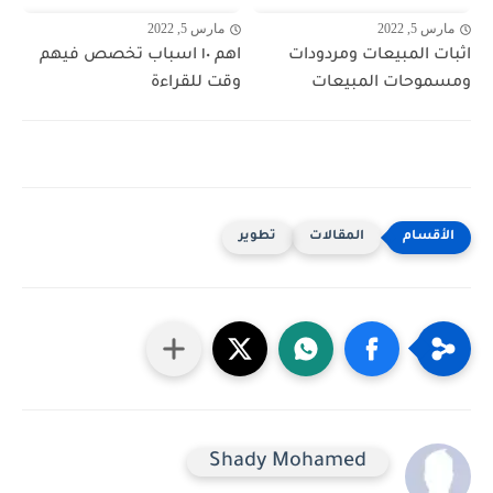
مارس 5, 2022
مارس 5, 2022
اثبات المبيعات ومردودات
اهم ١٠ اسباب تخصص فيهم
ومسموحات المبيعات
وقت للقراءة
المقالات
تطوير
Shady Mohamed