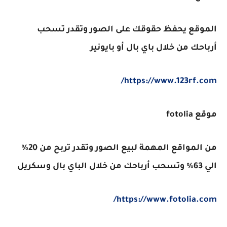
الموقع يحفظ حقوقك على الصور وتقدر تسحب
أرباحك من خلال باي بال أو بايونير
https://www.123rf.com/
موقع fotolia
من المواقع المهمة لبيع الصور وتقدر تربح من 20%
الي 63% وتسحب أرباحك من خلال الباي بال وسكريل
https://www.fotolia.com/