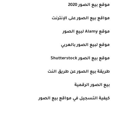
موقع بيع الصور 2020
مواقع بيع الصور على الإنترنت
موقع Alamy لبيع الصور
موقع لبيع الصور بالعربي
موقع بيع الصور Shutterstock
طريقة بيع الصور عن طريق النت
بيع الصور الرقمية
كيفية التسجيل في مواقع بيع الصور