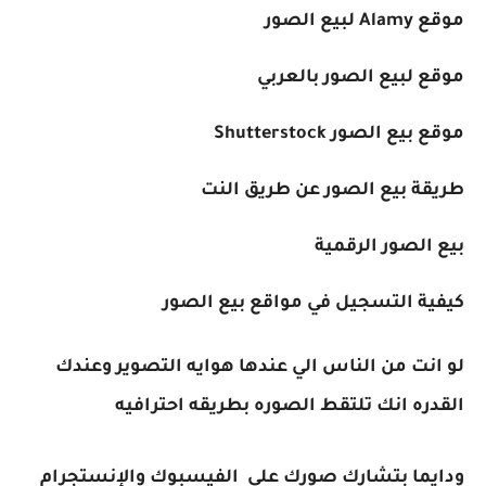
موقع Alamy لبيع الصور
موقع لبيع الصور بالعربي
موقع بيع الصور Shutterstock
طريقة بيع الصور عن طريق النت
بيع الصور الرقمية
كيفية التسجيل في مواقع بيع الصور
لو انت من الناس الي عندها هوايه التصوير وعندك
القدره انك تلتقط الصوره بطريقه احترافيه
ودايما بتشارك صورك على الفيسبوك والإنستجرام