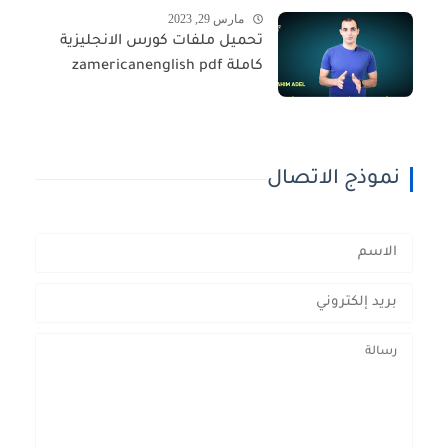
مارس 29, 2023
تحميل ملفات كورس الانجليزية
كاملة zamericanenglish pdf
نموذج الاتصال