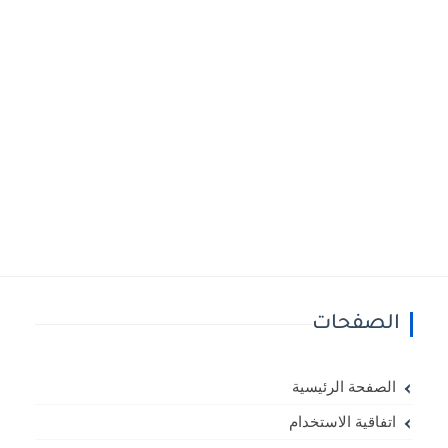
الصفحات
الصفحة الرئيسية
اتفاقية الاستخدام