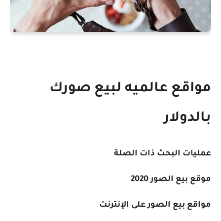
مواقع عالميه لبيع صورك
بالدولار
عمليات البحث ذات الصلة
موقع بيع الصور 2020
مواقع بيع الصور على الإنترنت