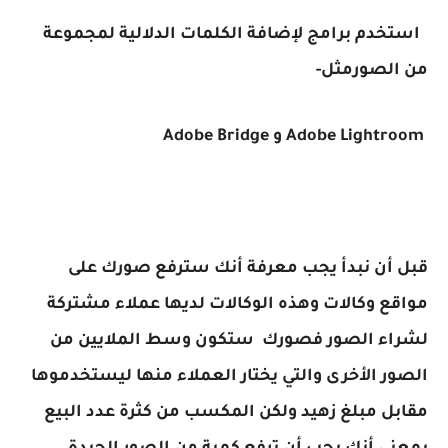
استخدم برامج لإضافة الكلمات الدلالية لمجموعة
من الصورمثل-
Adobe Lightroom و Adobe Bridge
قبل أن نبدأ يجب معرفة أنك سترفع صورك على
مواقع وكالات وهذه الوكالات لديها عملاء مشتركة
لشراء الصور فصورك ستكون وسط الملايين من
الصور الأخرى والتي يختار العملاء منها ليستخدموها
مقابل مبلغ زهيد ولكن المكسب من كثرة عدد البيع