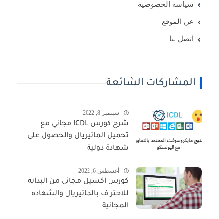
سياسة الخصوصية
عن الموقع
اتصل بنا
المشاركات الشائعة
سبتمبر 8, 2022
شرح كورس ICDL مجاني مع
تحميل الماتيريال والحصول على
شهادة دولية
أغسطس 6, 2022
كورس اكسيل مجانى من البدايه
للاحتراف بالماتيريال والشهاده
المجانية