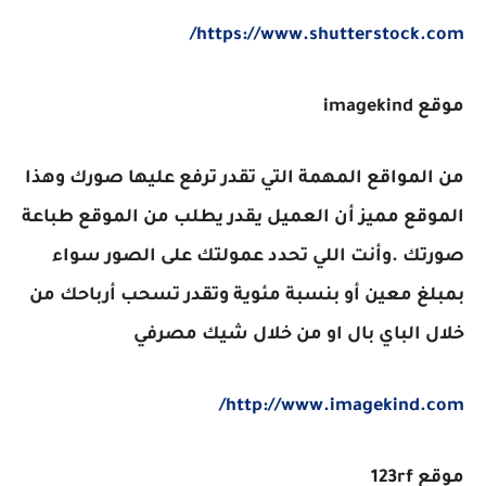
https://www.shutterstock.com/
موقع imagekind
من المواقع المهمة التي تقدر ترفع عليها صورك وهذا
الموقع مميز أن العميل يقدر يطلب من الموقع طباعة
صورتك .وأنت اللي تحدد عمولتك على الصور سواء
بمبلغ معين أو بنسبة مئوية وتقدر تسحب أرباحك من
خلال الباي بال او من خلال شيك مصرفي
http://www.imagekind.com/
موقع 123rf