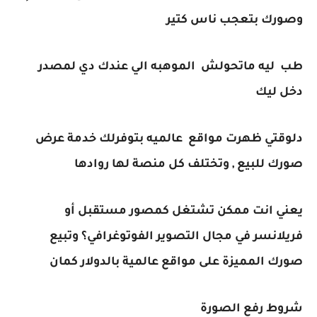
وصورك بتعجب ناس كتير
طب ليه ماتحولش الموهبه الي عندك دي لمصدر
دخل ليك
دلوقتي ظهرت مواقع عالميه بتوفرلك خدمة عرض
صورك للبيع , وتختلف كل منصة لها روادها
يعني انت ممكن تشتغل كمصور مستقبل أو
فريلانسر في مجال التصوير الفوتوغرافي؟ وتبيع
صورك المميزة على مواقع عالمية بالدولار كمان
شروط رفع الصورة