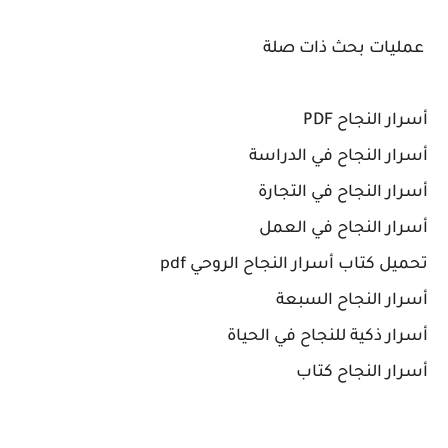
عمليات بحث ذات صلة
أسرار النجاح PDF
أسرار النجاح في الدراسة
أسرار النجاح في التجارة
أسرار النجاح في العمل
تحميل كتاب أسرار النجاح الروحي pdf
أسرار النجاح السبعة
أسرار ذكية للنجاح في الحياة
أسرار النجاح كتاب