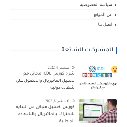
سياسة الخصوصية
عن الموقع
اتصل بنا
المشاركات الشائعة
سبتمبر 8, 2022
شرح كورس ICDL مجاني مع
تحميل الماتيريال والحصول على
شهادة دولية
أغسطس 6, 2022
كورس اكسيل مجانى من البدايه
للاحتراف بالماتيريال والشهاده
المجانية