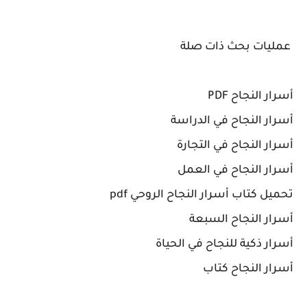
عمليات بحث ذات صلة
أسرار النجاح PDF
أسرار النجاح في الدراسة
أسرار النجاح في التجارة
أسرار النجاح في العمل
تحميل كتاب أسرار النجاح الروحي pdf
أسرار النجاح السبعة
أسرار ذكية للنجاح في الحياة
أسرار النجاح كتاب