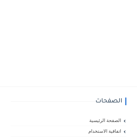
الصفحات
الصفحة الرئيسية
اتفاقية الاستخدام