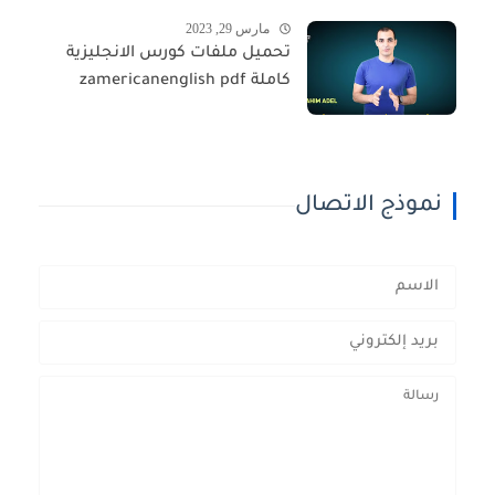
مارس 29, 2023
تحميل ملفات كورس الانجليزية
كاملة zamericanenglish pdf
نموذج الاتصال