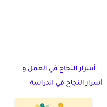
أسرار النجاح في العمل و
أسرار النجاح في الدراسة