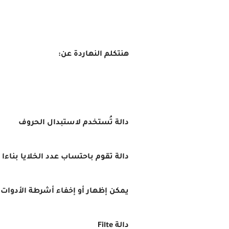
هنتكلم النهاردة عن:
دالة تُستخدم لاستبدال الحروف
دالة تقوم باحتساب عدد الخلايا بناءا
يمكن إظهار أو إخفاء أشرطة الأدوات م
دالة Filte