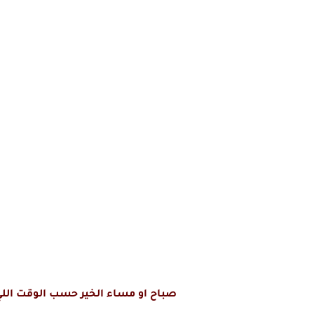
صباح او مساء الخير حسب الوقت اللي