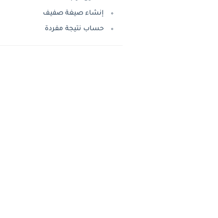
إنشاء صيغة صفيف
حساب نتيجة مفردة