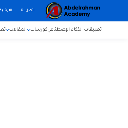
اتصل بنا
الارشي
تطبيقات الذكاء الإصطناعي
كورسات
المقالات
تعل