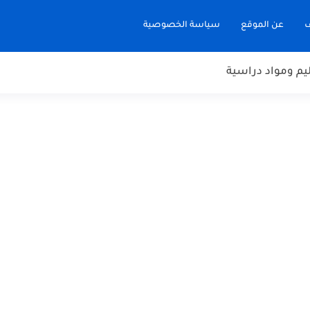
ف
عن الموقع
سياسة الخصوصية
يم ومواد دراسية