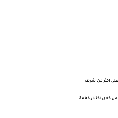
 على اكثر من شرط:
ن خلال اختيار قائمة