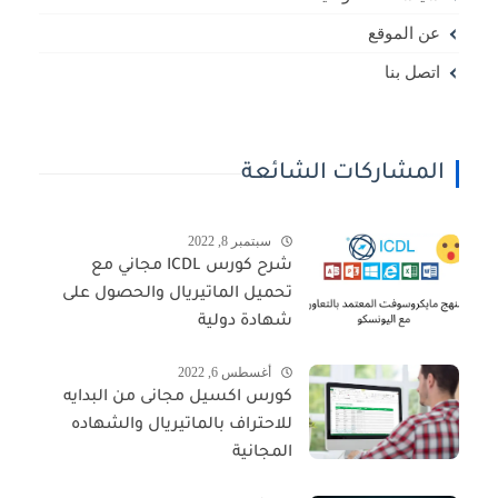
عن الموقع
اتصل بنا
المشاركات الشائعة
سبتمبر 8, 2022
شرح كورس ICDL مجاني مع
تحميل الماتيريال والحصول على
شهادة دولية
أغسطس 6, 2022
كورس اكسيل مجانى من البدايه
للاحتراف بالماتيريال والشهاده
المجانية