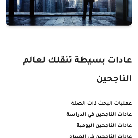
عادات بسيطة تنقلك لعالم
الناجحين
عمليات البحث ذات الصلة
عادات الناجحين في الدراسة
عادات الناجحين اليومية
عادات الناجحين في الصباح