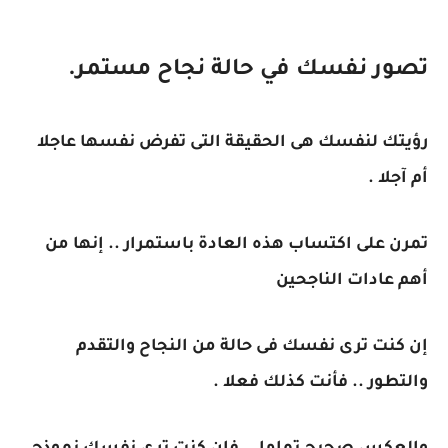
تصور نفسك في حالة نجاح مستمر.
رؤيتك لنفسك هى الحقيقة التى تفرض نفسها عاجلا
أم آجلا .
تمرن على اكتساب هذه العادة باستمرار .. إنها من
أهم عادات الناجحين
إن كنت ترى نفسك فى حالة من النجاح والتقدم
والتطور .. فأنت كذلك فعلا .