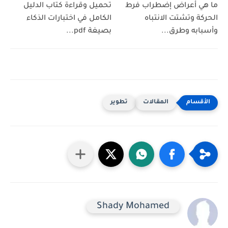
ما هي أعراض إضطراب فرط
تحميل وقراءة كتاب الدليل
الحركة وتشتت الانتباه
الكامل في اختبارات الذكاء
وأسبابه وطرق...
بصيغة pdf...
المقالات
تطوير
Shady Mohamed