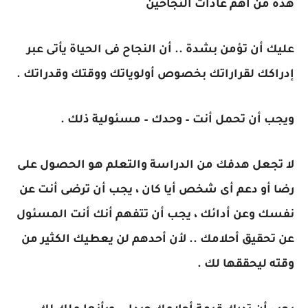
هذه من أهم عادات النجاحين
عليك أن تؤمن بشدة .. أن النجاح فى الحياة يأتى عبر
إدراكك لقراراتك بخصوص أولوياتك ووقتك وقدراتك .
ويجب أن تحمل أنت – وحدك – مسئولية ذلك .
لا تجعل هدفك من الدراسة والتعلم هو الحصول على
رضا أو دعم أى شخص أيا كان ، يجب أن ترضى أنت عن
نفسك وعن أدائك ، يجب أن تتفهم أنك أنت المسئول
عن تحقيق أحلامك .. لأن أحدهم لن يعطيك الكثير من
وقته ليحققها لك .