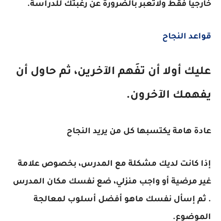
خارجياً فقط ولاتعبر بالضرورة عن رغبتك للدراسة.
قواعد النجاح
عليك أولا أن تفَهم الآخرين، ثم حاول أن
يفهمك الآخرون.
عادة هامة يكتسبها كل من يريد النجاح
إذا كانت لديك مشكلة مع المدرس، بخصوص علامة
غير مرضية أو واجب منزلي، ضع نفسك مكان المدرس
. ثم إسأل نفسك ماهو أفضل أسلوب لمعالجة
الموضوع.