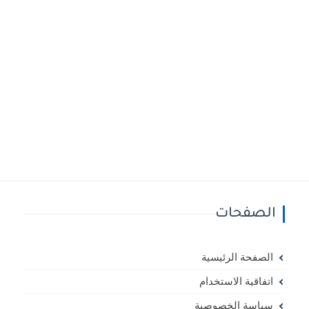
الصفحات
الصفحة الرئيسية
اتفاقية الاستخدام
سياسة الخصوصية