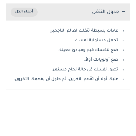
جدول التنقل
عادات بسيطة تنقلك لعالم الناجحين
تحمل مسئولية نفسك.
ضع لنفسك قيم ومبادئ معينة.
ضع أولوياتك أولاً.
تصور نفسك في حالة نجاح مستمر.
عليك أولا أن تفَهم الآخرين، ثم حاول أن يفهمك الآخرون.