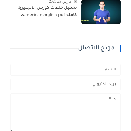
مارس 29, 2023
تحميل ملفات كورس الانجليزية
كاملة zamericanenglish pdf
نموذج الاتصال