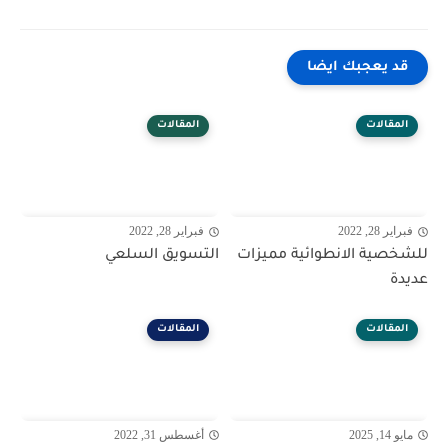
قد يعجبك ايضا
المقالات
المقالات
فبراير 28, 2022
فبراير 28, 2022
للشخصية الانطوائية مميزات
التسويق السلعي
عديدة
المقالات
المقالات
مايو 14, 2025
أغسطس 31, 2022