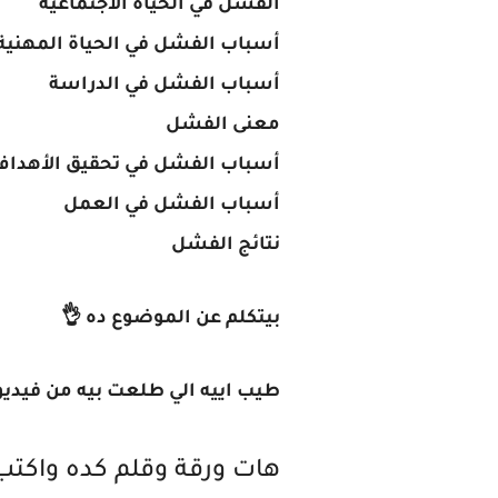
الفشل في الحياة الاجتماعية
أسباب الفشل في الحياة المهنية
أسباب الفشل في الدراسة
معنى الفشل
أسباب الفشل في تحقيق الأهداف
أسباب الفشل في العمل
نتائج الفشل
بيتكلم عن الموضوع ده 👌
طيب اييه الي طلعت بيه من فيديو
هات ورقة وقلم كده واكتب