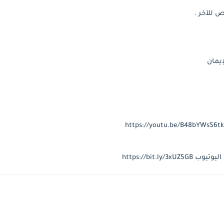
https://bit.l