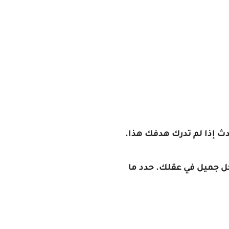
حدث إذا لم تدرك هدفك هذا.
ل جميل في عقلك. حدد ما