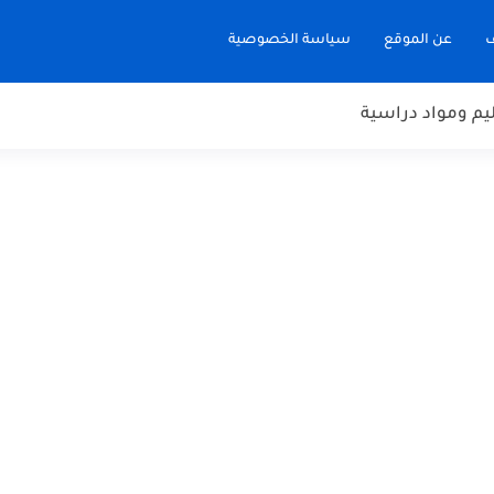
ف
عن الموقع
سياسة الخصوصية
يم ومواد دراسية