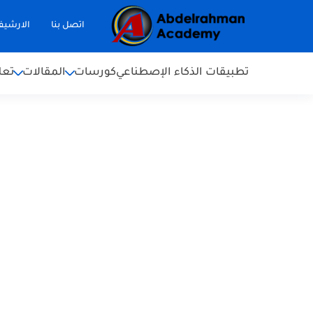
اتصل بنا
الارشي
تطبيقات الذكاء الإصطناعي
كورسات
المقالات
تعل