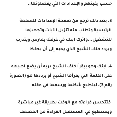
حسب رغبتهم والإعدادات التي يفضلونها..
3. بعد ذلك ترجع من صفحة الإعدادات للصفحة
الرئيسية وتطلب منه تنزيل الآيات وتجهيزها
للتشغيل...واترك ابنك في غرفته يمارس ويتدرب
ويردد خلف الشيخ الذي يحبه إلى أن يحفظ
4. ابنك وهو بيقرأ خلف الشيخ دربه أن يضع اصبعه
على الكلمة التي يقرأها الشيخ أو يرددها هو (الصورة
رقم 3)، لينطبع شكلها ورسمها في عقله
فتتحسن قراءته مع الوقت بطريقة غير مباشرة
ويستطيع في المستقبل القراءة من المصحف