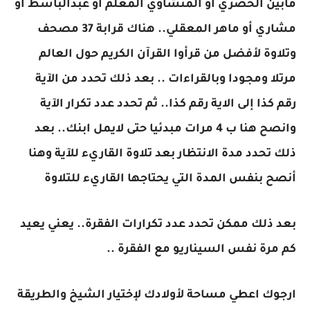
مابين الحصري أو المنشاوي المعلم أو عبدالباسط أو
مشاري أو ماهر المعقلي.. هناك قرابة 37 مصحف
وتلاوة لأفضل من قرأوا القرآن الكريم حول العالم
مرتلا ومجودا وبالقراءات .. بعد ذلك تحدد من الآية
رقم كذا إلى الاية رقم كذا.. ثم تحدد عدد تكرار الآية
وانصح هنا ب 4 مرات مبدئيا حتى لايمل ابنك.. بعد
ذلك تحدد مدة الانتظار بعد تلاوة القاريء للآية وهنا
أنصح بنفس المدة التي يحتاجها القاريء للتلاوة
بعد ذلك ممكن تحدد عدد تكرارات الفقرة.. يعني يعيد
كم مرة نفس السيناريو مع الفقرة ..
ارجوك اعطي مساحة لأولادك لإختيار الشيخ والطريقة