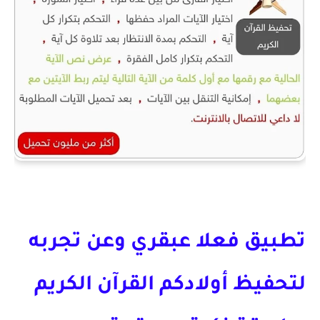
تطبيق فعلا عبقري وعن تجربه
لتحفيظ أولادكم القرآن الكريم