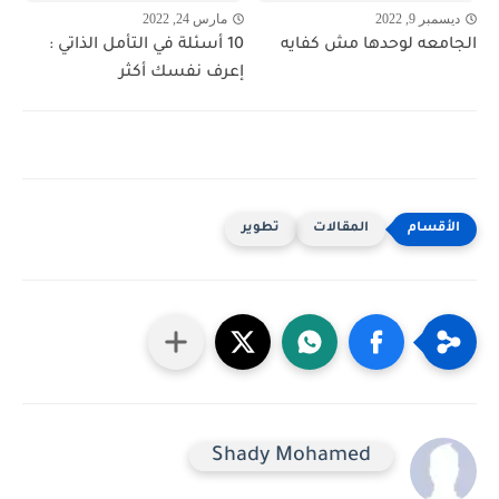
ديسمبر 9, 2022
مارس 24, 2022
الجامعه لوحدها مش كفايه
10 أسئلة في التأمل الذاتي :
إعرف نفسك أكثر
المقالات
تطوير
Shady Mohamed