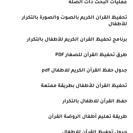
عمليات البحث ذات الصلة
تحفيظ القران الكريم بالصوت والصورة بالتكرار
للأطفال
برنامج تحفيظ القران الكريم للأطفال بالتكرار
طرق تحفيظ القرآن للصغار PDF
جدول حفظ القرآن الكريم للاطفال pdf
تحفيظ القرآن للأطفال بطريقة ممتعة
حفظ القرآن للاطفال بالتكرار
طريقة تعليم أطفال الروضة القرآن
جدول تحفيظ القرآن للاطفال