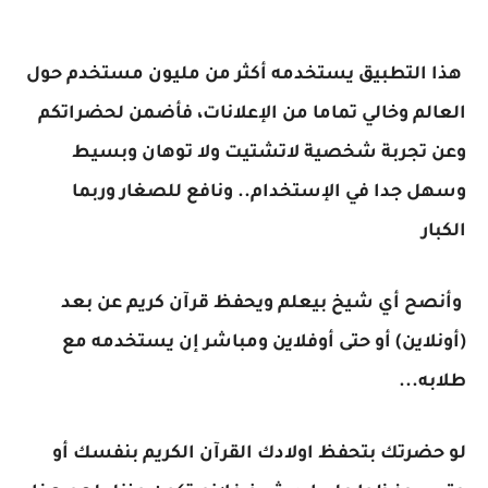
هذا التطبيق يستخدمه أكثر من مليون مستخدم حول
العالم وخالي تماما من الإعلانات، فأضمن لحضراتكم
وعن تجربة شخصية لاتشتيت ولا توهان وبسيط
وسهل جدا في الإستخدام.. ونافع للصغار وربما
الكبار
وأنصح أي شيخ بيعلم ويحفظ قرآن كريم عن بعد
(أونلاين) أو حتى أوفلاين ومباشر إن يستخدمه مع
طلابه...
لو حضرتك بتحفظ اولادك القرآن الكريم بنفسك أو