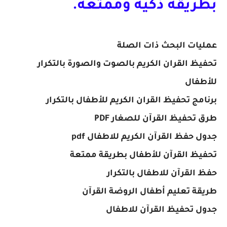
بطريقة ذكية وممتعة.
عمليات البحث ذات الصلة
تحفيظ القران الكريم بالصوت والصورة بالتكرار
للأطفال
برنامج تحفيظ القران الكريم للأطفال بالتكرار
طرق تحفيظ القرآن للصغار PDF
جدول حفظ القرآن الكريم للاطفال pdf
تحفيظ القرآن للأطفال بطريقة ممتعة
حفظ القرآن للاطفال بالتكرار
طريقة تعليم أطفال الروضة القرآن
جدول تحفيظ القرآن للاطفال