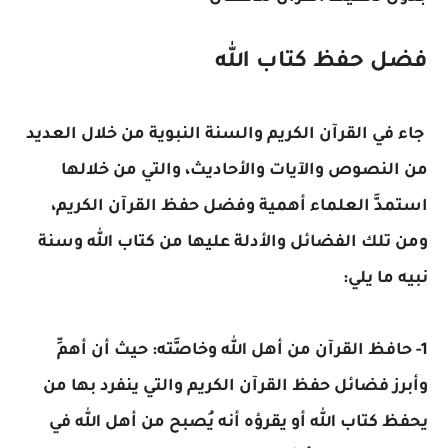
فضل حفظ كتاب الله
جاء في القرآن الكريم والسنة النبوية من خلال العديد
من النصوص والآيات والأحاديث، والتي من خلالها
استمدَّ العلماء أهمية وفضل حفظ القرآن الكريم،
ومن تلك الفضائل والأدلة عليها من كتاب الله وسنة
نبيه ما يلي:
1- حافظ القرآن من أهل الله وخاصَّته: حيث أن أهمِّ
وأبرز فضائل حفظ القرآن الكريم والتي ينفرد بها من
يحفظ كتاب الله أو يقرؤه أنه يُصبح من أهل الله في