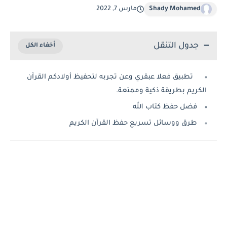
Shady Mohamed
مارس 7, 2022
جدول التنقل
تطبيق فعلا عبقري وعن تجربه لتحفيظ أولادكم القرآن
الكريم بطريقة ذكية وممتعة.
فضل حفظ كتاب الله
طرق ووسائل تسريع حفظ القرآن الكريم