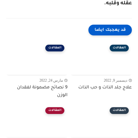
عقله وقلبه.
قد يعجبك ايضا
المقالات
المقالات
ديسمبر 9, 2022
مارس 24, 2022
علاج جلد الذات و حب الذات
9 نصائح مضمونة لفقدان
الوزن
المقالات
المقالات