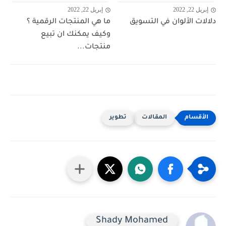
إبريل 22, 2022
إبريل 22, 2022
دلالات الألوان في التسويق
ما هي المنتجات الرقمية ؟
وكيف يمكنك ان تبيع
منتجات...
المقالات
تطوير
Shady Mohamed