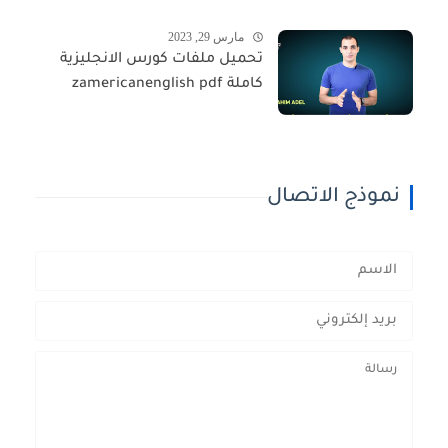
مارس 29, 2023
تحميل ملفات كورس الانجليزية
كاملة zamericanenglish pdf
نموذج الاتصال