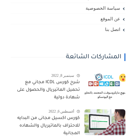
سياسة الخصوصية
عن الموقع
اتصل بنا
المشاركات الشائعة
سبتمبر 8, 2022
شرح كورس ICDL مجاني مع
تحميل الماتيريال والحصول على
شهادة دولية
أغسطس 6, 2022
كورس اكسيل مجانى من البدايه
للاحتراف بالماتيريال والشهاده
المجانية