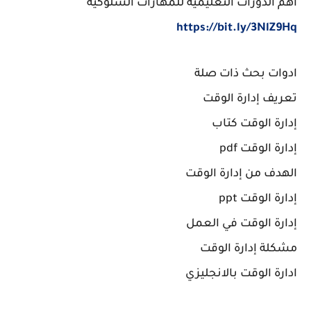
اهم الدورات التعليمية للمهارات السلوكية
https://bit.ly/3NlZ9Hq
ادوات بحث ذات صلة
تعريف إدارة الوقت
إدارة الوقت كتاب
إدارة الوقت pdf
الهدف من إدارة الوقت
إدارة الوقت ppt
إدارة الوقت في العمل
مشكلة إدارة الوقت
ادارة الوقت بالانجليزي