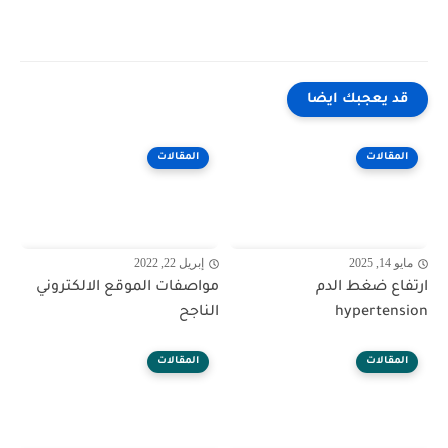
قد يعجبك ايضا
المقالات
المقالات
مايو 14, 2025
إبريل 22, 2022
ارتفاع ضغط الدم
مواصفات الموقع الالكتروني
hypertension
الناجح
المقالات
المقالات