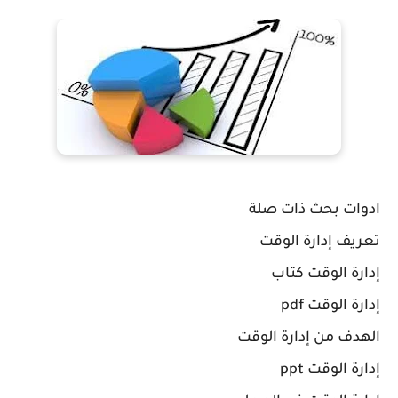
ادوات بحث ذات صلة
تعريف إدارة الوقت
إدارة الوقت كتاب
إدارة الوقت pdf
الهدف من إدارة الوقت
إدارة الوقت ppt