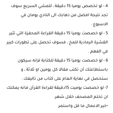
4 - لو تخصص يوميا 15 دقيقة ، للمشي السريع سوف
تجد نتيجة افضل من ذهابك الى النادي يومان في
الاسبوع .
5 - لو خصصت يوميا 15 دقيقة القراءة المحفزة التي تثير
القشرة الرمادية للمخ ، فسوف تحصل على تطورات كبير
في الفهم .
6 - لو خصصت يوميا 15 دقيقة للكتابة فإنه سيكون
باستطاعتك أن تكتب مقالا كل يومين او ثلاثة ، و
ستحصل في نهاية العام على كتاب من تاليفك .
7- لو خصصت يوميت 15دقيقة لقراءة القرآن فانه يمكنك
ان تختم المصحف خلال شهر.
•خير الاعمال ما قل واستمر