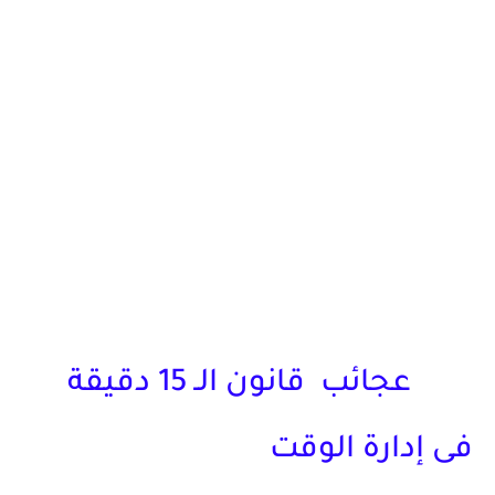
عجائب قانون الـ 15 دقيقة
فى إدارة الوقت