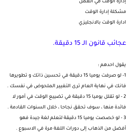
إدارة الوقت في العمل
مشكلة إدارة الوقت
ادارة الوقت بالانجليزي
عجائب قانون الـ 15 دقيقة.
يقول احدهم :
1- لو صرفت يوميا 15 دقيقة في تحسين ذاتك و تطويرها
فانك في نهاية العام ترى التغيير الملحوض في نفسك .
2 -
لو تقلل يوميا 15 دقيقة في تضييع الوقت في أمور لا
فائدة منها ، سوف تحقق نجاحا ، خلال السنوات القادمة .
3 - لو خصصت يوميا 15 دقيقة لتعلم لغة جيدة فهو
أفضل من الذهاب إلى دورات اللغة مرة في الاسبوع .