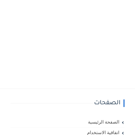
الصفحات
الصفحة الرئيسية
اتفاقية الاستخدام