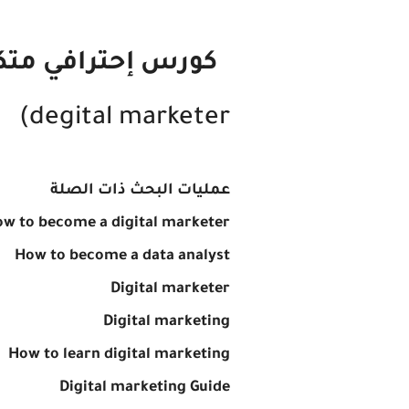
كورس إحترافي متكامل من acity
degital marketer)
عمليات البحث ذات الصلة
w to become a digital marketer
How to become a data analyst
Digital marketer
Digital marketing
How to learn digital marketing
Digital marketing Guide