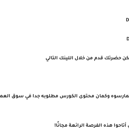
وتمارسوه وكمان محتوى الكورس مطلوبه جدا في سوق العم