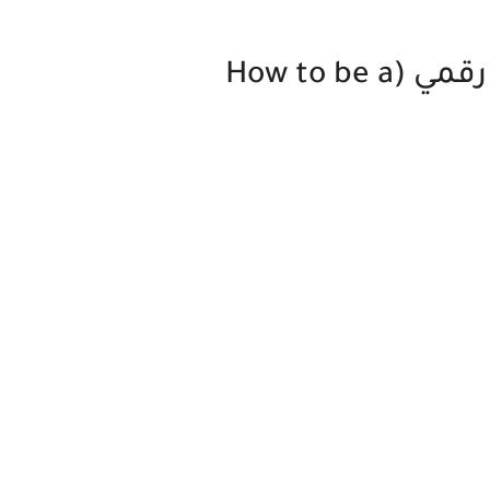
مسوق رقمي (How to be a