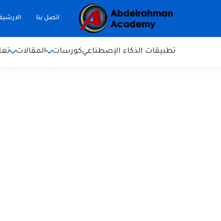
اتصل بنا
الارشي
تطبيقات الذكاء الإصطناعي
كورسات
المقالات
تعل