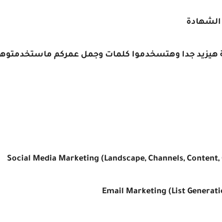
 الشهادة
ية هيزيد جدا وهتسخدموا كلمات وجمل عمركم ماستخدمتوها