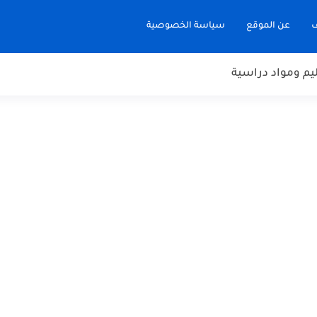
ف
عن الموقع
سياسة الخصوصية
يم ومواد دراسية