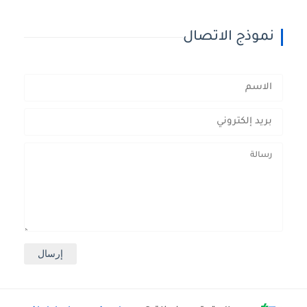
نموذج الاتصال