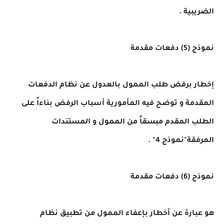
الضريبية .
نموذج (5) دفعات مقدمة
إخطار برفض طلب الممول بالعدول عن نظام الدفعات
المقدمة و توضح فيه المأمورية أسباب الرفض بناءاً على
الطلب المقدم مبسقاً من الممول و المستندات
المرفقة"نموذج 4" .
نموذج (6) دفعات مقدمة
هو عبارة عن أخطار بإعفاء الممول من تطبيق نظام