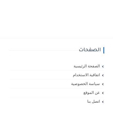
الصفحات
الصفحة الرئيسية
اتفاقية الاستخدام
سياسة الخصوصية
عن الموقع
اتصل بنا