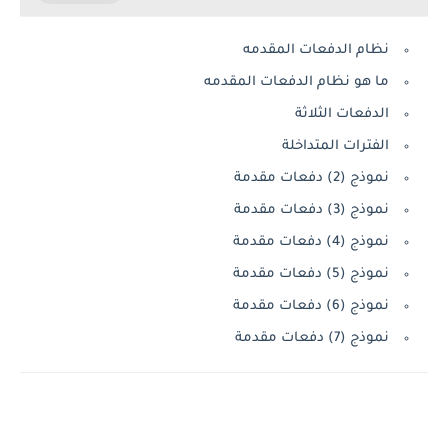
نظام الدفعات المقدمه
ما هو نظام الدفعات المقدمه
الدفعات الثلاثة
الفترات المتداخلة
نموذج (2) دفعات مقدمة
نموذج (3) دفعات مقدمة
نموذج (4) دفعات مقدمة
نموذج (5) دفعات مقدمة
نموذج (6) دفعات مقدمة
نموذج (7) دفعات مقدمة