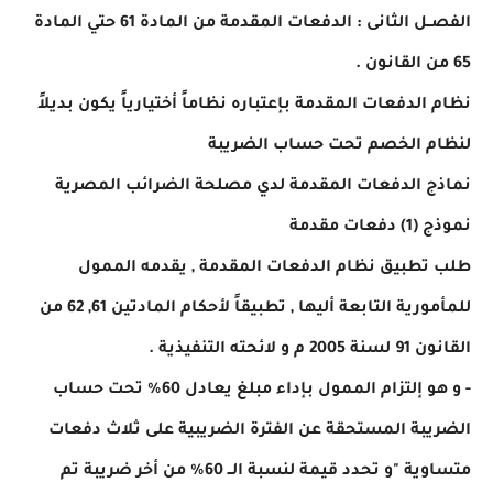
الفصــل الثانى : الدفعات المقدمة من المادة 61 حتي المادة
65 من القانون .
نظام الدفعات المقدمة بإعتباره نظاماً أختيارياً يكون بديلاً
لنظام الخصم تحت حساب الضريبة
نماذج الدفعات المقدمة لدي مصلحة الضرائب المصرية
نموذج (1) دفعات مقدمة
طلب تطبيق نظام الدفعات المقدمة , يقدمه الممول
للمأمورية التابعة أليها , تطبيقاً لأحكام المادتين 61, 62 من
القانون 91 لسنة 2005 م و لائحته التنفيذية .
- و هو إلتزام الممول بإداء مبلغ يعادل 60% تحت حساب
الضريبة المستحقة عن الفترة الضريبية على ثلاث دفعات
متساوية "و تحدد قيمة لنسبة الــ 60% من أخر ضريبة تم