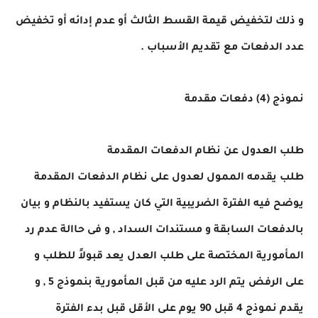
و ذلك لتخفيض قيمة القسط الثالث أو عدم إدائه أو تخفيض
عدد الدفعات مع تقديم الأسباب .
نموذج (4) دفعات مقدمة
طلب العدول عن نظام الدفعات المقدمة
طلب يقدمه الممول لعدول على نظام الدفعات المقدمة
يوضح فيه الفترة الضريبية التي كان يستفيد بالنظام و بيان
بالدفعات السابقة و مستندات السداد , و فى حاالة عدم رد
المأمورية المختصة على طلب العدل يعد قبولاً للطلب و
على الرفض يتم الرد عليه من قبل المأمورية بنموذج 5 , و
يقدم نموذج 4 قبل 90 يوم على الأقل قبل بدء الفترة