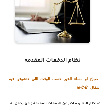
نظام الدفعات المقدمه
صباح او مساء الخير حسب الوقت اللي هتشوفوا فيه
المقال 🥀🥀🌼
هنتكلم النهاردة اكتر عن الدفعات المقدمة و من يحقق له