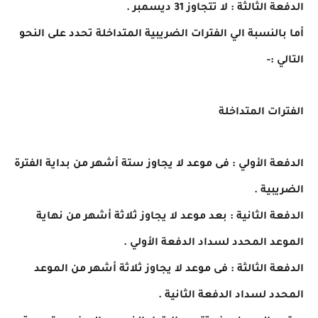
الدفعة الثالثة : لا تتجاوز 31 ديسمبر .
أما بالنسبة الي الفترات الضريبية المتداخلة تحدد على النحو
التالي :-
الفترات المتداخلة
الدفعة الأولي : فى موعد لا يجاوز ستة أشهر من بداية الفترة
الضريبية .
الدفعة الثانية : بعد موعد لا يجاوز ثلاثة أشهر من نهاية
الموعد المحدد لسداد الدفعة الأولي .
الدفعة الثالثة : فى موعد لا يجاوز ثلاثة أشهر من الموعد
المحدد لسداد الدفعة الثانية .