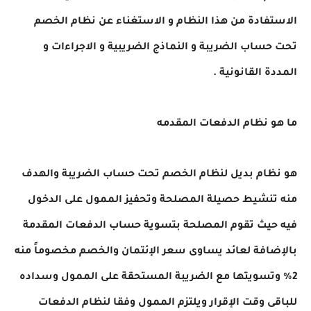
الاستفادة من هذا النظام و الاستغناء عن نظام الخصم
تحت حساب الضريبة و النماذج الضريبية و الاجراءات و
المددة القانونية .
ما هو نظام الدفعات المقدمه
هو نظام بديل لنظام الخصم تحت حساب الضريبة والهدف
منه تنشيط حصيلة المصلحة وتحفيز الممول على الدخول
فيه حيث تقوم المصلحة بتسوية حساب الدفعات المقدمة
بالإضافة لعائد يساوى سعر الإئتمان والخصم مخصوماً منه
2% وتسويتها مع الضريبة المستحقة على الممول وسداده
للباقى وقت الإقرار ويلتزم الممول وفقا لنظام الدفعات