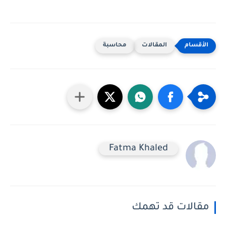
المقالات
محاسبة
Fatma Khaled
مقالات قد تهمك