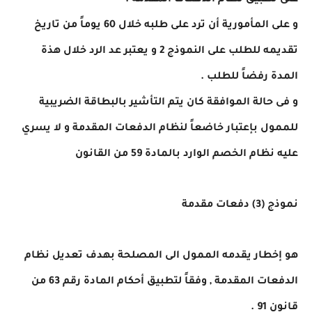
على تطبيق نظام الدفعات المقدمة .
و على المأمورية أن ترد على طلبه خلال 60 يوماً من تاريخ
تقديمه للطلب على النموذج 2 و يعتبر عد الرد خلال هذة
المدة رفضاً للطلب .
و فى حالة الموافقة كان يتم التأشير بالبطاقة الضريبية
للممول بإعتبار خاضعاً لنظام الدفعات المقدمة و لا يسري
عليه نظام الخصم الوارد بالمادة 59 من القانون
نموذج (3) دفعات مقدمة
هو إخطار يقدمه الممول الى المصلحة بهدف تعديل نظام
الدفعات المقدمة , وفقاً لتطبيق أحكام المادة رقم 63 من
قانون 91 .