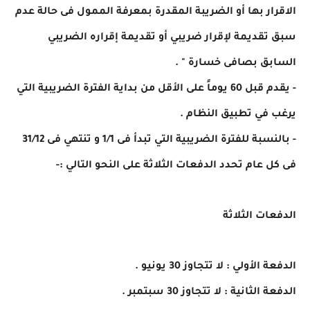
الاقرار بها أو الضريبة المقدرة بمعرفة الممول فى حالة عدم
سبق تقديمة لإقرار ضريبي أو تقديمة إقراره الضريبي
السابق بصافى خسارة " .
- يقدم قبل 60 يوماً على الأقل من بداية الفترة الضريبية التي
يرغب في تطبيق النظام .
- بالنسبة للفترة الضريبية التي تبدأ فى 1/1 و تنتهي فى 31/12
فى كل عام تحدد الدفعات الثلاثة على النحو التالي :-
الدفعات الثلاثة
الدفعة الأولي : لا تتجاوز 30 يونيو .
الدفعة الثانية : لا تتجاوز 30 سبتمبر .