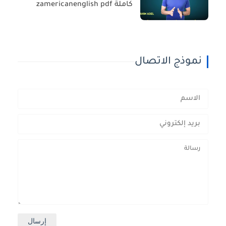
كاملة zamericanenglish pdf
نموذج الاتصال