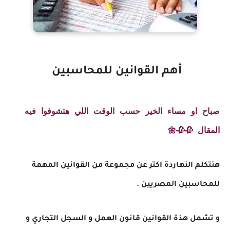
أهم القوانين للمحاسبين
صباح او مساء الخير حسب الوقت اللي هتشوفوا فيه
المقال 🥀🥀🌼
هنتكلم النهاردة اكتر عن مجموعة من القوانين المهمة
للمحاسبين المصريين .
و تشمل هذة القوانين قانون العمل و السجل التجاري و