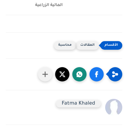
المالية الزراعية
المقالات
محاسبة
Fatma Khaled