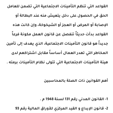
القواعد التي تنظم التأمينات الاجتماعية التي تضمن للعامل
الحق في الحصول على دخل يتعيش منه عند البطالة أو
الإصابة أو المرض أو العجز أو الشيخوخة، وإن كانت هذه
القواعد بدأت حديثاً تنفصل عن قانون العمل مكونة فرعاً
جديداً هو قانون التأمينات الاجتماعية، الذي يهدف إلى تأمين
المخاطر التي تهدر العمال أساساً مقابل اشتراكهم لدى
هيئة التأمينات الاجتماعية التي تتولى نظام التأمينات برمته .
أهم القوانين ذات الصلة بالمحاسبين
1- القانون المدني رقم 131 لسنة 1948 م .
2- قانون الإيداع و القيد المركزي للأوراق المالية رقم 93