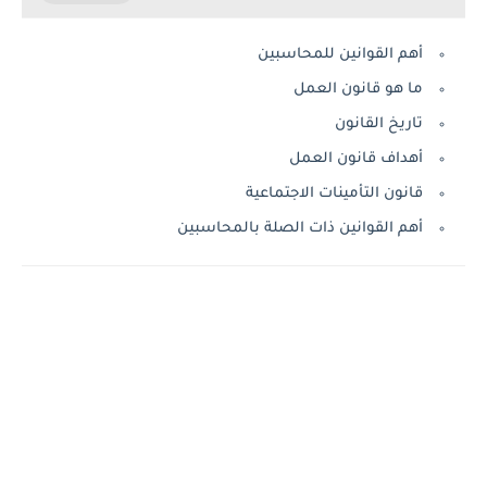
أهم القوانين للمحاسبين
ما هو قانون العمل
تاريخ القانون
أهداف قانون العمل
قانون التأمينات الاجتماعية
أهم القوانين ذات الصلة بالمحاسبين