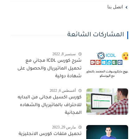
اتصل بنا
المشاركات الشائعة
سبتمبر 8, 2022
شرح كورس ICDL مجاني مع
تحميل الماتيريال والحصول على
شهادة دولية
أغسطس 6, 2022
كورس اكسيل مجانى من البدايه
للاحتراف بالماتيريال والشهاده
المجانية
مارس 29, 2023
تحميل ملفات كورس الانجليزية