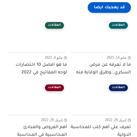
قد يعجبك ايضا
المقالات
المقالات
مايو 14, 2025
مايو 4, 2022
ما لا تعرفه عن مرض
ما هو افضل 10 اختصارات
السكري…وطرق الوقاية منه
لوحه المفاتيح في 2022
المقالات
المقالات
إبريل 29, 2022
إبريل 29, 2022
تعرف علي أهم كتب للمحاسبة
أهم الفروض والمبادئ
الدولية
المحاسبية فى المحاسبة