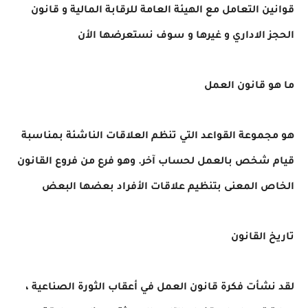
قوانين التعامل مع الهيئة العامة للرقابة المالية و قانون
الحجز الاداري و غيرها و سوف نستعرضها الأن
ما هو قانون العمل
هو مجموعة القواعد التي تنظم العلاقات الناشئة بمناسبة
قيام شخص بالعمل لحساب آخر. وهو فرع من فروع القانون
الخاص المعنى بتنظيم علاقات الأفراد بعضها البعض
تاريخ القانون
لقد نشأت فكرة قانون العمل في أعقاب الثورة الصناعية ،