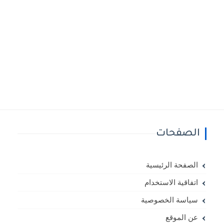
الصفحات
الصفحة الرئيسية
اتفاقية الاستخدام
سياسة الخصوصية
عن الموقع