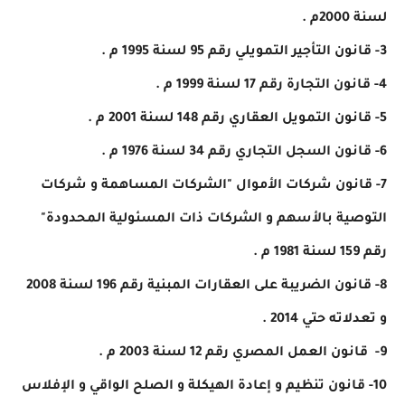
لسنة 2000م .
3- قانون التأجير التمويلي رقم 95 لسنة 1995 م .
4- قانون التجارة رقم 17 لسنة 1999 م .
5- قانون التمويل العقاري رقم 148 لسنة 2001 م .
6- قانون السجل التجاري رقم 34 لسنة 1976 م .
7- قانون شركات الأموال "الشركات المساهمة و شركات
التوصية بالأسهم و الشركات ذات المسئولية المحدودة"
رقم 159 لسنة 1981 م .
8- قانون الضريبة على العقارات المبنية رقم 196 لسنة 2008
و تعدلاته حتي 2014 .
9- قانون العمل المصري رقم 12 لسنة 2003 م .
10- قانون تنظيم و إعادة الهيكلة و الصلح الواقي و الإفلاس