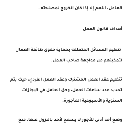
العامل، اللهم إلا إذا كان الخروج لمصلحته .
أهداف قانون العمل
تنظيم المسائل المتعلقة بحماية حقوق طائفة العمال
لتمكينهم من مواجهة صاحب العمل.
تنظيم عقد العمل المشترك وعقد العمل الفردي، حيث يتم
تحديد عدد ساعات العمل، وحق العامل في الإجازات
السنوية والأسبوعية المأجورة.
وضع أحد أدنى للأجور لا يسمح لأحد بالنزول عنها. منع