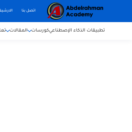
اتصل بنا
الارشي
تطبيقات الذكاء الإصطناعي
كورسات
المقالات
تعل