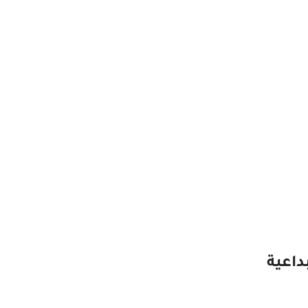
داعية