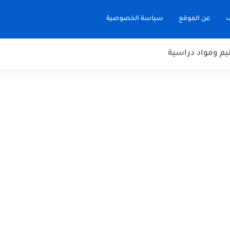
ف
عن الموقع
سياسة الخصوصية
يم ومواد دراسية