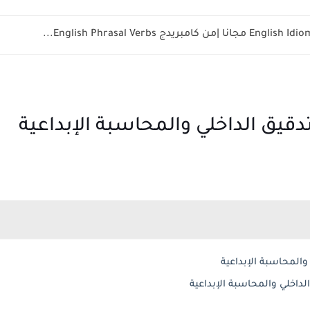
لتدقيق الداخلي والمحاسبة الإبداعية
 والمحاسبة الإبداعية
الداخلي والمحاسبة الإبداعية