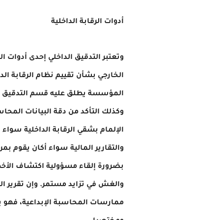
أدوات الرقابة الداخلية
وتعتبر التدقيق الداخلي إحدى أدوات ا
الخارجي بشأن تقييم نظام الرقابة ال
المؤسسة يطلق عليه قسم التدقيق الد
وكذلك التأكد من دقة البيانات المحاس
الإلمام بشقي الرقابة الداخلية سواء 
والتقارير المالية سواء أكان يقوم ب
بضرورة إلقاء مسؤولية اكتشاف الأخطا
والغش في تزايد مستمر. وإن تقرير ال
ممارسات المحاسبة الإبداعية، فهو ي