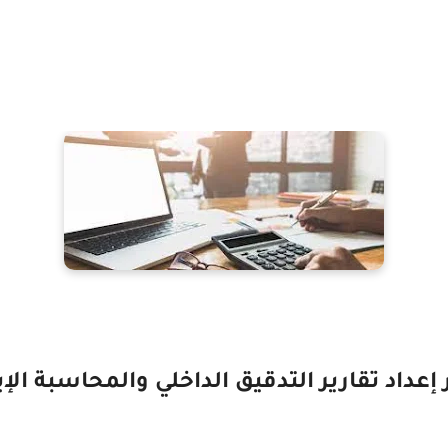
 إعداد تقارير التدقيق الداخلي والمحاسبة الإب