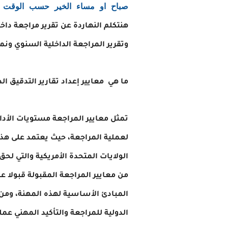
صباح او مساء الخير حسب الوقت ال
هنتكلم النهاردة عن تقرير مراجعة داخل
وتقرير المراجعة الداخلية السنوي ونموذ
ما هي معايير إعداد تقارير التدقيق ال
تمثل معايير المراجعة مستويات الأ
لعملية المراجعة، حيث يعتمد على هذه
الولايات المتحدة الأمريكية والتي لح
من معايير المراجعة المقبولة قبولا ع
المبادئ الأساسية لهذه المهنة، ومن 
الدولية للمراجعة والتأكيد المهني عمل