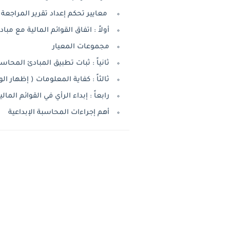
معايير تحكم إعداد تقرير المراجعة
أولاً : اتفاق القوائم المالية مع م
مجموعات المعيار
ثانياً : ثبات تطبيق المبادئ المحاس
ثالثاً : كفاية المعلومات ( إظهار الو
رابعاً : إبداء الرأي في القوائم المالي
أهم إجراءات المحاسبة الإبداعية