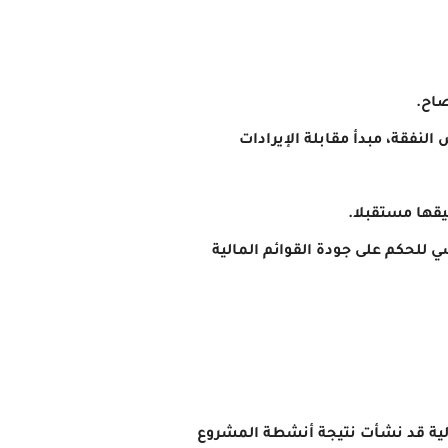
النفقة، مبدأ مقابلة الإيرادات
 للحكم على جودة القوائم المالية
مالية قد نشأت نتيجة أنشطة المشروع