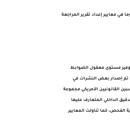
ما هي معايير إعداد تقرير المراجعة
توفير مستوى معقول الضوابط
قد تم إصدار بعض النشرات في
سبين القانونيين الأمريكي مجموعة
تدقيق الداخلي المتعارف عليها
ة الفحص، كما تناولت المعايير