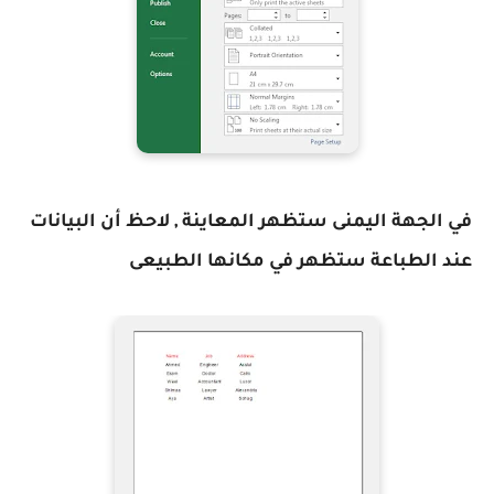
في الجهة اليمنى ستظهر المعاينة , لاحظ أن البيانات
عند الطباعة ستظهر في مكانها الطبيعى