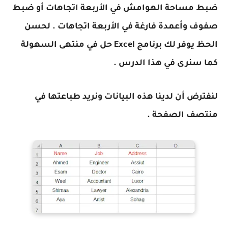
ضبط مساحة الهوامش في الأربعة اتجاهات أو ضبط
صفوف وأعمدة فارغة في الأربعة اتجاهات . لحسن
الحظ يوفر لك برنامج Excel حل في منتهى السهولة
كما سنرى في هذا الدرس .
لنفترض أن لدينا هذه البيانات ونريد طباعتها في
منتصف الصفحة .