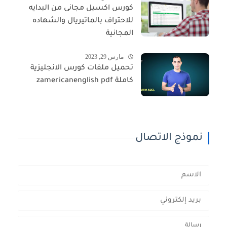
كورس اكسيل مجانى من البدايه
للاحتراف بالماتيريال والشهاده
المجانية
مارس 29, 2023
تحميل ملفات كورس الانجليزية
كاملة zamericanenglish pdf
نموذج الاتصال