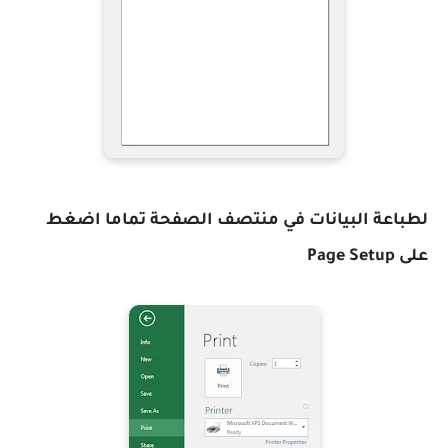
لطباعة البيانات في منتصف الصفحة تماما اضغط
على Page Setup