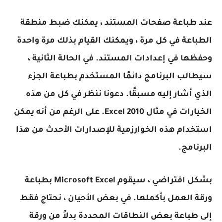
عند طباعة صفحات المستند ، يمكنك ضبط منطقة
الطباعة في كل مرة ، ويمكنك القيام بذلك مرة واحدة
وحفظها في إعدادات المستند. في الحالة الثانية ،
سيطالب البرنامج دائمًا المستخدم بطباعة الجزء
الذي أشار إليه مسبقًا. دعونا ننظر في كل من هذه
الخيارات في مثال Excel 2010. على الرغم من أنه يمكن
استخدام هذه الخوارزمية للإصدارات الأحدث من هذا
البرنامج.
بشكل افتراضي ، سيقوم Microsoft Excel بطباعة
ورقة العمل بأكملها. في بعض الأحيان ، نحتاج فقط
إلى طباعة بعض النطاقات المحددة بدلاً من ورقة