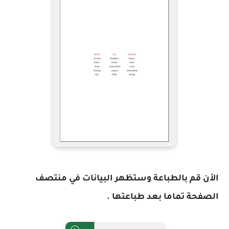
الأن قم بالطباعة وستظهر البيانات في منتصف
الصفحة تماما بعد طباعتها .