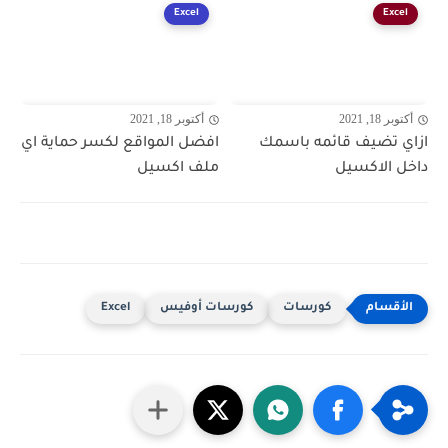
Excel
Excel
أكتوبر 18, 2021
أكتوبر 18, 2021
ازاي تضيف قائمه باسمك
افضل المواقع لكسر حماية اي
داخل الاكسيل
ملف اكسيل
كورسات
كورسات أوفيس
Excel