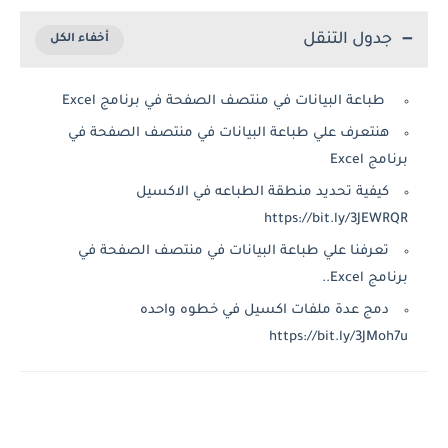
جدول التنقل
طباعة البيانات في منتصف الصفحة في برنامج Excel
هنتعرف علي طباعة البيانات في منتصف الصفحة في
برنامج Excel
كيفية تحديد منطقة الطباعه في الاكسيل
https://bit.ly/3JEWRQR
تعرفنا علي طباعة البيانات في منتصف الصفحة في
برنامج Excel..
دمج عدة ملفات اكسيل في خطوه واحده
https://bit.ly/3JMoh7u