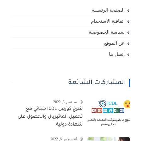
الصفحة الرئيسية
اتفاقية الاستخدام
سياسة الخصوصية
عن الموقع
اتصل بنا
المشاركات الشائعة
سبتمبر 8, 2022
شرح كورس ICDL مجاني مع
تحميل الماتيريال والحصول على
شهادة دولية
أغسطس 6, 2022