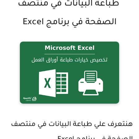
طباعة البيانات في منتصف
الصفحة في برنامج Excel
هنتعرف علي طباعة البيانات في منتصف