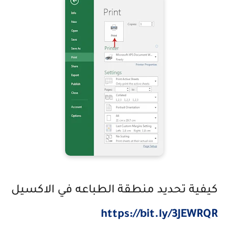
كيفية تحديد منطقة الطباعه في الاكسيل
https://bit.ly/3JEWRQR