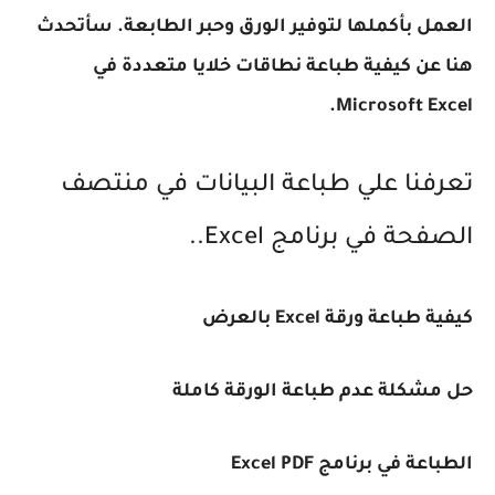
العمل بأكملها لتوفير الورق وحبر الطابعة. سأتحدث
هنا عن كيفية طباعة نطاقات خلايا متعددة في
Microsoft Excel.
تعرفنا علي طباعة البيانات في منتصف
الصفحة في برنامج Excel..
كيفية طباعة ورقة Excel بالعرض
حل مشكلة عدم طباعة الورقة كاملة
الطباعة في برنامج Excel PDF