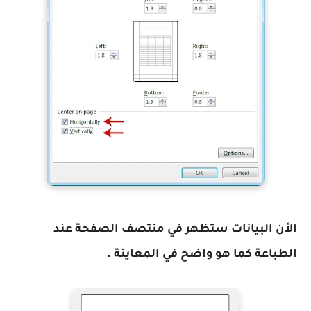
الأن البيانات ستظهر في منتصف الصفحة عند
الطباعة كما هو واضح في المعاينة .