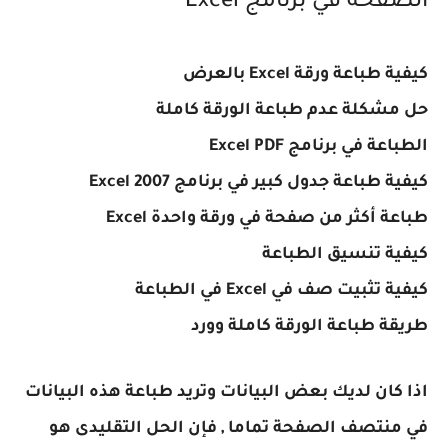
الصفحة في برنامج Excel
كيفية طباعة ورقة Excel بالعرض
حل مشكلة عدم طباعة الورقة كاملة
الطباعة في برنامج Excel PDF
كيفية طباعة جدول كبير في برنامج Excel 2007
طباعة أكثر من صفحة في ورقة واحدة Excel
كيفية تنسيق الطباعة
كيفية تثبيت صف في Excel في الطباعة
طريقة طباعة الورقة كاملة وورد
اذا كان لديك بعض البيانات وتريد طباعة هذه البيانات
في منتصف الصفحة تماما , فإن الحل التقليدى هو