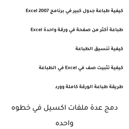
كيفية طباعة جدول كبير في برنامج Excel 2007
طباعة أكثر من صفحة في ورقة واحدة Excel
كيفية تنسيق الطباعة
كيفية تثبيت صف في Excel في الطباعة
طريقة طباعة الورقة كاملة وورد
دمج عدة ملفات اكسيل في خطوه
واحده