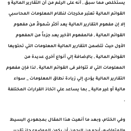
يستخلص مما سبق , أنه على الرغم من أن التقارير المالية و
القوائم المالية تعتبر مخرجات لنظام المعلومات المحاسبي
إلا إن مفهوم التقارير المالية يعد أكثر شمولاً من مفهوم
القوائم المالية , فالمفهوم الأخير يعد جزءاً من المفهوم
الأول حيث تتضمن التقارير المالية المعلومات التي تحتويها
القوائم المالية , بالإضافة إلي أنواع أخري عديدة من
المعلومات التي لا تتوافر فى القوائم المالية , لذا فإن مفهوم
التقارير المالية يؤدي إلي زيادة نطاق المعلومات _ سواء
مالية أو غير مالية _ بما يساعد علي اتخاذ القرارات المختلفة
.
وفي الختام، وبعد ما أنهيت هذا المقال بمجهودي البسيط