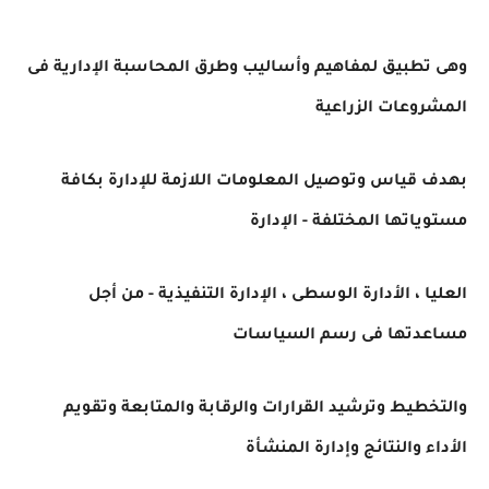
وهى تطبيق لمفاهيم وأساليب وطرق المحاسبة الإدارية فى
المشروعات الزراعية
بهدف قياس وتوصيل المعلومات اللازمة للإدارة بكافة
مستوياتها المختلفة - الإدارة
العليا ، الأدارة الوسطى ، الإدارة التنفيذية - من أجل
مساعدتها فى رسم السياسات
والتخطيط وترشيد القرارات والرقابة والمتابعة وتقويم
الأداء والنتائج وإدارة المنشأة