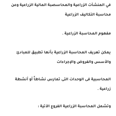
في المنشآت الزراعية والمحاسصبة المالية الزراعية وعن
محاسبة التكاليف الزراعية
مفهوم المحاسبة الزراعية .
يمكن تعريف المحاسبة الزراعية بأنها تطبيق للمبادئ
والأسس والفروض والإجراءات
المحاسبية فى الوحدات التى تمارس نشاطاً أو أنشطة
زراعية .
وتشمل المحاسبة الزراعية الفروع الآتية :