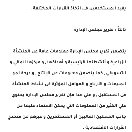
يفيد المستخدمين فى اتخاذ القرارات المختلفة .
ثالثاً : تقرير مجلس الإدارة
يتضمن تقرير مجلس الإدارة معلومات عامة عن المنشأة
الزراعية و أنشطتها الرئيسية و أهدافها , و مركزها المالي و
التسويقي , كما يتضمن معلومات عن الإنتاج , و درجة نمو
المبيعات و الأرباح و العوامل المؤثرة فى نشاط المنشأة
فى المستقبل , و علي هذا فإن تقرير مجلس الإدارة يحتوي
علي الكثير من المعلومات التي يمكن الاعتماد عليها من
جانب المحللين الماليين أو المستثمرين و غيرهم من متخذي
القرارات الاقتصادية .