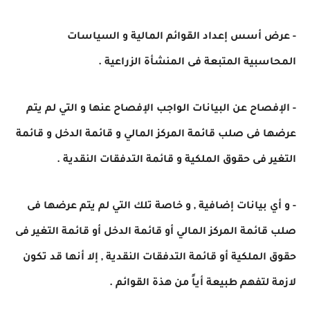
- عرض أسس إعداد القوائم المالية و السياسات
المحاسبية المتبعة فى المنشأة الزراعية .
- الإفصاح عن البيانات الواجب الإفصاح عنها و التي لم يتم
عرضها فى صلب قائمة المركز المالي و قائمة الدخل و قائمة
التغير فى حقوق الملكية و قائمة التدفقات النقدية .
- و أي بيانات إضافية , و خاصة تلك التي لم يتم عرضها فى
صلب قائمة المركز المالي أو قائمة الدخل أو قائمة التغير فى
حقوق الملكية أو قائمة التدفقات النقدية , إلا أنها قد تكون
لازمة لتفهم طبيعة أياً من هذة القوائم .