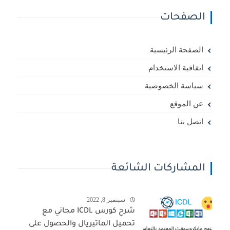
الصفحات
الصفحة الرئيسية
اتفاقية الاستخدام
سياسة الخصوصية
عن الموقع
اتصل بنا
المشاركات الشائعة
سبتمبر 8, 2022
شرح كورس ICDL مجاني مع
تحميل الماتيريال والحصول على