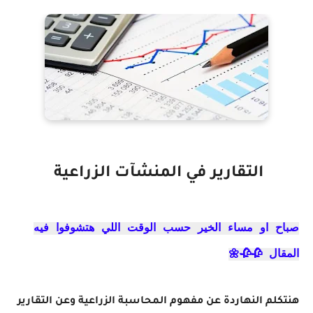
التقارير في المنشآت الزراعية
صباح او مساء الخير حسب الوقت اللي هتشوفوا فيه
المقال 🥀🥀🌼
هنتكلم النهاردة عن مفهوم المحاسبة الزراعية وعن
التقارير