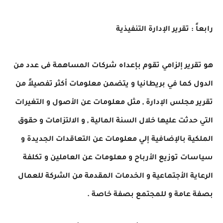
رابعاً : تقرير الإدارة التنفيذية
هو تقرير إلزامي تقوم بإعداه شركات المساهمة فى عدد من
الدول كما في بريطانيا و يتضمن معلومات أكثر تفصيلاً من
تقرير مجلس الإدارة , مثل معلومات عن الأصول و التغيرات
التي حدثت عليها خلال السنة المالية , و الالتزامات و حقوق
الملكية بالإضافية إلي معلومات عن التعاقدات الجديدة و
سياسات توزيع الأرباح و معلومات عن العاملين و تكلفة
الرعاية الأجتماعية و الخدمات المقدمة من الشركة للعمال
بصفة عامة و للمجتمع بصفة خاصة .