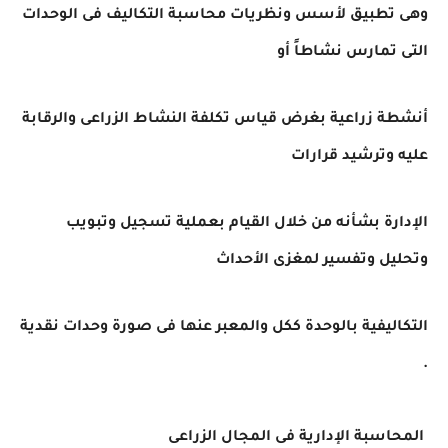
وهى تطبيق لأسس ونظريات محاسبة التكاليف فى الوحدات
التى تمارس نشاطاً أو
أنشطة زراعية بغرض قياس تكلفة النشاط الزراعى والرقابة
عليه وترشيد قرارات
الإدارة بشأنه من خلال القيام بعملية تسجيل وتبويب
وتحليل وتفسير لمغزى الأحداث
التكاليفية بالوحدة ككل والمعبر عنها فى صورة وحدات نقدية
.
المحاسبة الإدارية فى المجال الزراعى