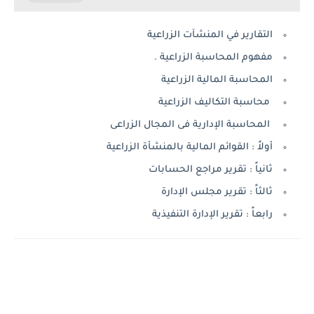
التقارير في المنشآت الزراعية
مفهوم المحاسبة الزراعية .
المحاسبة المالية الزراعية
محاسبة التكاليف الزراعية
المحاسبة الإدارية فى المجال الزراعى
أولاً : القوائم المالية بالمنشأة الزراعية
ثانياً : تقرير مراجع الحسابات
ثالثاً : تقرير مجلس الإدارة
رابعاً : تقرير الإدارة التنفيذية