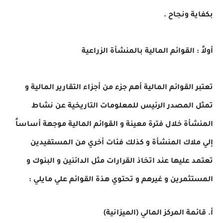
بكفاية ونجاح .
أولاً : القوائم المالية بالمنشأة الزراعية
تعتبر القوائم المالية أهم جزء من أجزاء التقارير المالية و
تمثل المصدر الرئيس للمعلومات التاريخية عن نشاط
المنشأة خلال فترة معينة و القوائم المالية موجهة أساساً
إلي ملاك المنشأة و كذلك فئات أخري من المستفيدين
تعتمد عليها عند اتخاذ القرارات مثل الدائنين و البنوك و
المستثمرين و غيرهم و تحتوي هذة القوائم علي مايلي :
أ. قائمة المركز المالي (الميزانية)