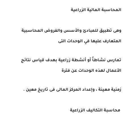
المحاسبة المالية الزراعية
وهى تطبيق للمبادئ والأسس والفروض المحاسبية
المتعارف عليها في الوحدات التى
تمارس نشاطاً أو أنشطة زراعية بهدف قياس نتائج
الأعمال لهذه الوحدات عن فترة
زمنية معينة ، وإعداد المركز المالى فى تاريخ معين .
محاسبة التكاليف الزراعية