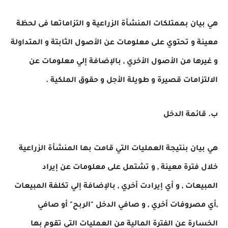
هي بيان بممتلكات المنشأة الزراعية و التزاماتها فى لحظة
معينة و تحتوي على معلومات عن الأصول الثابتة و المتداولة
و غيرها من الأصول الأخري , بالإضافة إلي معلومات عن
الالتزامات قصيرة و طويلة الأجل و حقوق الملكية .
ب. قائمة الدخل
هي بيان بنتيجة العمليات التي قامت بها المنشأة الزراعية
خلال فترة معينة , و تشتمل على معلومات عن إيراد
المبيعات , و أي إيرادت أخري , بالإضافة إلي تكلفة المبيعات
,أي مصروفات أخري , و صافي الدخل "الربح" أو صافي
الخسارة عن الفترة المالية من العمليات التي تقوم بها