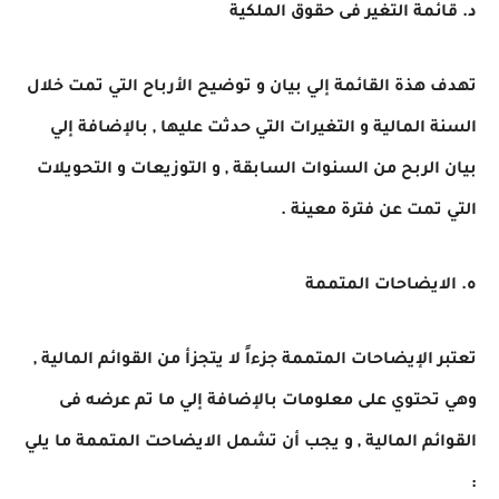
د. قائمة التغير فى حقوق الملكية
تهدف هذة القائمة إلي بيان و توضيح الأرباح التي تمت خلال
السنة المالية و التغيرات التي حدثت عليها , بالإضافة إلي
بيان الربح من السنوات السابقة , و التوزيعات و التحويلات
التي تمت عن فترة معينة .
ه. الايضاحات المتممة
تعتبر الإيضاحات المتممة جزءاً لا يتجزأ من القوائم المالية ,
وهي تحتوي على معلومات بالإضافة إلي ما تم عرضه فى
القوائم المالية , و يجب أن تشمل الايضاحت المتممة ما يلي
: