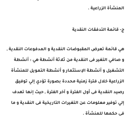
المنشأة الزراعية .
ج- قائمة التدفقات النقدية
هي قائمة تعرض المقبوضات النقدية و المدفوعات النقدية ,
و صافي التغير فى النقدية من ثلاثة أنشطة هي : أنشطة
التشغيل و أنشطة الإستثمار و أنشطة التمويل للمنشأة
الزراعية خلال فترة زمنية محددة بصورة تؤدي إلي توفيق
رصيد النقدية فى أول الفترة و آخر الفترة , حيث إنها تهدف
إلي توفير معلومات عن التغيرات التاريخية فى النقدية و ما
فى حكمها للمنشأة .