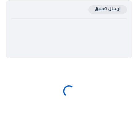
إرسال تعليق