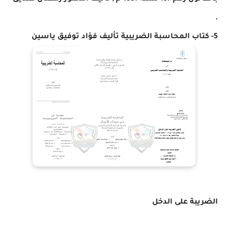
.
5- كتاب المحاسبة الضريبية تأليف فؤاد توفيق ياسين
الضريبة على الدخل