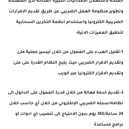
الملحة لاستغلال الامكانيات الكبيرة المتاحة لدى المصلحة
وتطوير منظومة العمل الضريبي عن طريق تقديم الاقرارات
الضريبية الكترونيا واستخدام انظمة التخزين السحابية
لتحقيق المميزات الاتية:
1-تقليل العبء على الممول من خلال تيسير عملية ملئ
وتقديم الاقرار الضريبي حيث يتيح النظام القدرة على ملئ
وتقديم الاقرار الكترونيا عبر الويب
2-تقديم خدمة فعالة من خلال قدرة الممول على الدخول الى
نظامه/سجله الضريبي الإلكتروني من خلال أي حاسب خلال
24 ساعة/365 يوم بدون الاحتياج الى تنصيب اي ادوات او
برامج مساعدة