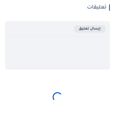
تعليقات
إرسال تعليق