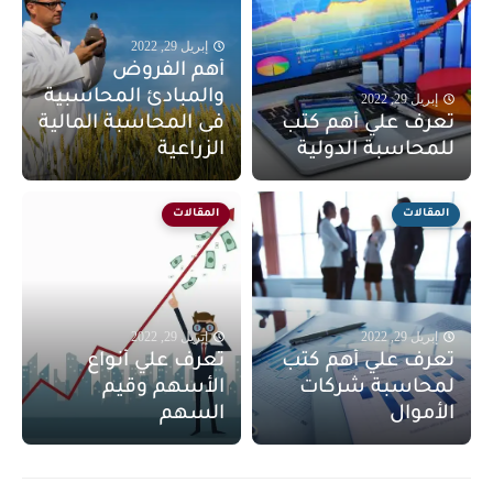
إبريل 29, 2022
أهم الفروض
والمبادئ المحاسبية
إبريل 29, 2022
تعرف علي أهم كتب
فى المحاسبة المالية
للمحاسبة الدولية
الزراعية
المقالات
المقالات
إبريل 29, 2022
إبريل 29, 2022
تعرف علي أهم كتب
تعرف علي أنواع
لمحاسبة شركات
الأسهم وقيم
الأموال
السهم