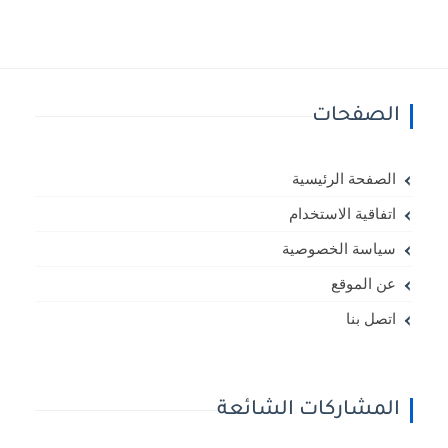
الصفحات
الصفحة الرئيسية
اتفاقية الاستخدام
سياسة الخصوصية
عن الموقع
اتصل بنا
المشاركات الشائعة