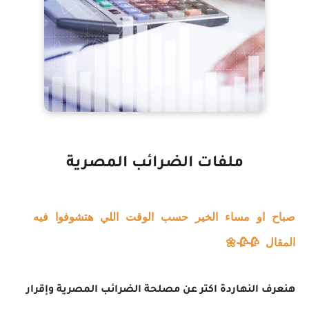
ملفات الضرائب المصرية
صباح او مساء الخير حسب الوقت اللي هتشوفوا فيه
المقال 🥀🥀🌼
هنعرف النهاردة اكتر عن مصلحة الضرائب المصرية وإقرار