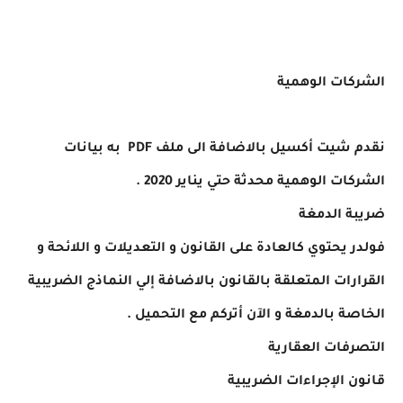
الشركات الوهمية
نقدم شيت أكسيل بالاضافة الى ملف PDF به بيانات
الشركات الوهمية محدثة حتي يناير 2020 .
ضريبة الدمغة
فولدر يحتوي كالعادة على القانون و التعديلات و اللائحة و
القرارات المتعلقة بالقانون بالاضافة إلي النماذج الضريبية
الخاصة بالدمغة و الآن أتركم مع التحميل .
التصرفات العقارية
قانون الإجراءات الضريبية