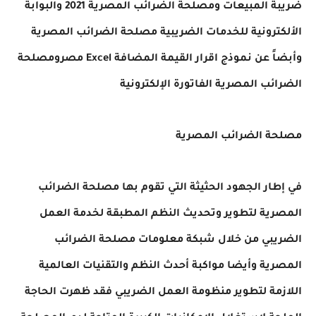
ضريبة المبيعات ومصلحة الضرائب المصرية 2021 والبوابة
الألكترونية للخدمات الضريبية مصلحة الضرائب المصرية
وأبضاً عن نموذج اقرار القيمة المضافة Excel مصرومصلحة
الضرائب المصرية الفاتورة الإلكترونية
مصلحة الضرائب المصرية
في إطار الجهود الحثيثة التي تقوم بها مصلحة الضرائب
المصرية لتطوير وتحديث النظم المطبقة لخدمة العمل
الضريبي من خلال شبكة معلومات مصلحة الضرائب
المصرية وأيضا مواكبة أحدث النظم والتقنيات العالمية
اللازمة لتطوير منظومة العمل الضريبي فقد ظهرت الحاجة