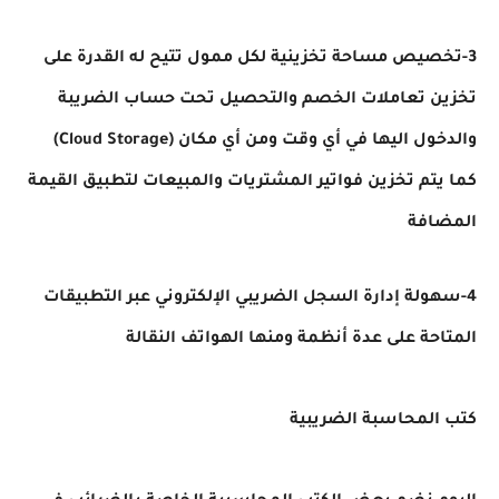
3-تخصيص مساحة تخزينية لكل ممول تتيح له القدرة على
تخزين تعاملات الخصم والتحصيل تحت حساب الضريبة
والدخول اليها في أي وقت ومن أي مكان (Cloud Storage)
كما يتم تخزين فواتير المشتريات والمبيعات لتطبيق القيمة
المضافة
4-سهولة إدارة السجل الضريبي الإلكتروني عبر التطبيقات
المتاحة على عدة أنظمة ومنها الهواتف النقالة
كتب المحاسبة الضريبية