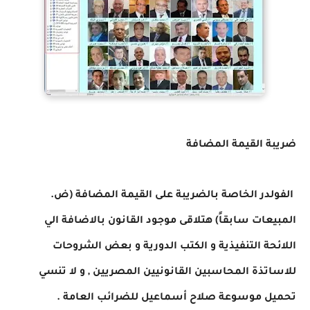
ضريبة القيمة المضافة
الفولدر الخاصة بالضريبة على القيمة المضافة (ض.
المبيعات سابقاً) هتلاقى موجود القانون بالاضافة الي
اللائحة التنفيذية و الكتب الدورية و بعض الشروحات
للاساتذة المحاسبين القانونيين المصريين , و لا تنسي
تحميل موسوعة صلاح أسماعيل للضرائب العامة .