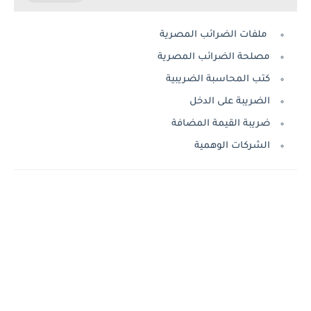
ملفات الضرائب المصرية
مصلحة الضرائب المصرية
كتب المحاسبة الضريبية
الضريبة على الدخل
ضريبة القيمة المضافة
الشركات الوهمية