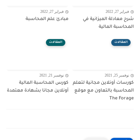
فبراير 27, 2022
فبراير 27, 2022
شرح معادلة الميزانية في
مبادئ علم المحاسبة
المحاسبة المالية
المقالات
المقالات
نوفمبر 25, 2021
نوفمبر 21, 2021
كورسات أونلاين مجانية لتعلم
كورس المحاسبة المالية
المحاسبة بالتعاون مع موقع
أونلاين مجانا بشهادة معتمدة
The Forage