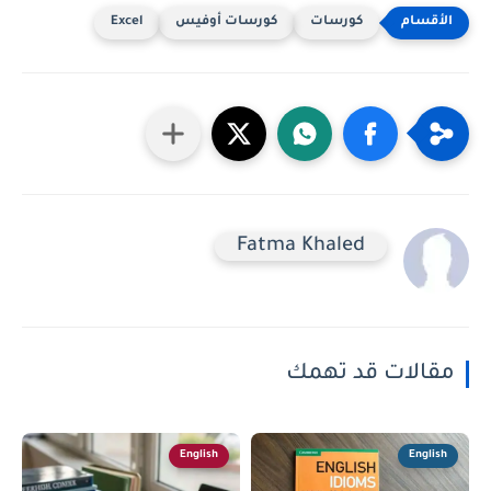
كورسات
كورسات أوفيس
Excel
Fatma Khaled
مقالات قد تهمك
English
English