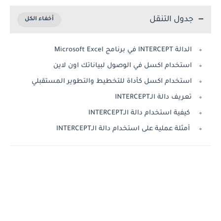
جدول التنقل
الدالة INTERCEPT في برنامج Microsoft Excel
استخدام اكسل في الوصول لبياناتك اون لاين
استخدام اكسل كأداة للتخطيط والتطوير المستقبلي
تعريف دالة الـINTERCEPT
كيفية استخدام دالة الـINTERCEPT
أمثلة عملية على استخدام دالة الـINTERCEPT