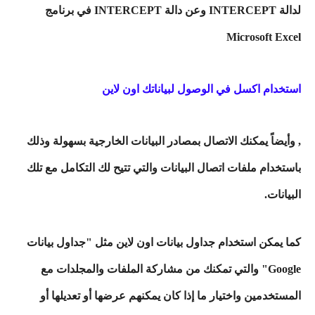
لدالة INTERCEPT وعن دالة INTERCEPT في برنامج
Microsoft Excel
استخدام اكسل في الوصول لبياناتك اون لاين
, وأيضاً يمكنك الاتصال بمصادر البيانات الخارجية بسهولة وذلك
باستخدام ملفات اتصال البيانات والتي تتيح لك التكامل مع تلك
البيانات.
كما يمكن استخدام جداول بيانات اون لاين مثل "جداول بيانات
Google" والتي تمكنك من مشاركة الملفات والمجلدات مع
المستخدمين واختيار ما إذا كان يمكنهم عرضها أو تعديلها أو