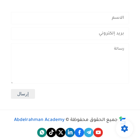
جميع الحقوق محفوظة ©
Abdelrahman Academy