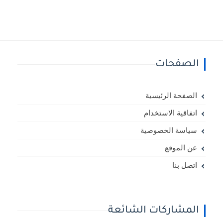
الصفحات
الصفحة الرئيسية
اتفاقية الاستخدام
سياسة الخصوصية
عن الموقع
اتصل بنا
المشاركات الشائعة