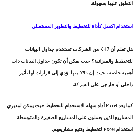
التعليق عليها بسهولة.
استخدام اكسل كأداة للتخطيط والتطوير المستقبلي
هل تعلم أن 47 ٪ من الشركات تستخدم جداول البيانات
للتخطيط والميزانية؟ حيث يمكن أن تكون جداول البيانات ذات
أهمية خاصة ، حيث إن 93٪ منها تؤدي إلى قرارات لها تأثير
داخلي أو خارجي على الشركة.
كما يعد Excel أداة سهلة الاستخدام للتخطيط حيث يمكن لمديري
المشاريع الذين يعملون على المشاريع الصغيرة والمتوسطة
استخدام Excel لتخطيط وتتبع مشاريعهم.