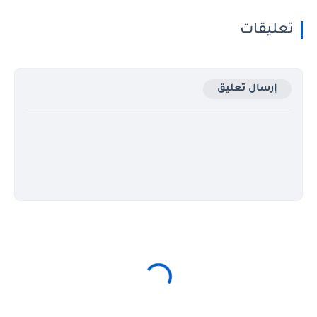
تعليقات
إرسال تعليق