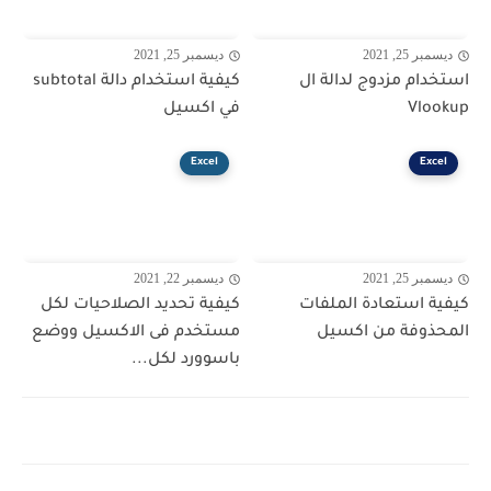
ديسمبر 25, 2021
ديسمبر 25, 2021
استخدام مزدوج لدالة ال
كيفية استخدام دالة subtotal
Vlookup
في اكسيل
Excel
Excel
ديسمبر 25, 2021
ديسمبر 22, 2021
كيفية استعادة الملفات
كيفية تحديد الصلاحيات لكل
المحذوفة من اكسيل
مستخدم فى الاكسيل ووضع
باسوورد لكل...