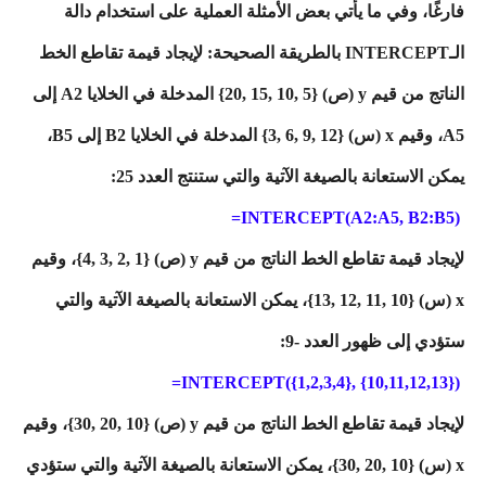
فارغًا، وفي ما يأتي بعض الأمثلة العملية على استخدام دالة
الـINTERCEPT بالطريقة الصحيحة: لإيجاد قيمة تقاطع الخط
الناتج من قيم y (ص) {5 ,10 ,15 ,20} المدخلة في الخلايا A2 إلى
A5، وقيم x (س) {12 ,9 ,6 ,3} المدخلة في الخلايا B2 إلى B5،
يمكن الاستعانة بالصيغة الآتية والتي ستنتج العدد 25:
INTERCEPT(A2:A5, B2:B5)=
لإيجاد قيمة تقاطع الخط الناتج من قيم y (ص) {1 ,2 ,3 ,4}، وقيم
x (س) {10 ,11 ,12 ,13}، يمكن الاستعانة بالصيغة الآتية والتي
ستؤدي إلى ظهور العدد -9:
INTERCEPT({1,2,3,4}, {10,11,12,13})=
لإيجاد قيمة تقاطع الخط الناتج من قيم y (ص) {10 ,20 ,30}، وقيم
x (س) {10 ,20 ,30}، يمكن الاستعانة بالصيغة الآتية والتي ستؤدي