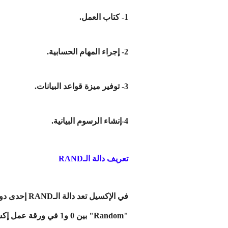
1- كتاب العمل.
2- إجراء المهام الحسابية.
3- توفير ميزة قواعد البيانات.
4-إنشاء الرسوم البيانية.
تعريف دالة الـRAND
في الإكسيل 
"Random" بين 0 و1 ف