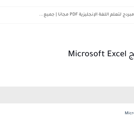
علم اللغة الإنجليزية PDF مجانا | جميع...