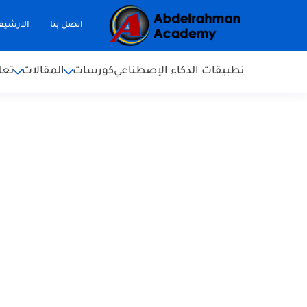
اتصل بنا
الارشي
تطبيقات الذكاء الإصطناعي
كورسات
المقالات
تعل