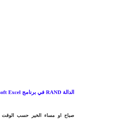
الدالة RAND في برنامج Microsoft Excel
صباح او مساء الخير حسب الوقت ال