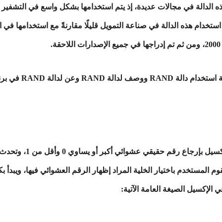
تخدام هذه الدالة في مجالات عديدة، إذ يتم استخدامها بشكل واسع في التشفي
تخدام هذه الدالة في صناعة التمويل قليلًا مقارنةً مع استخدامها في ا
في الإكسيل تقوم دالة ال