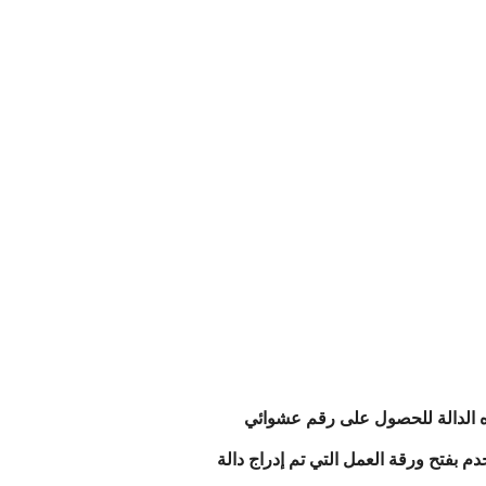
استخدام هذه الدالة للحصول على رقم عشوائي
تخدم بفتح ورقة العمل التي تم إدراج دالة