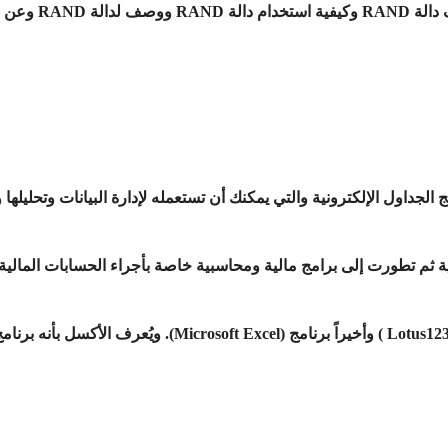
جداول الإلكترونية والتي يمكنك أن تستعمله لإدارة البيانات وتحليلها
ة ثم تطورت إلى برامج مالية ومحاسبية خاصة بأجراء الحسابات المالية ك