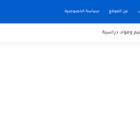
ف
عن الموقع
سياسة الخصوصية
يم ومواد دراسية