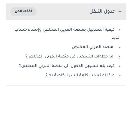
جدول التنقل
كيفية التسجيل بمنصة المربي المخلص وإنشاء حساب
جديد
منصة المربي المخلص
ما خطوات التسجيل في منصة المربي المخلص؟
كيف يتم تسجيل الدخول إلى منصة المربي المخلص؟
ماذا لو نسيت كلمة السر الخاصة بك؟