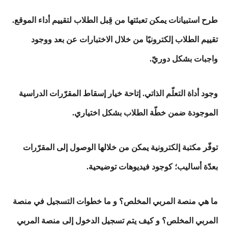
طرح استبيانات يمكن تعبئتها من قِبل الطلاب لتقييم أداء الموقع.
تقييم الطلاب إلكترونيًا من خلال الاختبارات عن بعد ووجود
واجبات بشكل دوريّ.
وجود أداة التعلّم الذاتي. إتاحة خيار إسقاط المقرّرات الدراسية
الموجودة ضمن خطّة الطلاب بشكل اختياري.
توفّر مكتبة إلكترونية يمكن من خلالها الوصول إلى المقرّرات
بعدّة أساليب؛ كوجود فيديوهات توضيحية.
ما هي منصة المربي المخلص؟ و ما خطوات التسجيل في منصة
المربي المخلص؟ و كيف يتم تسجيل الدخول إلى منصة المربي