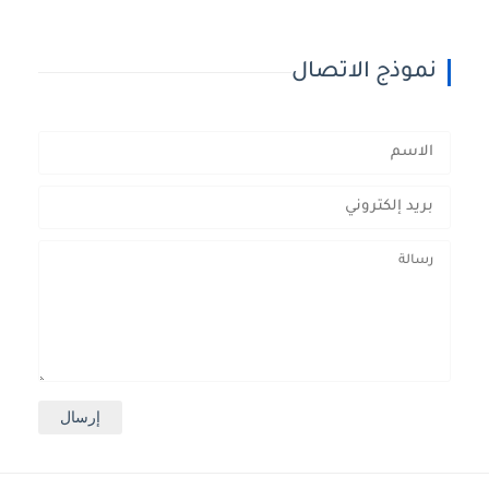
نموذج الاتصال