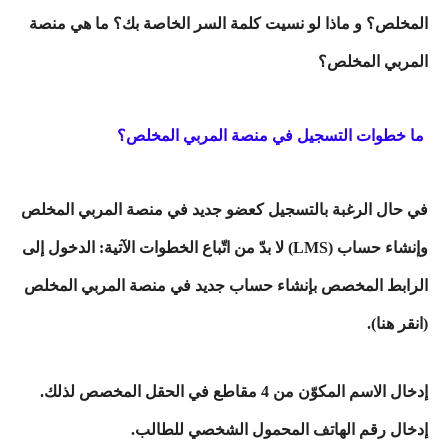
المخلص؟ و ماذا لو نسيت كلمة السر الخاصة بك؟ ما هي منصة
المربي المخلص؟
ما خطوات التسجيل في منصة المربي المخلص؟
في حال الرغبة بالتسجيل كعضو جديد في منصة المربي المخلص
وإنشاء حساب (LMS) لا بدّ من اتّباع الخطوات الآتية: الدخول إلى
الرابط المخصص بإنشاء حساب جديد في منصة المربي المخلص
(انقر هنا).
إدخال الاسم المكوّن من 4 مقاطع في الحقل المخصص لذلك.
إدخال رقم الهاتف المحمول الشخصي للطالب.