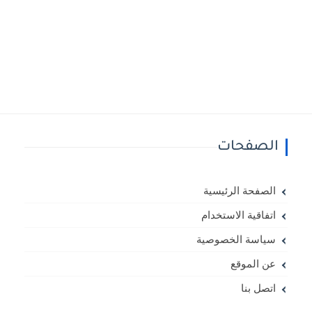
الصفحات
الصفحة الرئيسية
اتفاقية الاستخدام
سياسة الخصوصية
عن الموقع
اتصل بنا