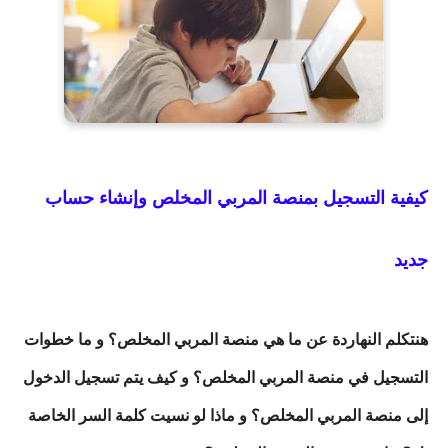
كيفية التسجيل بمنصة المربي المخلص وإنشاء حساب
جديد
هنتكلم النهاردة عن ما هي منصة المربي المخلص؟ و ما خطوات
التسجيل في منصة المربي المخلص؟ و كيف يتم تسجيل الدخول
إلى منصة المربي المخلص؟ و ماذا لو نسيت كلمة السر الخاصة