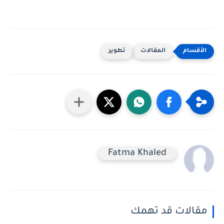
المقالات
تطوير
Fatma Khaled
مقالات قد تهمك