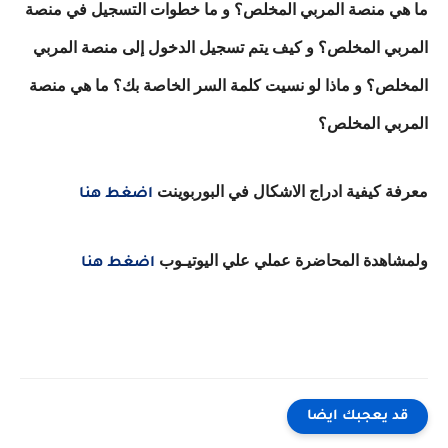
ما هي منصة المربي المخلص؟ و ما خطوات التسجيل في منصة
المربي المخلص؟ و كيف يتم تسجيل الدخول إلى منصة المربي
المخلص؟ و ماذا لو نسيت كلمة السر الخاصة بك؟ ما هي منصة
المربي المخلص؟
معرفة كيفية ادراج الاشكال في البوربوينت
اضغط هنا
ولمشاهدة المحاضرة عملي علي اليوتيـوب
اضغط هنا
قد يعجبك ايضا