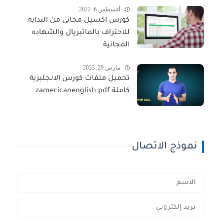
أغسطس 6, 2022
كورس اكسيل مجانى من البدايه
للاحتراف بالماتيريال والشهاده
المجانية
مارس 29, 2023
تحميل ملفات كورس الانجليزية
كاملة zamericanenglish pdf
نموذج الاتصال