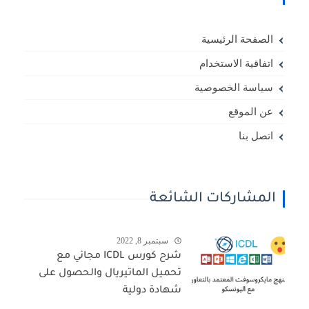
الصفحة الرئيسية
اتفاقية الاستخدام
سياسة الخصوصية
عن الموقع
اتصل بنا
المشاركات الشائعة
سبتمبر 8, 2022
شرح كورس ICDL مجاني مع
تحميل الماتيريال والحصول على
شهادة دولية