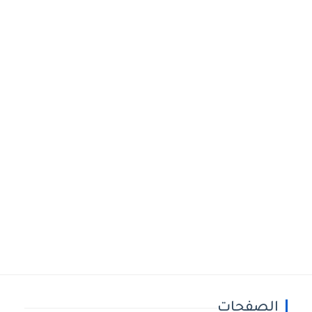
الصفحات