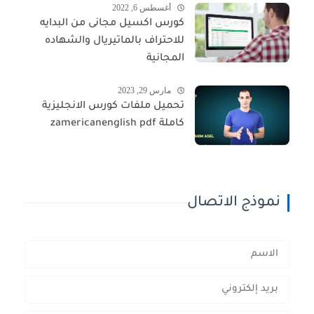
أغسطس 6, 2022
كورس اكسيل مجانى من البدايه
للاحتراف بالماتيريال والشهاده
المجانية
مارس 29, 2023
تحميل ملفات كورس الانجليزية
كاملة zamericanenglish pdf
نموذج الاتصال