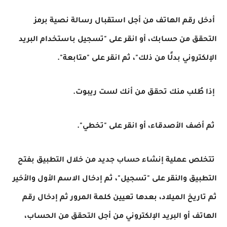
أدخل رقم الهاتف من أجل استقبال رسالة نصية برمز
التحقق من حسابك، أو انقر على "تسجيل باستخدام البريد
الإلكتروني بدلًا من ذلك"، ثم انقر على "متابعة".
إذا طُلب منك تحقق من أنك لست ريبوت.
ثم أضف الأصدقاء، أو انقر على "تخطي".
تتخلص عملية إنشاء حساب جديد من خلال التطبيق بفتح
التطبيق والنقر على "تسجيل"، ثم إدخال الاسم الأول والأخير
ثم تاريخ الميلاد، بعدها تعيين كلمة المرور ثم إدخال رقم
الهاتف أو البريد الإلكتروني من أجل التحقق من الحساب،