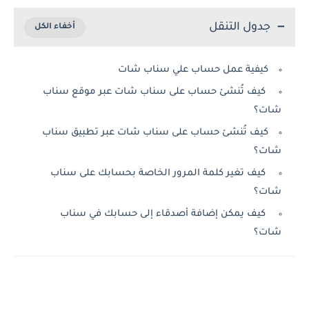
جدول التنقل
كيفية عمل حساب علي سناب شات
كيف تُنشئ حساب على سناب شات عبر موقع سناب
شات؟
كيف تُنشئ حساب على سناب شات عبر تطبيق سناب
شات؟
كيف تغير كلمة المرور الخاصة بحسابك على سناب
شات؟
كيف يمكن إضافة أصدقاء إلى حسابك في سناب
شات؟