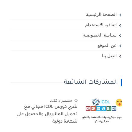
الصفحة الرئيسية
اتفاقية الاستخدام
سياسة الخصوصية
عن الموقع
اتصل بنا
المشاركات الشائعة
سبتمبر 8, 2022
شرح كورس ICDL مجاني مع
تحميل الماتيريال والحصول على
شهادة دولية