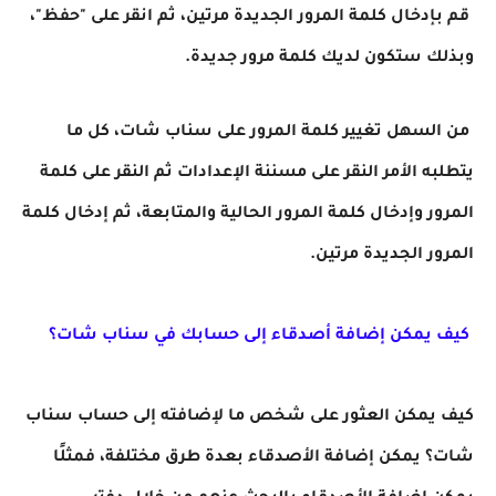
قم بإدخال كلمة المرور الجديدة مرتين، ثم انقر على "حفظ"،
وبذلك ستكون لديك كلمة مرور جديدة.
من السهل تغيير كلمة المرور على سناب شات، كل ما
يتطلبه الأمر النقر على مسننة الإعدادات ثم النقر على كلمة
المرور وإدخال كلمة المرور الحالية والمتابعة، ثم إدخال كلمة
المرور الجديدة مرتين.
كيف يمكن إضافة أصدقاء إلى حسابك في سناب شات؟
كيف يمكن العثور على شخص ما لإضافته إلى حساب سناب
شات؟ يمكن إضافة الأصدقاء بعدة طرق مختلفة، فمثلًا