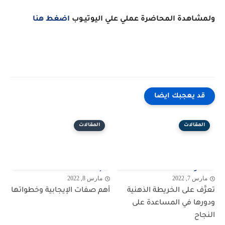
ولمشاهدة المحاضرة عملي علي اليوتيـوب
اضغط هنا
قد يعجبك ايضا
المقالات
المقالات
مارس 7, 2022
مارس 8, 2022
تعرَّف على الخريطة الذهنية
أهم صفات الإيجابية وخطواتها
ودورها في المساعدة على
النجاح