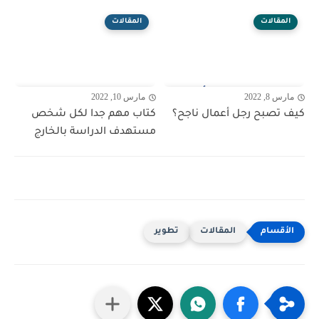
المقالات
المقالات
مارس 8, 2022
مارس 10, 2022
كيف تصبح رجل أعمال ناجح؟
كتاب مهم جدا لكل شخص
مستهدف الدراسة بالخارج
المقالات
تطوير