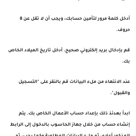
أدخل كلمة مرور لتأمين حسابك، ويجب أن لا تقل عن 8
حروف.
قم بإدخال بريد إلكتروني صحيح. أدخل تاريخ الميلاد الخاص
بك.
عند الانتهاء من ملء البيانات قم بالنقر على "التسجيل
والقبول".
ابدأ بعدئذ ذلك بإعداد حساب الأعمال الخاص بك. يتم
إنشاء حساب من خلال جهاز الحاسوب بالدخول إلى الرابط