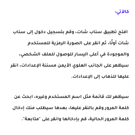
كالآتي
:
افتح تطبيق سناب شات، وقم بتسجيل دخول إلى سناب
شات أولًا، ثم انقر على الصورة الرمزية للمستخدم
والموجودة في أعلى اليسار للوصول للملف الشخصي،
سيظهر على الجانب العلوي الأيمن مسننة الإعدادات، انقر
عليها للذهاب إلى الإعدادات.
سيظهر لك قائمة مثل اسم المستخدم وغيره، ابحث عن
كلمة المرور وقم بالنقر عليها، بعدها سيطلب منك إدخال
كلمة المرور الحالية، قم بإدخالها وانقر على "متابعة".