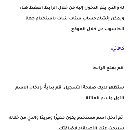
له والذي يتم الدخول إليه من خلال الرابط اضغط هنا،
ويمكن إنشاء حساب سناب شات باستخدام جهاز
الحاسوب من خلال الموقع
كالآتي
:
قم بفتح الرابط
ستظهر لديك صفحة التسجيل، قم بدايةً بإدخال الاسم
الأول واسم العائلة.
ثم أدخل اسم مستخدم يكون مميزًا وفريدًا والذي من خلاله
سيبحث عنك الأصدقاء لإضافتك.