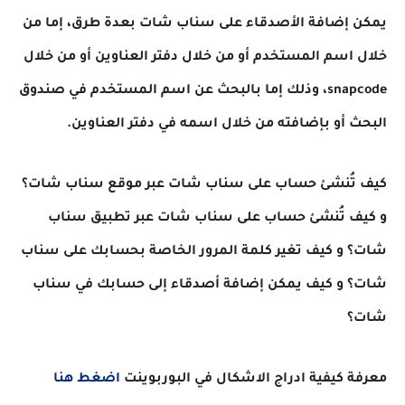
يمكن إضافة الأصدقاء على سناب شات بعدة طرق، إما من
خلال اسم المستخدم أو من خلال دفتر العناوين أو من خلال
snapcode، وذلك إما بالبحث عن اسم المستخدم في صندوق
البحث أو بإضافته من خلال اسمه في دفتر العناوين.
كيف تُنشئ حساب على سناب شات عبر موقع سناب شات؟
و كيف تُنشئ حساب على سناب شات عبر تطبيق سناب
شات؟ و كيف تغير كلمة المرور الخاصة بحسابك على سناب
شات؟ و كيف يمكن إضافة أصدقاء إلى حسابك في سناب
شات؟
معرفة كيفية ادراج الاشكال في البوربوينت
اضغط هنا