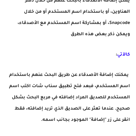
يمكن إضافة الأصدقاء بالبحث عنهم من خلال دفتر
العناوين، أو باستخدام اسم المستخدم أو من خلال
Snapcode، أو بمشاركة اسم المستخدم مع الأصدقاء،
ويمكن ذكر بعض هذه الطرق
كالآتي
:
يمكنك إضافة الأصدقاء عن طريق البحث عنهم باستخدام
اسم المستخدم، فبعد فتح تطبيق سناب شات اكتب اسم
المستخدم للصديق المراد إضافته في مربع البحث بشكل
صحيح. عندما تعثر على الصديق الذي تريد إضافته، فقط
انقر على زر "إضافة" الموجود بجانب اسمه.