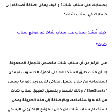
بحسابك على سناب شات؟ و كيف يمكن إضافة أصدقاء إلى
حسابك في سناب شات؟
كيف تُنشئ حساب على سناب شات عبر موقع سناب
شات؟
على الرغم من أن سناب شات مخصص للأجهزة المحمولة،
إلا أن هناك طرق لاستخدامه على أجهزة الحاسوب، فيمكن
استخدامه من خلال تحميل محاكي للأندرويد وهو ما يسمى
"BlueStacks"، وذلك للسماح بتحميل تطبيق سناب شات
من خلاله واستخدامه، وبالإضافة إلى هذه الطريقة يمكن
استخدام سناب شات من خلال الموقع الإلكتروني الرسمي