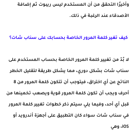
وأخيرًا التحقق من أن المستخدم ليس ريبوت ثم إضافة
الأصدقاء عند الرغبة في ذلك.
كيف تغير كلمة المرور الخاصة بحسابك على سناب شات؟
لا بُدّ من تغيير كلمة المرور الخاصة بحساب المستخدم على
سناب شات بشكل دوري، مما يشكل طريقة لتقليل الخطر
الناتج عن أي اختراق، فيتوجب أن تتكون كلمة المرور من 8
أحرف ويجب أن تكون كلمة المرور قوية ويصعب تخمينها من
قبل أي أحد، وفيما يلي سيتم ذكر خطوات تغيير كلمة المرور
في سناب شات سواء كان التطبيق على أجهزة أندرويد أو
iOS، وهي