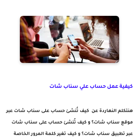
كيفية عمل حساب علي سناب شات
هنتكلم النهاردة عن كيف تُنشئ حساب على سناب شات عبر
موقع سناب شات؟ و كيف تُنشئ حساب على سناب شات
عبر تطبيق سناب شات؟ و كيف تغير كلمة المرور الخاصة