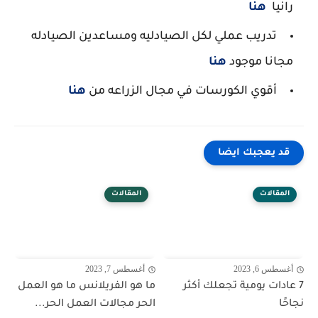
رانيا
هنا
تدريب عملي لكل الصيادليه ومساعدين الصيادله
مجانا موجود
هنا
أقوي الكورسات في مجال الزراعه من
هنا
قد يعجبك ايضا
المقالات
المقالات
أغسطس 6, 2023
أغسطس 7, 2023
7 عادات يومية تجعلك أكثر
ما هو الفريلانس ما هو العمل
نجاحًا
الحر مجالات العمل الحر...