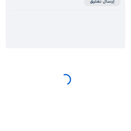
إرسال تعليق