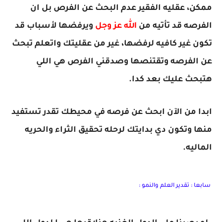
ممكن، عقليه الفقير عدم البحث عن الفرص بل ان
الفرصه قد تأتيه من
الله عز وجل
ويرفضها لأسباب قد
تكون غير كافيه لرفضها، غير من عقليتك واتعلم تبحث
عن الفرصه وتقتنصها وصدقني الفرص هي اللي
هتبحث عليك بعد كدا.
ابدا من الآن ابحث عن فرصه في محيطك تقدر تستفيد
منها وتكون دي بدايتك لرحله تحقيق الثراء والحريه
الماليه.
سابعا : تقدير العلم والنمو :