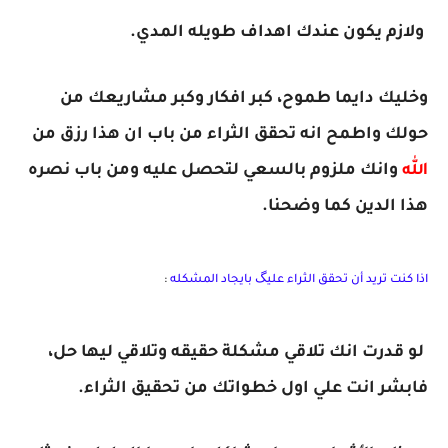
ولازم يكون عندك اهداف طويله المدي.
وخليك دايما طموح، كبر افكار وكبر مشاريعك من
حولك واطمح انه تحقق الثراء من باب ان هذا رزق من
الله
وانك ملزوم بالسعي لتحصل عليه ومن باب نصره
هذا الدين كما وضحنا.
اذا كنت تريد أن تحقق الثراء عليگ بايجاد المشكله
:
لو قدرت انك تلاقي مشكلة حقيقه وتلاقي ليها حل،
فابشر انت علي اول خطواتك من تحقيق الثراء.