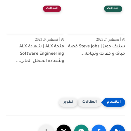
المقالات
المقالات
أغسطس 7, 2023
أغسطس 6, 2023
ستيف جوبز | Steve Jobs قصة
منحة ALX | شهادة ALX
حياته و كفاحه ونجاحه...
Software Engineering
وشهادة المحلل المالى...
المقالات
تطوير