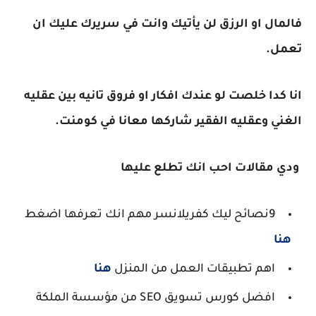
فالمال او الرزق لن يأتيك وانت في سريرك عليك ان
تعمل.
انا كدا خلصت لو عندك افكار او فروق تانيه بين عقليه
الغني وعقليه الفقير شاركها معانا في كومنت.
ودي مقالات احب انك تطلع عليها
9نصائح ليك كفريلانسر مهم انك تعرفها اضغط
هنا
اهم تطبيقات العمل من المنزل
هنا
افضل كورس تسويق SEO من مؤسسة الملكة