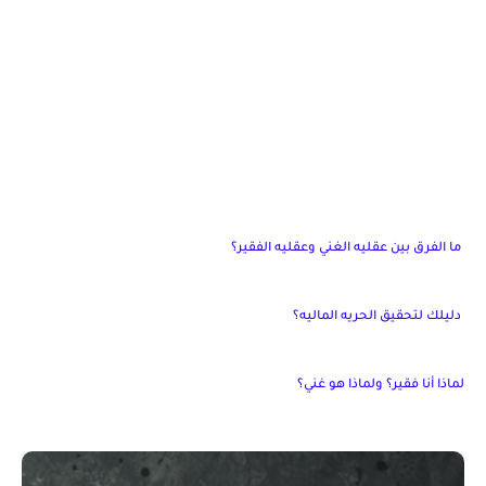
ما الفرق بين عقليه الغني وعقليه الفقير؟
دليلك لتحقيق الحريه الماليه؟
لماذا أنا فقير؟ ولماذا هو غني؟