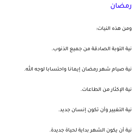
رمضان
ومن هذه النيات:
نية التوبة الصادقة من جميع الذنوب.
نية صيام شهر رمضان إيمانا واحتسابا لوجه الله.
نية الإكثار من الطاعات.
نية التغيير وأن تكون إنسان جديد.
نية أن يكون الشهر بداية لحياة جديدة.