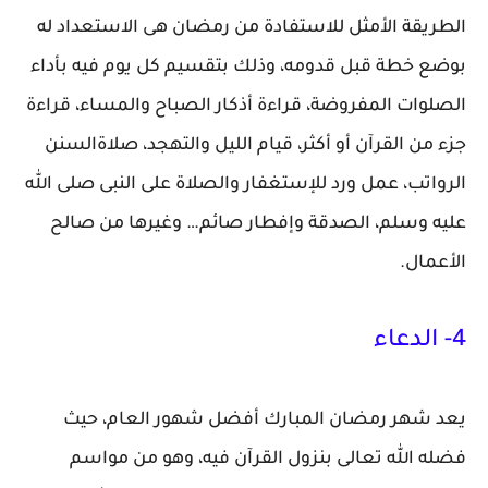
الطريقة الأمثل للاستفادة من رمضان هى الاستعداد له
بوضع خطة قبل قدومه، وذلك بتقسيم كل يوم فيه بأداء
الصلوات المفروضة، قراءة أذكار الصباح والمساء، قراءة
جزء من القرآن أو أكثر، قيام الليل والتهجد، صلاةالسنن
الرواتب، عمل ورد للإستغفار والصلاة على النبى صلى الله
عليه وسلم، الصدقة وإفطار صائم… وغيرها من صالح
الأعمال.
4- الدعاء
يعد شهر رمضان المبارك أفضل شهور العام، حيث
فضله الله تعالى بنزول القرآن فيه، وهو من مواسم