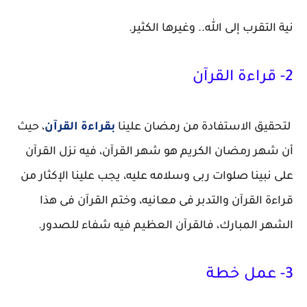
نية التقرب إلى الله.. وغيرها الكثير.
2- قراءة القرآن
لتحقيق الاستفادة من رمضان علينا
بقراءة القرآن
، حيث
أن شهر رمضان الكريم هو شهر القرآن، فيه نزل القرآن
على نبينا صلوات ربى وسلامه عليه، يجب علينا الإكثار من
قراءة القرآن والتدبر فى معانيه، وختم القرآن فى هذا
الشهر المبارك، فالقرآن العظيم فيه شفاء للصدور.
3- عمل خطة