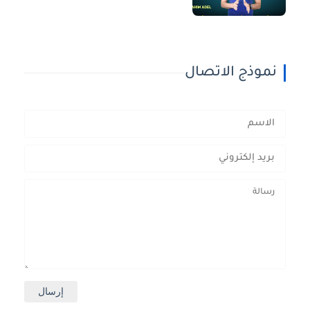
نموذج الاتصال