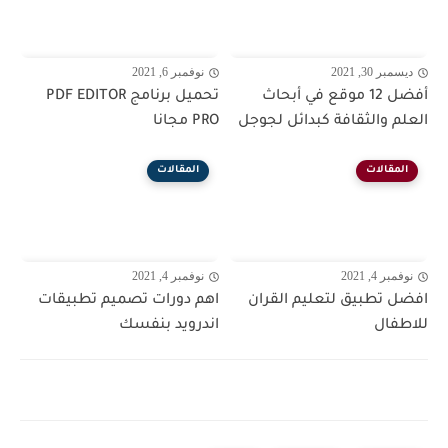
ديسمبر 30, 2021
نوفمبر 6, 2021
أفضل 12 موقع في أبحاث
تحميل برنامج PDF EDITOR
العلم والثقافة كبدائل لجوجل
PRO مجانا
المقالات
المقالات
نوفمبر 4, 2021
نوفمبر 4, 2021
افضل تطبيق لتعليم القران
اهم دورات تصميم تطبيقات
للاطفال
اندرويد بنفسك