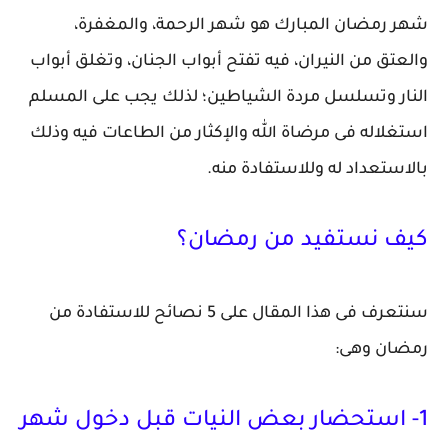
شهر رمضان المبارك هو شهر الرحمة، والمغفرة،
والعتق من النيران، فيه تفتح أبواب الجنان، وتغلق أبواب
النار وتسلسل مردة الشياطين؛ لذلك يجب على المسلم
استغلاله فى مرضاة الله والإكثار من الطاعات فيه وذلك
بالاستعداد له وللاستفادة منه.
كيف نستفيد من رمضان؟
سنتعرف فى هذا المقال على 5 نصائح للاستفادة من
رمضان وهى:
1- استحضار بعض النيات قبل دخول شهر