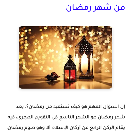
من شهر رمضان
إن السؤال المهم هو كيف نستفيد من رمضان؟، يعد
شهر رمضان هو الشهر التاسع فى التقويم الهجرى، فيه
يقام الركن الرابع من أركان الإسلام ألا وهو صوم رمضان،