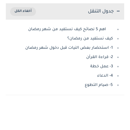
جدول التنقل
اهم 5 نصائح كيف نستفيد من شهر رمضان
كيف نستفيد من رمضان؟
1- استحضار بعض النيات قبل دخول شهر رمضان
2- قراءة القرآن
3- عمل خطة
4- الدعاء
5- صيام التطوع