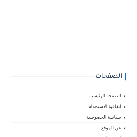
الصفحات
الصفحة الرئيسية
اتفاقية الاستخدام
سياسة الخصوصية
عن الموقع