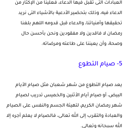
العبادات التى تقبل فيها الدعاء، فعلينا من الإكثار من
الدعاء فيه، وذلك بتحضير الأدعية بالأشياء التى نريد
تحقيقها وأمنياتنا، والدعاء قبل قدومه اللهم بلغنا
رمضان لا فاقدين ولا مفقودين ونحن بأحسن حال
وصحة، وأن يعيننا على طاعته ومرضاته.
5- صيام التطوع
يعد صيام التطوع من شهر شعبان مثل صيام الأيام
البيض، أو صيام أيام الأثنين والخميس تدريب لصيام
شهر رمضان الكريم، لتهيئة الجسم والنفس على الصيام
والعبادة والتقرب إلى الله تعالى، فالصيام لا يعلم أجره إلا
الله سبحانه وتعالى.