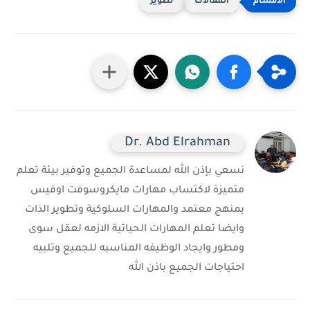
المقالات
تطوير
Dr. Abd Elrahman
نسعي بإذن الله لمساعدة الجميع وتوفير بيئة تعلم
متميزة لاكتساب مهارات مايكروسوفت اوفيس
بمنهج معتمد والمهارات السلوكية وتطوير الذات
وايضا تعلم المهارات الحياتية الازمه لعقل سوى
ومطور وايجاد الوظيفه المناسبه للجميع وتلبيه
احتياجات الجميع باذن الله