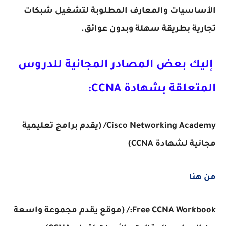
الأساسيات والمعارف المطلوبة لتشغيل شبكات
تجارية بطريقة سهلة وبدون عوائق.
إليك بعض المصادر المجانية للدروس
المتعلقة بشهادة CCNA:
Cisco Networking Academy/ (يقدم برامج تعليمية
مجانية لشهادة CCNA)
من هنا
Free CCNA Workbook:/ (موقع يقدم مجموعة واسعة