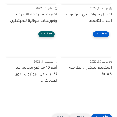
يوليو 16, 2022
يوليو 16, 2022
افضل قنوات علي اليوتيوب
اهم تعلم برمجة الاندرويد
انت لا تتابعها
وكورسات مجانية للمبتدئين
المقالات
المقالات
يوليو 16, 2022
سبتمبر 4, 2022
استخدم لينكد إن بطريقة
أهم 10 مواقع مجانية قد
فعالة
تغنيك عن اليوتيوب بدون
اعلانات...