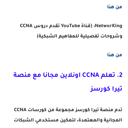
من هنا
NetworKing: (قناة YouTube تقدم دروس CCNA
وشروحات تفصيلية للمفاهيم الشبكية)
من هنا
2. تعلم CCNA اونلاين مجانا مع منصة
تيرا كورسز
تدم منصة تيرا كورسز مجموعة من كورسات CCNA
المجانية والمعتمدة، لتمكين مستخدمي الشبكات