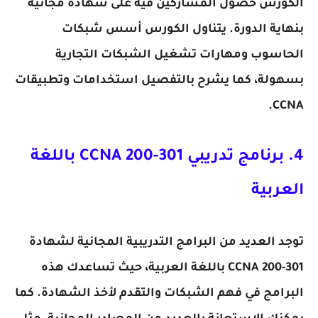
الكورس حصول المشاركين فيه على شهادة مجانية
بنهاية الدورة. يتناول الكورس أسس شبكات
الحاسوب ومهارات تشغيل الشبكات التجارية
بسهولة، كما يشرح بالتفصيل استخدامات وتطبيقات
CCNA.
4. برنامج تدريبي CCNA 200-301 باللغة
العربية
توجد العديد من البرامج التدريبية المجانية لشهادة
CCNA 200-301 باللغة العربية، حيث تساعدك هذه
البرامج في فهم الشبكات والتقدم لأخذ الشهادة. كما