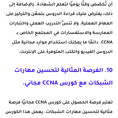
أن تُخصّص وقتًا يوميًا لتعلم الشهادة. بالإضافة إلى
ذلك، يفترض عليك قراءة الدروس بتمعّن والتركيز على
المهام العملية. ولا تنسَّ التدريب العملي واختبارات
الممارسة والاستفسارات في المجتمع الخاص بـ
CCNA. دائمًا ما يمكنك استخدام موارد مجانية مثل
الدروس الفيديو والكتب المتوفرة على الإنترنت.
10. الفرصة المثالية لتحسين مهارات
الشبكات مع كورس CCNA مجاني.
تعتبر فرصة الحصول على كورس CCNA مجانيًا فرصة
مثالية لتحسين مهارات الشبكات. يعمل هذا الكورس