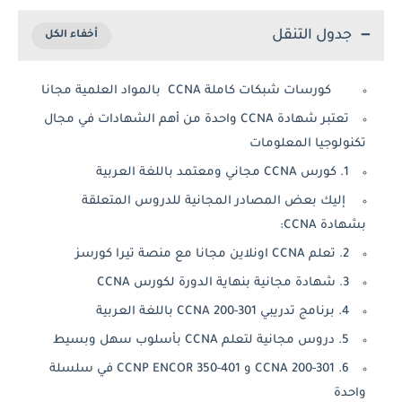
جدول التنقل
كورسات شبكات كاملة CCNA بالمواد العلمية مجانا
تعتبر شهادة CCNA واحدة من أهم الشهادات في مجال
تكنولوجيا المعلومات
1. كورس CCNA مجاني ومعتمد باللغة العربية
إليك بعض المصادر المجانية للدروس المتعلقة
بشهادة CCNA:
2. تعلم CCNA اونلاين مجانا مع منصة تيرا كورسز
3. شهادة مجانية بنهاية الدورة لكورس CCNA
4. برنامج تدريبي CCNA 200-301 باللغة العربية
5. دروس مجانية لتعلم CCNA بأسلوب سهل وبسيط
6. CCNA 200-301 و CCNP ENCOR 350-401 في سلسلة
واحدة