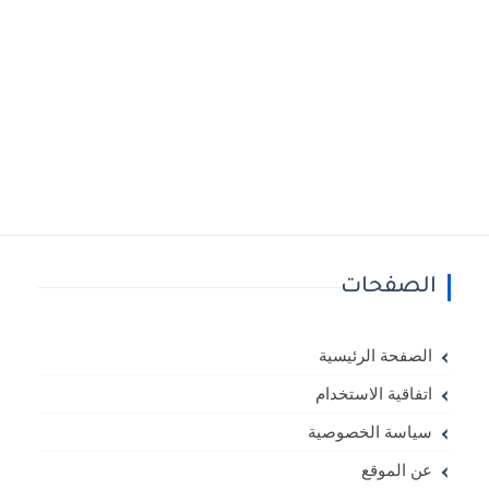
الصفحات
الصفحة الرئيسية
اتفاقية الاستخدام
سياسة الخصوصية
عن الموقع