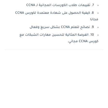
7. تقييمات طلاب الكورسات المجانية لـ CCNA
8. كيفية الحصول على شهادة معتمدة لكورس CCNA
مجانا
9. نصائح لتعلم CCNA بشكل سريع وفعال
10. الفرصة المثالية لتحسين مهارات الشبكات مع
كورس CCNA مجاني.