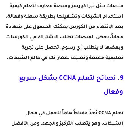
منصات مثل تيرا كورسز ومنصة معارف لتعلم كيفية
استخدام الشبكات وتشغيلها بطريقة سهلة وفعالة.
بعد الإنتهاء من الكورس يمكنك الحصول على شهادة
مجاناً، بعض المنصات تطلب الاشتراك في الكورسات
وبعضها لا يتطلب أي رسوم. تحصل على تجربة
تعليمية ممتعة وتضيف لمهاراتك في عالم الشبكات.
9. نصائح لتعلم CCNA بشكل سريع
وفعال
تعلم CCNA يُعدُّ مفتاحاً هاماً للعمل في مجال
الشبكات، وهو يتطلب التركيز والجهد. ومن الأفضل