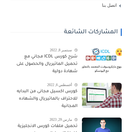
اتصل بنا
المشاركات الشائعة
سبتمبر 8, 2022
شرح كورس ICDL مجاني مع
تحميل الماتيريال والحصول على
شهادة دولية
أغسطس 6, 2022
كورس اكسيل مجانى من البدايه
للاحتراف بالماتيريال والشهاده
المجانية
مارس 29, 2023
تحميل ملفات كورس الانجليزية