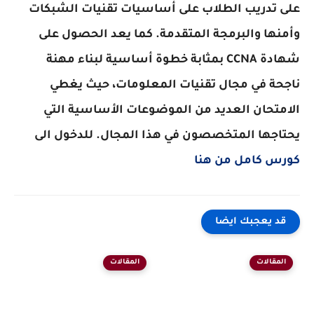
على تدريب الطلاب على أساسيات تقنيات الشبكات
وأمنها والبرمجة المتقدمة. كما يعد الحصول على
شهادة CCNA بمثابة خطوة أساسية لبناء مهنة
ناجحة في مجال تقنيات المعلومات، حيث يغطي
الامتحان العديد من الموضوعات الأساسية التي
يحتاجها المتخصصون في هذا المجال. للدخول الى
كورس كامل من هنا
قد يعجبك ايضا
المقالات
المقالات