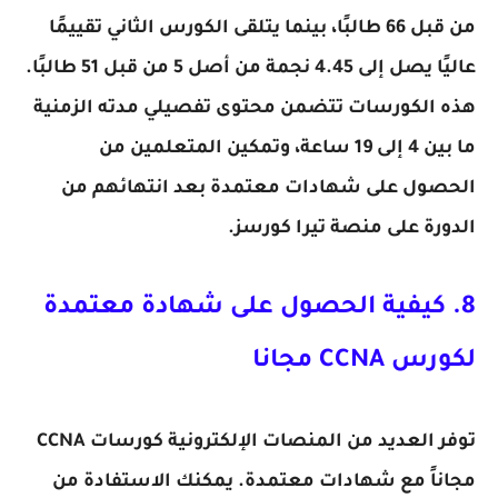
من قبل 66 طالبًا، بينما يتلقى الكورس الثاني تقييمًا
عاليًا يصل إلى 4.45 نجمة من أصل 5 من قبل 51 طالبًا.
هذه الكورسات تتضمن محتوى تفصيلي مدته الزمنية
ما بين 4 إلى 19 ساعة، وتمكين المتعلمين من
الحصول على شهادات معتمدة بعد انتهائهم من
الدورة على منصة تيرا كورسز.
8. كيفية الحصول على شهادة معتمدة
لكورس CCNA مجانا
توفر العديد من المنصات الإلكترونية كورسات CCNA
مجاناً مع شهادات معتمدة. يمكنك الاستفادة من