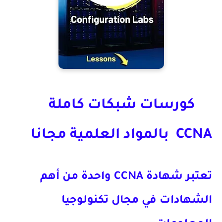
كورسات شبكات كاملة
CCNA بالمواد العلمية مجانا
تعتبر شهادة CCNA واحدة من أهم
الشهادات في مجال تكنولوجيا