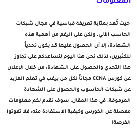
المعلومات
حيث تُعد بمثابة تعريفة قياسية في مجال شبكات
الحاسب الآلي. ولكن على الرغم من أهمية هذه
الشهادة، إلا أن الحصول عليها قد يكون تحدياً
للكثيرين، لذلك نحن هنا اليوم لنساعدكم على تجاوز
هذا التحدي والحصول على الشهادة، من خلال الإعلان
عن كورس CCNA مجاناً لكل من يرغب في تعلم المزيد
عن شبكات الحاسوب والحصول على الشهادة
المرموقة. في هذا المقال، سوف نقدم لكم معلومات
مفصلة عن الكورس وكيفية الاستفادة منه، فلا تفوتوا
الفرصة!