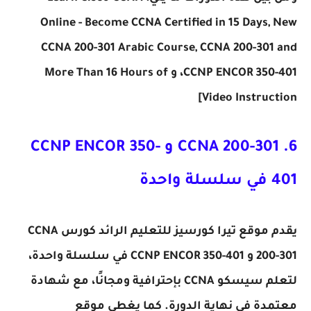
Online - Become CCNA Certified in 15 Days, New
CCNA 200-301 Arabic Course, CCNA 200-301 and
CCNP ENCOR 350-401، و More Than 16 Hours of
Video Instruction]
6. CCNA 200-301 و CCNP ENCOR 350-
401 في سلسلة واحدة
يقدم موقع تيرا كورسيز للتعليم الرائد كورس CCNA
200-301 و CCNP ENCOR 350-401 في سلسلة واحدة،
لتعلم سيسكو CCNA بإحترافية ومجانًا، مع شهادة
معتمدة في نهاية الدورة. كما يغطي موقع