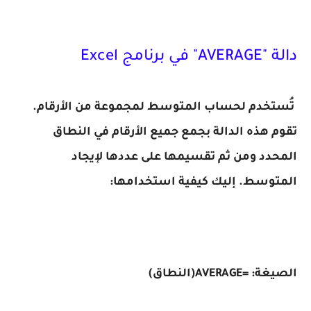
دالة "AVERAGE" في برنامج Excel
تُستخدم لحساب المتوسط ​​لمجموعة من الأرقام.
تقوم هذه الدالة بجمع جميع الأرقام في النطاق
المحدد ومن ثم تقسيمها على عددها لإيجاد
المتوسط. إليك كيفية استخدامها:
الصيغة: =AVERAGE(النطاق)