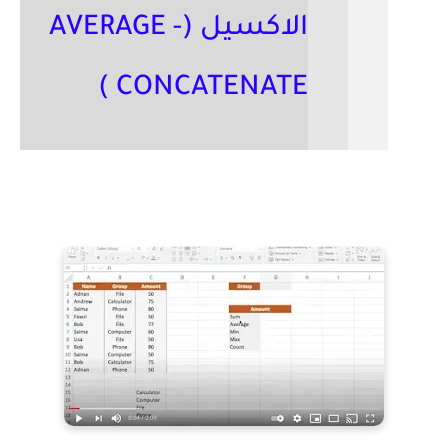
الاكسيل (AVERAGE -
CONCATENATE )