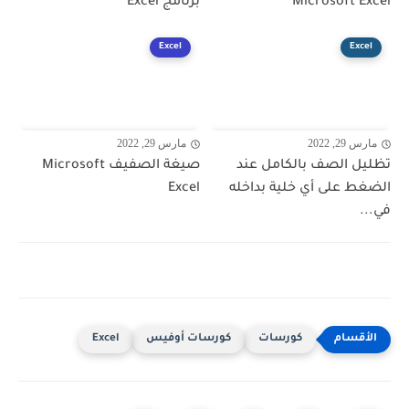
Microsoft Excel
برنامج Excel
Excel
Excel
مارس 29, 2022
مارس 29, 2022
تظليل الصف بالكامل عند
صيغة الصفيف Microsoft
الضغط على أي خلية بداخله
Excel
في...
كورسات
كورسات أوفيس
Excel