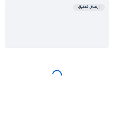
إرسال تعليق