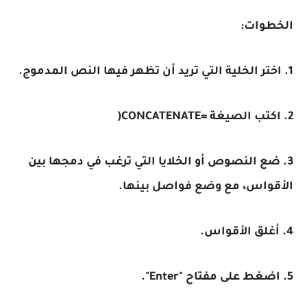
الخطوات:
1. اختر الخلية التي تريد أن تظهر فيها النص المدموج.
2. اكتب الصيغة =CONCATENATE(
3. ضع النصوص أو الخلايا التي ترغب في دمجها بين
الأقواس، مع وضع فواصل بينها.
4. أغلق الأقواس.
5. اضغط على مفتاح "Enter".