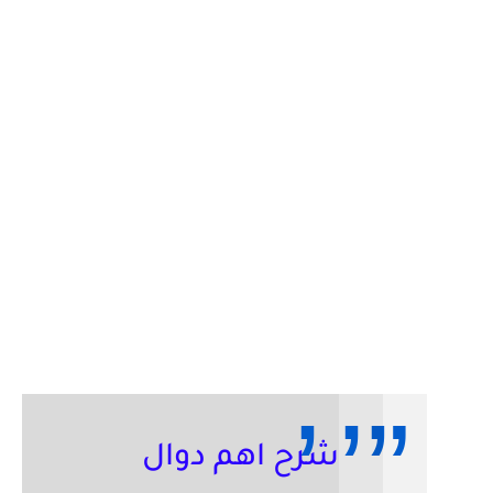
شرح اهم دوال