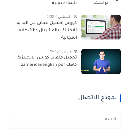
شهادة دولية
أغسطس 6, 2022
كورس اكسيل مجانى من البدايه
للاحتراف بالماتيريال والشهاده
المجانية
مارس 29, 2023
تحميل ملفات كورس الانجليزية
كاملة zamericanenglish pdf
نموذج الاتصال