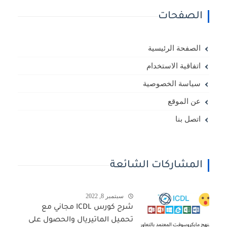
الصفحات
الصفحة الرئيسية
اتفاقية الاستخدام
سياسة الخصوصية
عن الموقع
اتصل بنا
المشاركات الشائعة
سبتمبر 8, 2022
شرح كورس ICDL مجاني مع
تحميل الماتيريال والحصول على