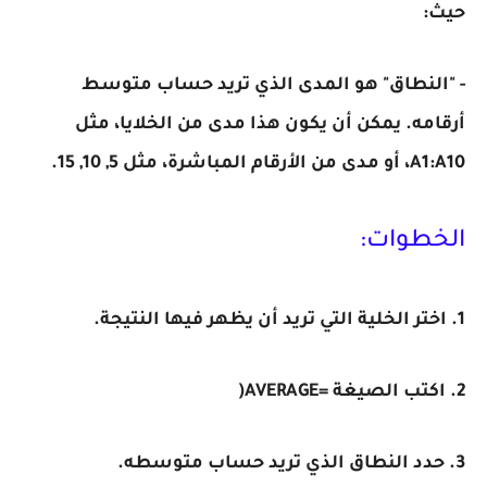
حيث:
- "النطاق" هو المدى الذي تريد حساب متوسط ​​
أرقامه. يمكن أن يكون هذا مدى من الخلايا، مثل
A1:A10، أو مدى من الأرقام المباشرة، مثل 5, 10, 15.
الخطوات:
1. اختر الخلية التي تريد أن يظهر فيها النتيجة.
2. اكتب الصيغة =AVERAGE(
3. حدد النطاق الذي تريد حساب متوسطه.