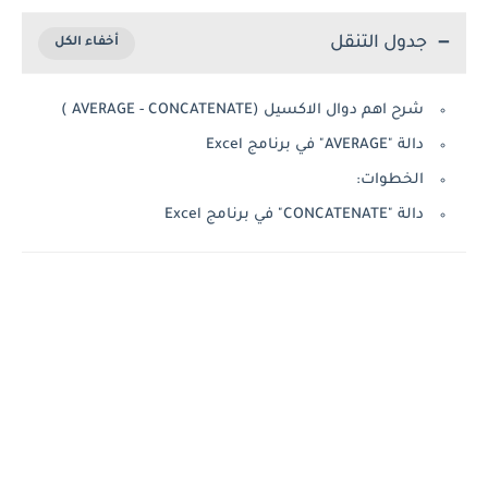
جدول التنقل
شرح اهم دوال الاكسيل (AVERAGE - CONCATENATE )
دالة "AVERAGE" في برنامج Excel
الخطوات:
دالة "CONCATENATE" في برنامج Excel