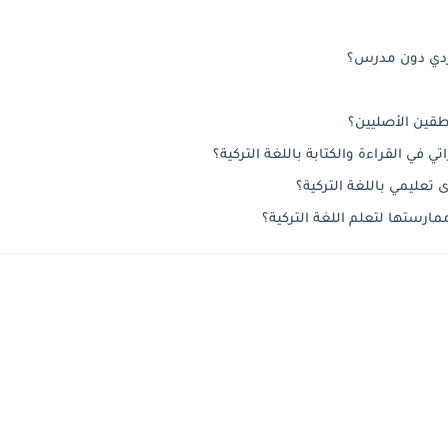
فردي دون مدرس؟
طقين الأصليين؟
في القراءة والكتابة باللغة التركية؟
 تعليمي باللغة التركية؟
ارستها لتعلم اللغة التركية؟