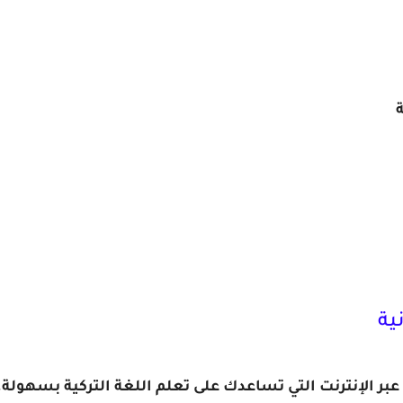
ة
ية
 عبر الإنترنت التي تساعدك على تعلم اللغة التركية بسهو