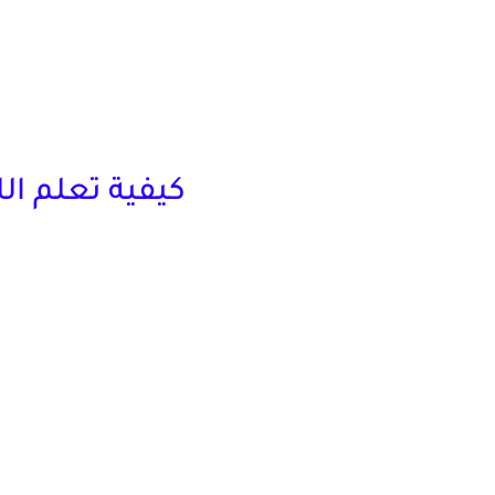
كيفية تعلم اللغة ا