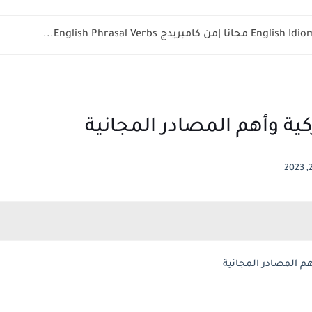
كية وأهم المصادر المجانية
 المصادر المجانية