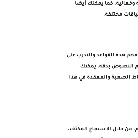
ة وفعالية. كما يمكنك أيضًا
ياقات مختلفة.
فهم هذه القواعد والتدرب على
فهم النصوص بدقة. يمكنك
قاط الصعبة والمعقدة في هذا
م. من خلال الاستماع المكثف،