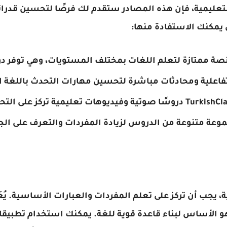
لتعليمية، فإن هذه المصادر ستقدم لك فرصًا لتحسين قدراتك
 يمكنك الاستفادة منها:
 يجب أن تركز على تعلم المفردات والعبارات الأساسية. يُعَ