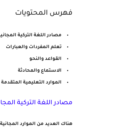
فهرس المحتويات
مصادر اللغة التركية المجاني
تعلم المفردات والعبارات
القواعد والنحو
الاستماع والمحادثة
الموارد التعليمية المتقدمة
مصادر اللغة التركية المجان
هناك العديد من الموارد المجانية