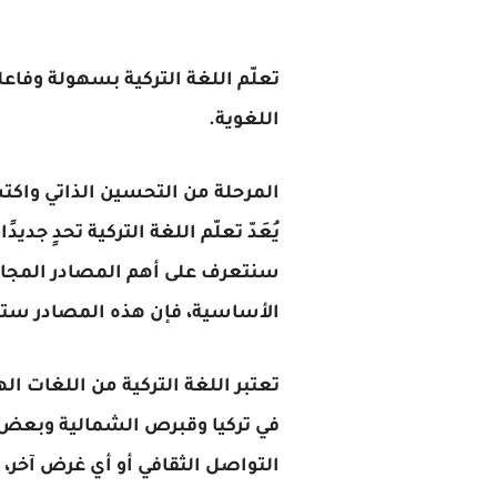
تعلّم اللغة التركية بسهولة وفاع
اللغوية.
المرحلة من التحسين الذاتي واكتسا
يُعَدّ تعلّم اللغة التركية تحدٍ ج
سنتعرف على أهم المصادر المجانية
الأساسية، فإن هذه المصادر ستسا
تعتبر اللغة التركية من اللغات ا
في تركيا وقبرص الشمالية وبعض ال
التواصل الثقافي أو أي غرض آخر، 