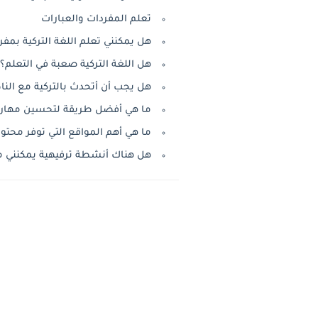
تعلم المفردات والعبارات
هل يمكنني تعلم اللغة التركية بم
هل اللغة التركية صعبة في التعلم؟
هل يجب أن أتحدث بالتركية مع النا
ما هي أفضل طريقة لتحسين مهاراتي 
ما هي أهم المواقع التي توفر محتوى
هل هناك أنشطة ترفيهية يمكنني مم