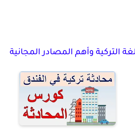
لتركية وأهم المصادر المجانية