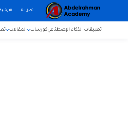
اتصل بنا
الارشي
تطبيقات الذكاء الإصطناعي
كورسات
المقالات
تعل