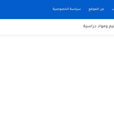
ف
عن الموقع
سياسة الخصوصية
يم ومواد دراسية