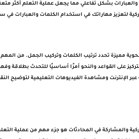
لكلمات والعبارات بشكل تفاعلي مما يجعل عملية التعلم أكثر متع
تركية لتعزيز مهاراتك في استخدام الكلمات والعبارات في س
حوية مميزة تحدد ترتيب الكلمات وتركيب الجمل. من المهم 
ركيز على القواعد والنحو أمرًا أساسيًا للتحدث بطلاقة و
 عبر الإنترنت ومشاهدة الفيديوهات التعليمية لتوضيح الن
تركية والمشاركة في المحادثات هو جزء مهم من عملية التعل