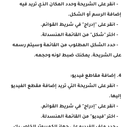
- انقر على الشريحة وحدد المكان الذي تريد فيه
إضافة الرسم أو الشكل.
- انقر على "إدراج" في شريط القوائم.
- اختر "شكل" من القائمة المنسدلة.
- حدد الشكل المطلوب من القائمة وسيتم رسمه
على الشريحة. يمكنك ضبط لونه وحجمه.
4. إضافة مقاطع فيديو:
- انقر على الشريحة التي تريد إضافة مقطع الفيديو
إليها.
- انقر على "إدراج" في شريط القوائم.
- اختر "فيديو" من القائمة المنسدلة.