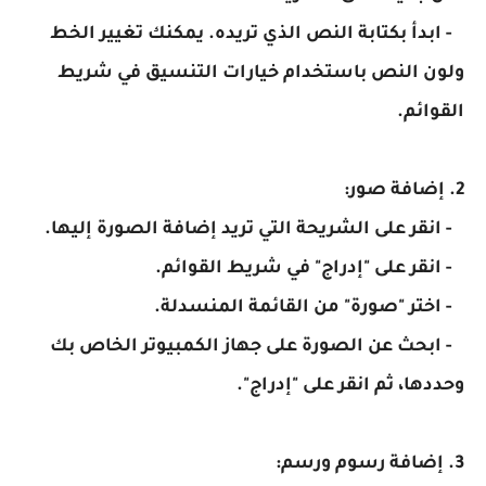
- ابدأ بكتابة النص الذي تريده. يمكنك تغيير الخط
ولون النص باستخدام خيارات التنسيق في شريط
القوائم.
2. إضافة صور:
- انقر على الشريحة التي تريد إضافة الصورة إليها.
- انقر على "إدراج" في شريط القوائم.
- اختر "صورة" من القائمة المنسدلة.
- ابحث عن الصورة على جهاز الكمبيوتر الخاص بك
وحددها، ثم انقر على "إدراج".
3. إضافة رسوم ورسم: