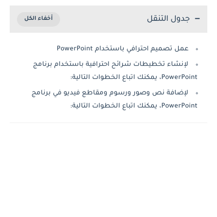
جدول التنقل
عمل تصميم احترافي باستخدام PowerPoint
لإنشاء تخطيطات شرائح احترافية باستخدام برنامج
PowerPoint، يمكنك اتباع الخطوات التالية:
لإضافة نص وصور ورسوم ومقاطع فيديو في برنامج
PowerPoint، يمكنك اتباع الخطوات التالية: