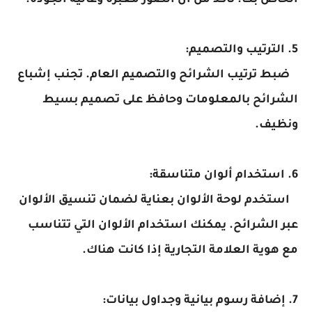
الخاص بك. تأكد من أن الصور معبرة وعالية الجودة.
5. الترتيب والتصميم:
ضبط ترتيب الشرائح والتصميم العام. تجنب إشباع
الشرائح بالمعلومات وحافظ على تصميم بسيط
ونظيف.
6. استخدام ألوان متناسقة:
استخدم لوحة الألوان بعناية لضمان تنسيق الألوان
عبر الشرائح. يمكنك استخدام الألوان التي تتناسب
مع هوية العلامة التجارية إذا كانت هناك.
7. إضافة رسوم بيانية وجداول بيانات: