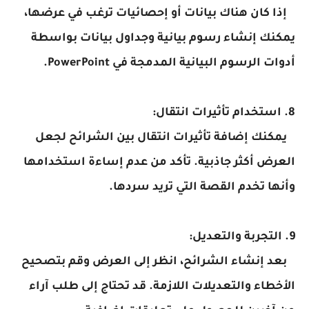
إذا كان هناك بيانات أو إحصائيات ترغب في عرضها،
يمكنك إنشاء رسوم بيانية وجداول بيانات بواسطة
أدوات الرسوم البيانية المدمجة في PowerPoint.
8. استخدام تأثيرات انتقال:
يمكنك إضافة تأثيرات انتقال بين الشرائح لجعل
العرض أكثر جاذبية. تأكد من عدم إساءة استخدامها
وأنها تخدم القصة التي تريد سردها.
9. التجربة والتعديل:
بعد إنشاء الشرائح، انظر إلى العرض وقم بتصحيح
الأخطاء والتعديلات اللازمة. قد تحتاج إلى طلب آراء