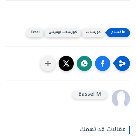
كورسات
كورسات أوفيس
Excel
Bassel M
مقالات قد تهمك