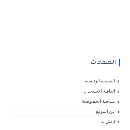
الصفحات
الصفحة الرئيسية
اتفاقية الاستخدام
سياسة الخصوصية
عن الموقع
اتصل بنا