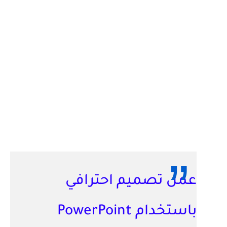
عمل تصميم احترافي
باستخدام PowerPoint