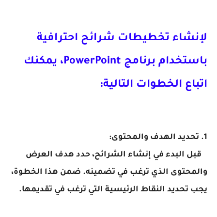
لإنشاء تخطيطات شرائح احترافية
باستخدام برنامج PowerPoint، يمكنك
اتباع الخطوات التالية:
1. تحديد الهدف والمحتوى:
قبل البدء في إنشاء الشرائح، حدد هدف العرض
والمحتوى الذي ترغب في تضمينه. ضمن هذا الخطوة،
يجب تحديد النقاط الرئيسية التي ترغب في تقديمها.