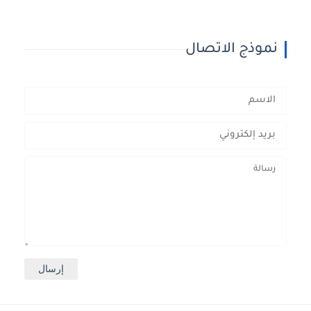
نموذج الاتصال