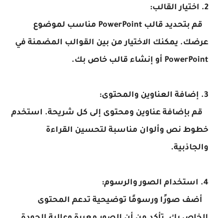
2. اختيار القالب:
قم بتحديد قالب PowerPoint مناسب لموضوع
عرضك. يمكنك الاختيار من بين القوالب المضمنة في
PowerPoint أو إنشاء قالب خاص بك.
3. إضافة العناوين والمحتوى:
قم بإضافة عناوين ومحتوى إلى كل شريحة. استخدم
خطوط نص وألوان مناسبة لتحسين القراءة
والجاذبية.
4. استخدام الصور والرسوم:
أضف صورًا ورسومًا توضيحية تدعم المحتوى