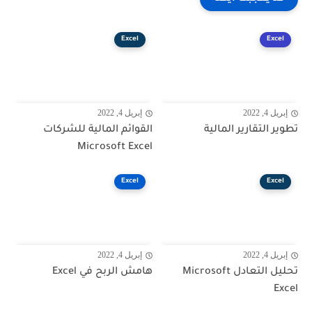
Excel
Excel
إبريل 4, 2022
إبريل 4, 2022
تطوير التقارير المالية
القوائم المالية للشركات
Microsoft Excel
Excel
Excel
إبريل 4, 2022
إبريل 4, 2022
تحليل التعادل Microsoft
هامش الربح في Excel
Excel