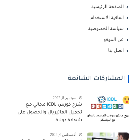
الصفحة الرئيسية
اتفاقية الاستخدام
سياسة الخصوصية
عن الموقع
اتصل بنا
المشاركات الشائعة
سبتمبر 8, 2022
شرح كورس ICDL مجاني مع
تحميل الماتيريال والحصول على
شهادة دولية
أغسطس 6, 2022