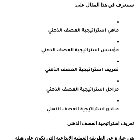
سنتعرف في هذا المقال على:
ماهي استراتيجية العصف الذهني
مؤسس استراتيجية العصف الذهني
تعريف استراتيجية العصف الذهني
مراحل استراتيجية العصف الذهني
مبادئ استراتيجية العصف الذهني
تعريف استراتيجية العصف الذهني
هي عبارة عن الطريقة العملية الإبداعية التي تكون على هيئة 