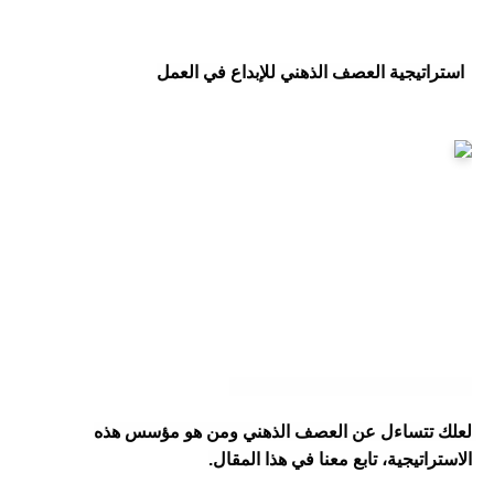
استراتيجية العصف الذهني للإبداع في العمل
لعلك تتساءل عن العصف الذهني ومن هو مؤسس هذه 
الاستراتيجية، تابع معنا في هذا المقال.