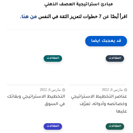
مبادئ استراتيجية العصف الذهني
اقرأ أيضًا عن 7 خطوات لتعزيز الثقة في النفس 
من هنا.
قد يعجبك ايضا
المقالات
المقالات
مارس 6, 2022
مارس 6, 2022
عناصر التخطيط الاستراتيجي
التخطيط الاستراتيجي وبقائك
وخصائصه وأدواته، تعرَّف
في السوق
عليها
المقالات
المقالات