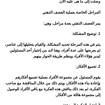
وصلت إلى ما هى عليه الآن.
المراحل الخاصة بعملية العصف الذهني
يمر العصف الذهني بعدة مراحل، وهي:
1. توضيح المشكلة:
يتم في هذه المرحلة تحديد المشكلة، والقيام بتحليلها إلى عناصر، 
ثم بعرضها على عدة أفراد، وهنا لابد من إختيار أحد المسئولين 
ليدير هؤلاء الأفراد وينظم طريقة الحوار بينهم.
2. تجميع الأفكار:
يقوم المسئول عن مجموعة الأفراد بعملية تجميع أفكارهم 
وإعادة بناء هذه الأفكار، ويتم ذلك من خلال المناقشة مع صاحب 
الفكرة، ثم بعد ذلك يناقش هذه الفكرة مع باقي الأفراد للوصول 
إلى مجموعة هائلة من الأفكار.