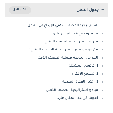
جدول التنقل
استراتيجية العصف الذهني للإبداع في العمل
سنتعرف في هذا المقال على:
تعريف استراتيجية العصف الذهني
من هو مؤسس استراتيجية العصف الذهني؟
المراحل الخاصة بعملية العصف الذهني
1. توضيح المشكلة:
2. تجميع الأفكار:
3. اختيار الفكرة المبدعة:
مبادئ استراتيجية العصف الذهني
تعرفنا في هذا المقال على: