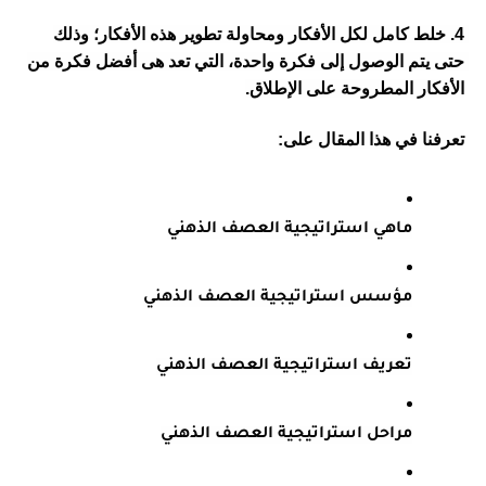
4. خلط كامل لكل الأفكار ومحاولة تطوير هذه الأفكار؛ وذلك 
حتى يتم الوصول إلى فكرة واحدة، التي تعد هى أفضل فكرة من 
الأفكار المطروحة على الإطلاق.
تعرفنا في هذا المقال على:
ماهي استراتيجية العصف الذهني
مؤسس استراتيجية العصف الذهني
تعريف استراتيجية العصف الذهني
مراحل استراتيجية العصف الذهني