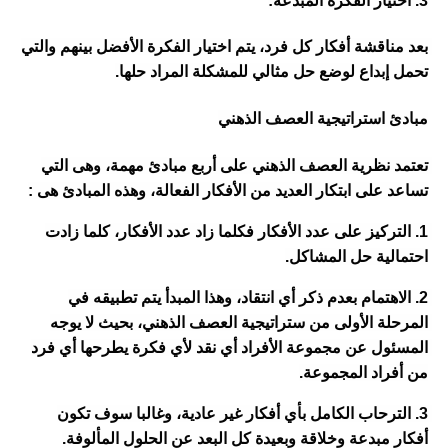
3. اختيار الفكرة المبدعة:
بعد مناقشة أفكار كل فرد، يتم اختيار الفكرة الأفضل بينهم والتي 
تحمل إبداع لوضع حل مثالي للمشكلة المراد حلها.
مبادئ استراتيجية العصف الذهني
تعتمد نظرية العصف الذهني على أربع مبادئ مهمة، وهى التي 
تساعد على ابتكار العديد من الأفكار الفعالة، وهذه المبادئ هى :
1. التركيز على عدد الأفكار فكلما زاد عدد الأفكار، كلما زادت 
احتمالية حل المشاكل.
2. الاهتمام بعدم ذكر أي انتقاد، وهذا المبدأ يتم تطبيقه في 
المرحلة الأولى من ستراتيجية العصف الذهني، بحيث لا يوجه 
المسئول عن مجموعة الأفراد أي نقد لأي فكرة يطرحها أي فرد 
من أفراد المجموعة.
3. الترحاب الكامل بأي أفكار غير عادية، وغالبا سوف تكون 
أفكار مبدعة وخلاقة وبعيدة كل البعد عن الحلول المألوفة.