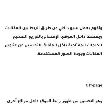
ونقوم بعمل سيو داخلي عن طريق الربط بين المقالات
وبعضها داخل الموقع، الإهتمام بالتوزيع الصحيح
للكلمات المفتاحية داخل المقالة، التحسين من عناوين
المقالات وجودة الصور المستخدمة.
Off-page
وهو التحسين من ظهور رابط الموقع داخل مواقع أخرى