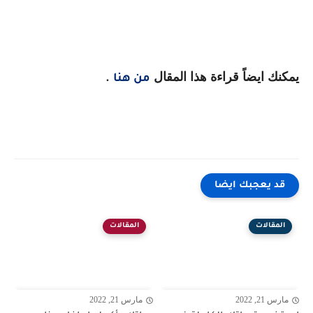
يمكنك ايضاً قراءة هذا المقال
من هنا
.
قد يعجبك ايضا
المقالات
المقالات
مارس 21, 2022
مارس 21, 2022