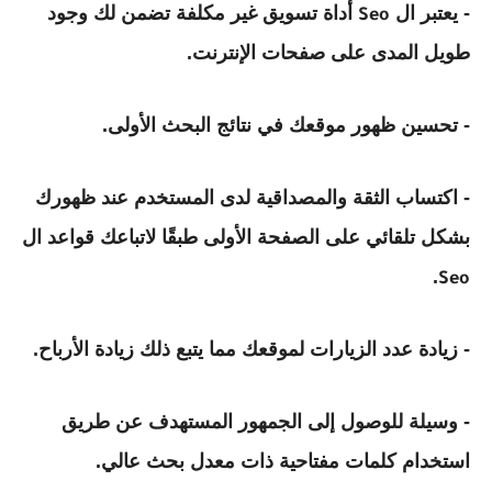
- يعتبر ال
أداة تسويق غير مكلفة تضمن لك وجود
Seo
طويل المدى على صفحات الإنترنت.
- تحسين ظهور موقعك في نتائج البحث الأولى.
- اكتساب الثقة والمصداقية لدى المستخدم عند ظهورك
بشكل تلقائي على الصفحة الأولى طبقًا لاتباعك قواعد ال
.
Seo
- زيادة عدد الزيارات لموقعك مما يتبع ذلك زيادة الأرباح.
- وسيلة للوصول إلى الجمهور المستهدف عن طريق
استخدام كلمات مفتاحية ذات معدل بحث عالي.