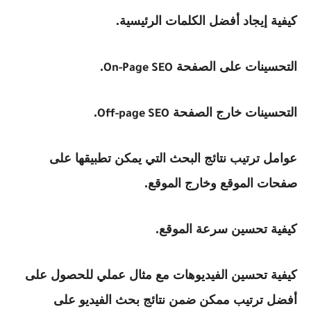
كيفية إيجاد أفضل الكلمات الرئيسية.
التحسينات على الصفحة
.
On-Page SEO
التحسينات خارج الصفحة
.
Off-page SEO
عوامل ترتيب نتائج البحث التي يمكن تطبيقها على
صفحات الموقع وخارج الموقع.
كيفية تحسين سرعة الموقع.
كيفية تحسين الفيديوهات مع مثال عملي للحصول على
أفضل ترتيب ممكن ضمن نتائج بحث الفيديو على