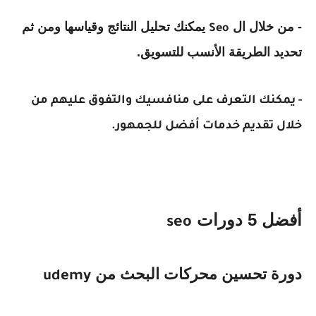
- من خلال ال
يمكنك تحليل النتائج وقياسها ومن ثم
Seo
تحديد الطريقة الأنسب للتسويق.
- يمكنك التعرف على منافسيك والتفوق عليهم من
خلال تقديم خدمات أفضل للجمهور.
أفضل 5 دورات
seo
دورة تحسين محركات البحث من
udemy