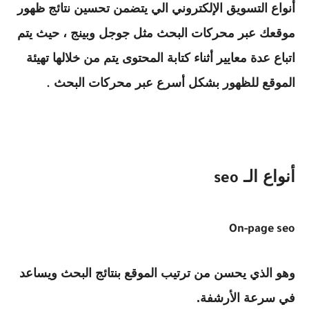
أنواع التسويق الإلكتروني الي يتضمن تحسين نتائج ظهور
موقعك عبر محركات البحث مثل جوجل وبينج ، حيث يتم
اتباع عدة معايير أثناء كتابة المحتوى يتم من خلالها تهيئة
الموقع للظهور بشكل أسرع عبر محركات البحث
.
أنواع الـ
seo
On-page seo
وهو الذي يحسن من ترتيب الموقع بنتائج البحث ويساعد
في سرعة الأرشفة.