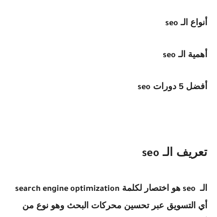
أنواع الـ
seo
أهمية الـ
seo
أفضل 5 دورات
seo
تعريف الـ
seo
الـ
هو اختصار لكلمة
search engine optimization
seo
أي التسويق عبر تحسين محركات البحث وهو نوع من