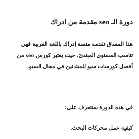
دورة الـ
مقدمة من ادراك
seo
هذا المساق تقدمه منصة إدراك باللغة العربية فهي
تناسب المستوى المبتدئ، حيث يعتبر كورس
من
seo
أفضل كورسات سيو للمبتدئين في مجال السيو.
في هذه الدورة ستتعرف على:
كيفية عمل محركات البحث.