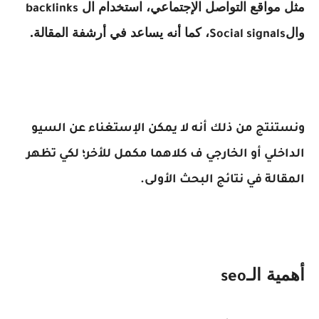
مثل مواقع التواصل الإجتماعي، استخدام ال
backlinks
وال
، كما أنه يساعد في أرشفة المقالة.
Social signals
ونستنتج من ذلك أنه لا يمكن الإستغناء عن السيو
الداخلي أو الخارجي ف كلاهما مكمل للأخر؛ لكي تظهر
المقالة في نتائج البحث الأولى.
أهمية الـ
seo