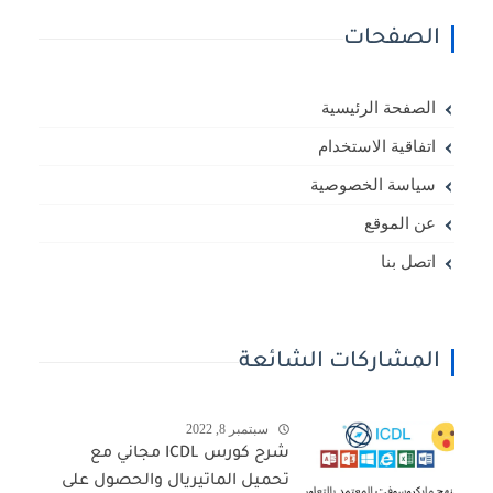
الصفحات
الصفحة الرئيسية
اتفاقية الاستخدام
سياسة الخصوصية
عن الموقع
اتصل بنا
المشاركات الشائعة
سبتمبر 8, 2022
شرح كورس ICDL مجاني مع
تحميل الماتيريال والحصول على