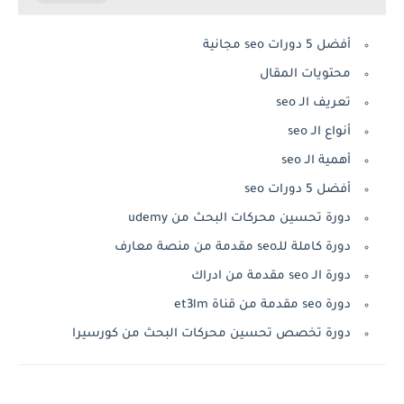
أفضل 5 دورات seo مجانية
محتويات المقال
تعريف الـ seo
أنواع الـ seo
أهمية الـ seo
أفضل 5 دورات seo
دورة تحسين محركات البحث من udemy
دورة كاملة للـseo مقدمة من منصة معارف
دورة الـ seo مقدمة من ادراك
دورة seo مقدمة من قناة et3lm
دورة تخصص تحسين محركات البحث من كورسيرا