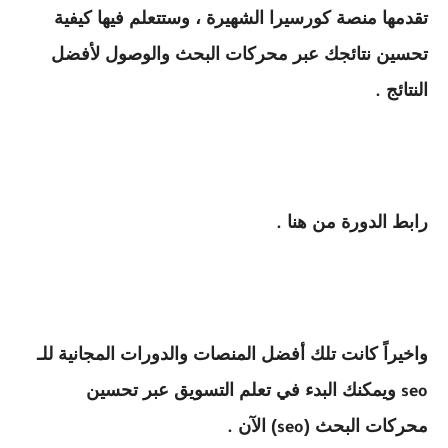
تقدمها منصة كورسيرا الشهيرة ، وستتعلم فيها كيفية
تحسين نتائجك عبر محركات البحث والوصول لأفضل
النتائج
.
رابط الدورة من هنا
.
واخيراً كانت تلك أفضل المنصات والدورات المجانية للـ
ويمكنك البدء في تعلم التسويق عبر تحسين
seo
محركات البحث (
) الآن
.
seo