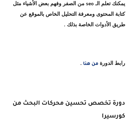
يمكنك تعلم الـ
من الصفر وفهم بعض الأشياء مثل
seo
كتابة المحتوى ومعرفة التحليل الخاص بالموقع عن
طريق الأدوات الخاصة بذلك
.
رابط الدورة
من هنا
.
دورة تخصص تحسين محركات البحث من
كورسيرا