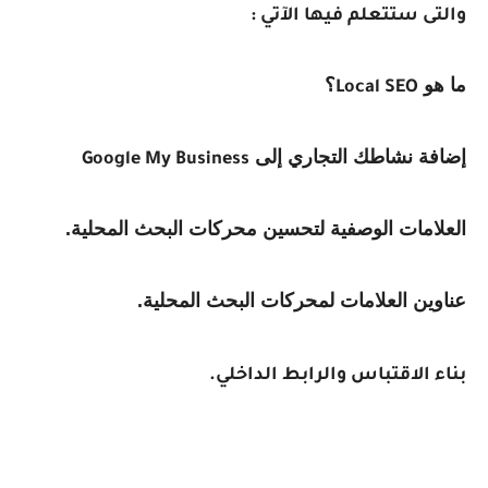
والتى ستتعلم فيها الآتي :
ما هو
؟
Local SEO
إضافة نشاطك التجاري إلى
Google My Business
العلامات الوصفية لتحسين محركات البحث المحلية.
عناوين العلامات لمحركات البحث المحلية.
بناء الاقتباس والرابط الداخلي.