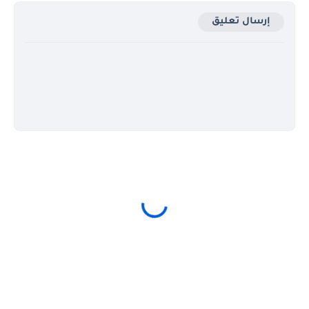
إرسال تعليق