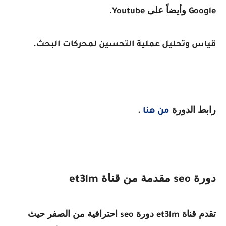
وأيضاً على
.
Youtube
Google
قياس وتحليل عملية التحسين لمحركات البحث.
رابط الدورة
من هنا
.
دورة
مقدمة من قناة
et3lm
seo
تقدم قناة
دورة
احترافية من الصفر حيث
seo
et3lm