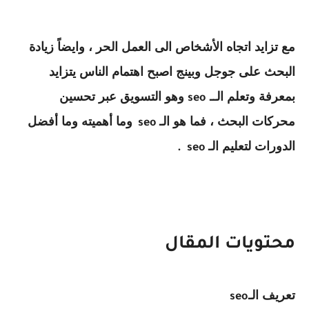
مع تزايد اتجاه الأشخاص الى العمل الحر ، وايضاً زيادة
البحث على جوجل وبينج اصبح اهتمام الناس يتزايد
بمعرفة وتعلم الــ
وهو التسويق عبر تحسين
seo
محركات البحث ، فما هو الـ
وما أهميته وما أفضل
seo
الدورات لتعليم الـ
.
seo
محتويات المقال
تعريف الـ
seo