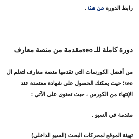
رابط الدورة
من هنا
.
دورة كاملة للـ
مقدمة من منصة معارف
seo
من أفضل الكورسات التي تقدمها منصة معارف لتعلم ال
؛ حيث يمكنك الحصول على شهادة معتمدة عند
seo
الإنتهاء من الكورس ، حيث تحتوى على الآتي :
مقدمة في السيو
.
تهيئة الموقع لمحركات البحث (السيو الداخلي)