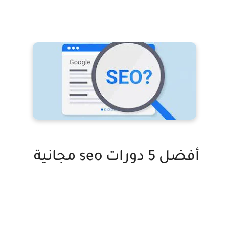
أفضل 5 دورات seo مجانية