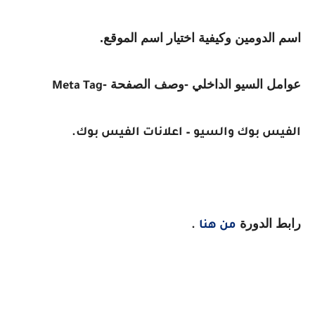
اسم الدومين وكيفية اختيار اسم الموقع.
عوامل السيو الداخلي -وصف الصفحة -
Meta Tag
الفيس بوك والسيو – اعلانات الفيس بوك.
رابط الدورة
من هنا
.